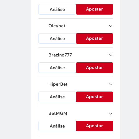
Apostar
Análise
Oleybet
Apostar
Análise
Brazino777
Apostar
Análise
HiperBet
Apostar
Análise
BetMGM
Apostar
Análise