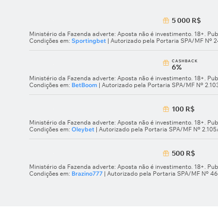
5 000 R$
Ministério da Fazenda adverte: Aposta não é investimento. 18+. Pub
Condições em:
Sportingbet
| Autorizado pela Portaria SPA/MF Nº 
СASHBACK
6%
Ministério da Fazenda adverte: Aposta não é investimento. 18+. Pub
Condições em:
BetBoom
| Autorizado pela Portaria SPA/MF Nº 2.1
100 R$
Ministério da Fazenda adverte: Aposta não é investimento. 18+. Pub
Condições em:
Oleybet
| Autorizado pela Portaria SPA/MF Nº 2.10
500 R$
Ministério da Fazenda adverte: Aposta não é investimento. 18+. Pub
Condições em:
Brazino777
| Autorizado pela Portaria SPA/MF Nº 4