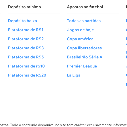
Depósito mínimo
Apostas no futebol
Depósito baixo
Todas as partidas
Plataforma de R$1
Jogos de hoje
Plataforma de R$2
Copa américa
Plataforma de R$3
Copa libertadores
Plataforma de R$5
Brasileirão Série A
Plataforma de r$10
Premier League
Plataforma de R$20
La Liga
stas. Todo o conteúdo disponível no site tem caráter exclusivamente informat