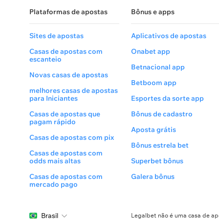
Plataformas de apostas
Bônus e apps
Sites de apostas
Aplicativos de apostas
Casas de apostas com
Onabet app
escanteio
Betnacional app
Novas casas de apostas
Betboom app
melhores casas de apostas
para Iniciantes
Esportes da sorte app
Casas de apostas que
Bônus de cadastro
pagam rápido
Aposta grátis
Casas de apostas com pix
Bônus estrela bet
Casas de apostas com
odds mais altas
Superbet bônus
Casas de apostas com
Galera bônus
mercado pago
Brasil
Legalbet não é uma casa de apo