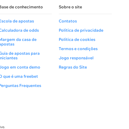
Base de conhecimento
Sobre o site
Escola de apostas
Contatos
Calculadora de odds
Política de privacidade
Margem da casa de
Política de cookies
apostas
Termos e condições
Guia de apostas para
Iniciantes
Jogo responsável
Jogo em conta demo
Regras do Site
O que é uma freebet
Perguntas Frequentes
ivo.