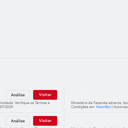
Visitar
Análise
licidade. Verifique os Termos e
Ministério da Fazenda adverte: Apo
247/2025
Condições em:
HiperBet
| Autoriz
Visitar
Análise