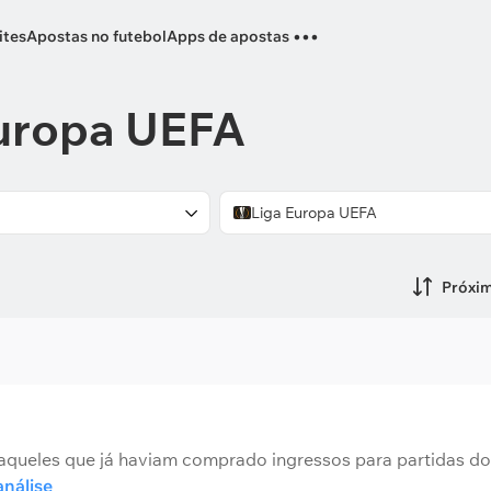
...
ites
Apostas no futebol
Apps de apostas
Europa UEFA
Liga Europa UEFA
Próxi
 aqueles que já haviam comprado ingressos para partidas do
análise