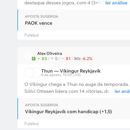
destaque desses jogos, com 4 (3+1...
ler análise
APOSTA SUGERIDA
PAOK vence
Futebol
Alex Oliveira
83
/
5
/
81
/
-6.2%
E
ROI
Thun — Víkingur Reykjavík
6 de agosto, 15:00 (-03)
O Víkingur chega a Thun no auge da temporada.
Sölvi Ottesen lidera com 14 vitórias, do...
ler aná
APOSTA SUGERIDA
Víkingur Reykjavík com handicap (+1,5)
Futebol