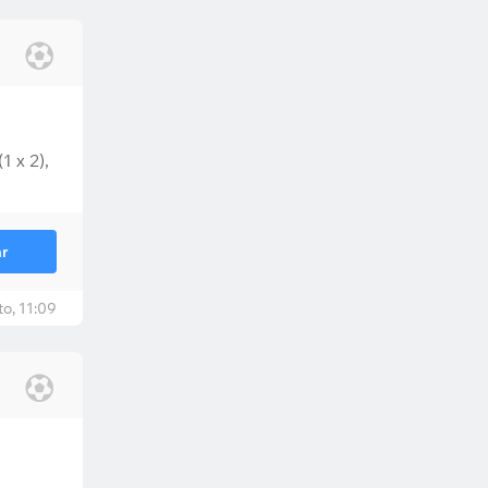
 x 2),
ar
o, 11:09