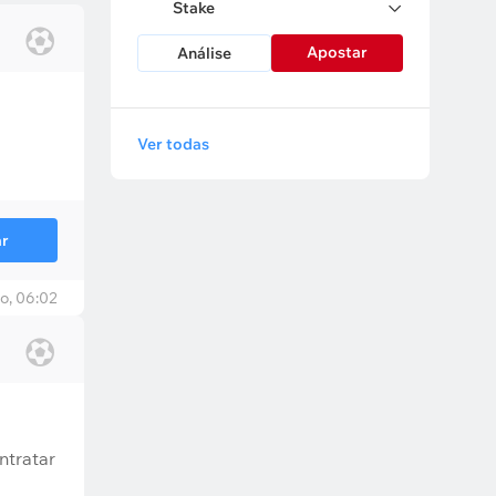
Stake
Apostar
Análise
Ver todas
ar
o, 06:02
ntratar