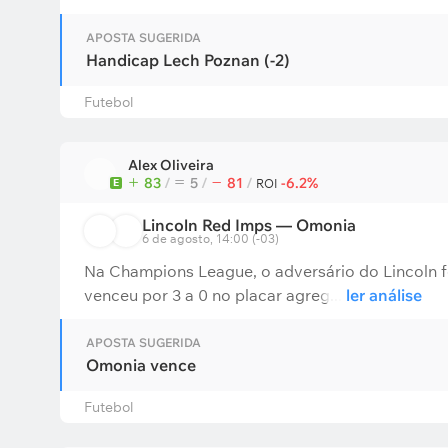
APOSTA SUGERIDA
Handicap Lech Poznan (-2)
Futebol
Alex Oliveira
83
/
5
/
81
/
-6.2%
E
ROI
Lincoln Red Imps — Omonia
6 de agosto, 14:00 (-03)
Na Champions League, o adversário do Lincoln foi
venceu por 3 a 0 no placar agreg...
ler análise
APOSTA SUGERIDA
Omonia vence
Futebol