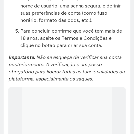
nome de usuário, uma senha segura, e definir
suas preferências de conta (como fuso
horário, formato das odds, etc.).
Para concluir, confirme que você tem mais de
18 anos, aceite os Termos e Condições e
clique no botão para criar sua conta.
Importante:
Não se esqueça de verificar sua conta
posteriormente. A verificação é um passo
obrigatório para liberar todas as funcionalidades da
plataforma, especialmente os saques.