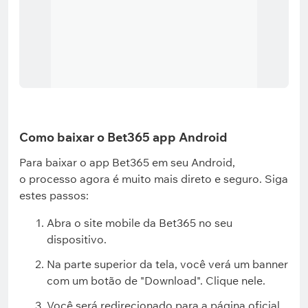
Como baixar o Bet365 app Android
Para baixar o app Bet365 em seu Android,
o processo agora é muito mais direto e seguro. Siga
estes passos:
Abra o site mobile da Bet365 no seu
dispositivo.
Na parte superior da tela, você verá um banner
com um botão de "Download". Clique nele.
Você será redirecionado para a página oficial