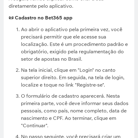
diretamente pelo aplicativo.
📜 Cadastro no Bet365 app
Ao abrir o aplicativo pela primeira vez, você
precisará permitir que ele acesse sua
localização. Este é um procedimento padrão e
obrigatório, exigido pela regulamentação do
setor de apostas no Brasil.
Na tela inicial, clique em "Login" no canto
superior direito. Em seguida, na tela de login,
localize e toque no link "Registre-se".
O formulário de cadastro aparecerá. Nesta
primeira parte, você deve informar seus dados
pessoais, como país, nome completo, data de
nascimento e CPF. Ao terminar, clique em
"Continuar".
No passo seguinte, você precisará criar um