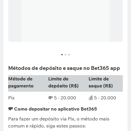
Métodos de depósito e saque no Bet365 app
Método de
Limite de
Limite de
pagamento
depósito (R$)
saque (R$)
Pix
💸 5 - 20.000
💰 5 - 20.000
💸 Como depositar no aplicativo Bet365
Para fazer um depósito via Pix, o método mais
comum e rápido, siga estes passos: