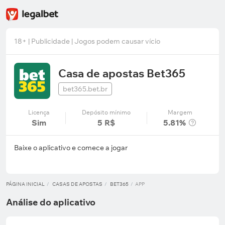
18+ | Publicidade | Jogos podem causar vício
Casa de apostas Bet365
bet365.bet.br
Licença
Depósito mínimo
Margem
Sim
5 R$
5.81%
Baixe o aplicativo e comece a jogar
PÁGINA INICIAL
CASAS DE APOSTAS
BET365
APP
Análise do aplicativo