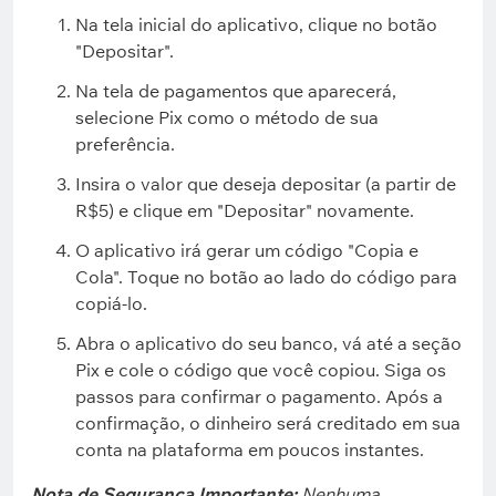
Na tela inicial do aplicativo, clique no botão
"Depositar".
Na tela de pagamentos que aparecerá,
selecione Pix como o método de sua
preferência.
Insira o valor que deseja depositar (a partir de
R$5) e clique em "Depositar" novamente.
O aplicativo irá gerar um código "Copia e
Cola". Toque no botão ao lado do código para
copiá-lo.
Abra o aplicativo do seu banco, vá até a seção
Pix e cole o código que você copiou. Siga os
passos para confirmar o pagamento. Após a
confirmação, o dinheiro será creditado em sua
conta na plataforma em poucos instantes.
Nota de Segurança Importante:
Nenhuma