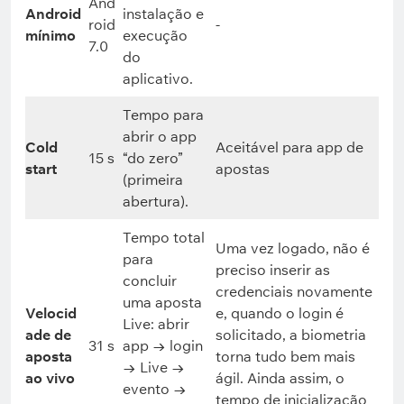
And
Android
instalação e
roid
-
mínimo
execução
7.0
do
aplicativo.
Tempo para
abrir o app
Cold
Aceitável para app de
15 s
“do zero”
start
apostas
(primeira
abertura).
Tempo total
Uma vez logado, não é
para
preciso inserir as
concluir
credenciais novamente
uma aposta
Velocid
e, quando o login é
Live: abrir
ade de
solicitado, a biometria
31 s
app → login
aposta
torna tudo bem mais
→ Live →
ao vivo
ágil. Ainda assim, o
evento →
tempo de inicialização