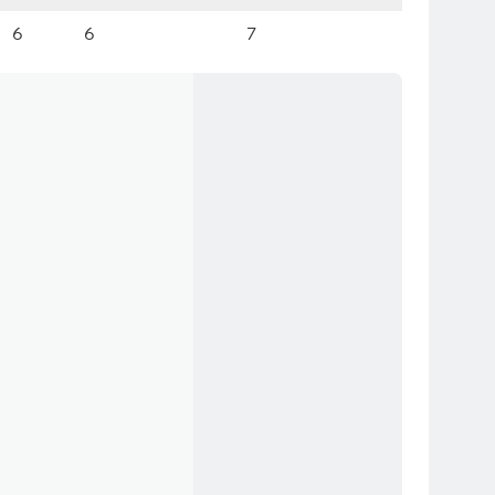
6
6
7