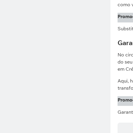
como v
Promo
Substi
Gara
No cir
do seu
em Cré
Aqui, 
transf
Promo
Garant