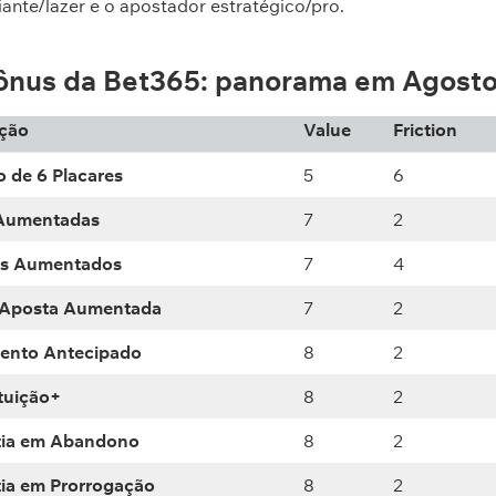
ciante/lazer e o apostador estratégico/pro.
Bônus da Bet365: panorama em Agost
ção
Value
Friction
o de 6 Placares
5
6
Aumentadas
7
2
s Aumentados
7
4
 Aposta Aumentada
7
2
ento Antecipado
8
2
tuição+
8
2
tia em Abandono
8
2
ia em Prorrogação
8
2