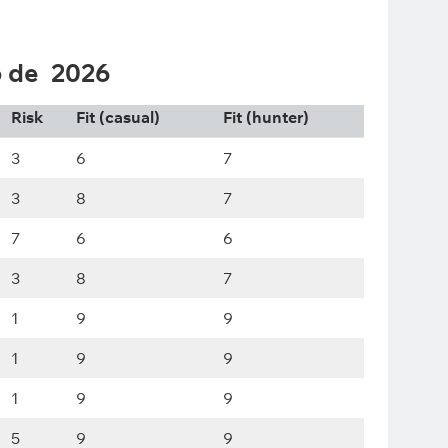
o de 2026
Risk
Fit (casual)
Fit (hunter)
3
6
7
3
8
7
7
6
6
3
8
7
1
9
9
1
9
9
1
9
9
5
9
9