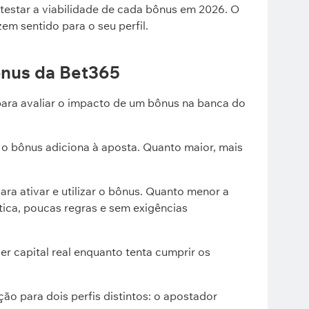
 testar a viabilidade de cada bônus em 2026. O
zem sentido para o seu perfil.
ônus da Bet365
para avaliar o impacto de um bônus na banca do
 o bônus adiciona à aposta. Quanto maior, mais
ra ativar e utilizar o bônus. Quanto menor a
ica, poucas regras e sem exigências
r capital real enquanto tenta cumprir os
o para dois perfis distintos: o apostador