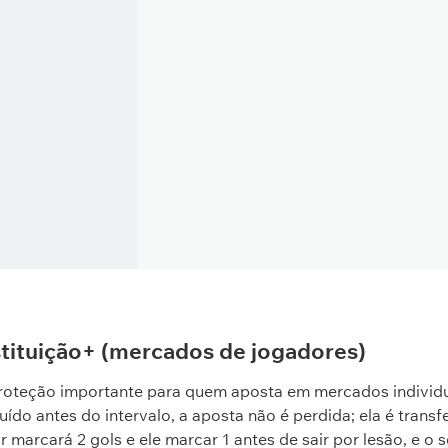
tituição+ (mercados de jogadores)
oteção importante para quem aposta em mercados individua
tuído antes do intervalo, a aposta não é perdida; ela é trans
r marcará 2 gols e ele marcar 1 antes de sair por lesão, e o