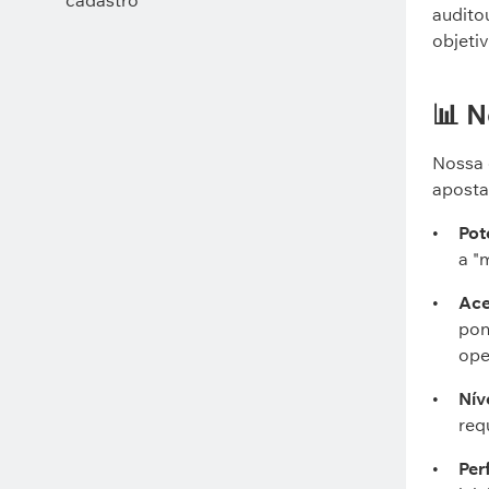
cadastro
audito
objetiv
📊 N
Nossa 
aposta
Pot
a "
Ace
pon
ope
Níve
req
Per