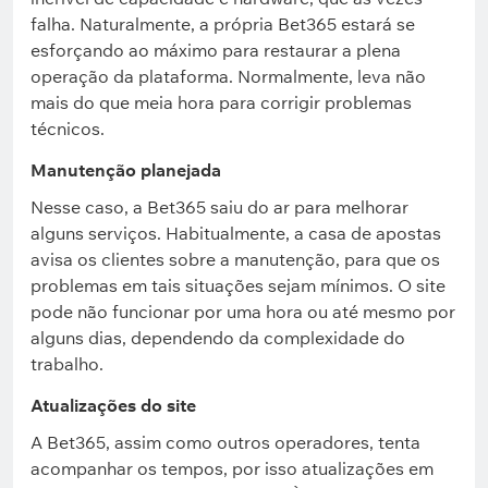
falha. Naturalmente, a própria Bet365 estará se
esforçando ao máximo para restaurar a plena
operação da plataforma. Normalmente, leva não
mais do que meia hora para corrigir problemas
técnicos.
Manutenção planejada
Nesse caso, a Bet365 saiu do ar para melhorar
alguns serviços. Habitualmente, a casa de apostas
avisa os clientes sobre a manutenção, para que os
problemas em tais situações sejam mínimos. O site
pode não funcionar por uma hora ou até mesmo por
alguns dias, dependendo da complexidade do
trabalho.
Atualizações do site
A Bet365, assim como outros operadores, tenta
acompanhar os tempos, por isso atualizações em