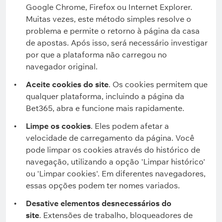
Google Chrome, Firefox ou Internet Explorer.
Muitas vezes, este método simples resolve o
problema e permite o retorno à página da casa
de apostas. Após isso, será necessário investigar
por que a plataforma não carregou no
navegador original.
Aceite cookies do site
. Os cookies permitem que
qualquer plataforma, incluindo a página da
Bet365, abra e funcione mais rapidamente.
Limpe os cookies
. Eles podem afetar a
velocidade de carregamento da página. Você
pode limpar os cookies através do histórico de
navegação, utilizando a opção 'Limpar histórico'
ou 'Limpar cookies'. Em diferentes navegadores,
essas opções podem ter nomes variados.
Desative elementos desnecessários do
site
. Extensões de trabalho, bloqueadores de