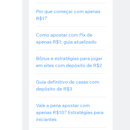
Por que começar com apenas
R$1?
Como apostar com Pix de
apenas R$1: guia atualizado
Bônus e estratégias para jogar
em sites com depósito de R$2
Guia definitivo de casas com
depósito de R$3
Vale a pena apostar com
apenas R$10? Estratégias para
iniciantes