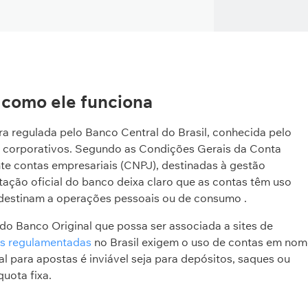
 como ele funciona
ira regulada pelo Banco Central do Brasil, conhecida pelo
es corporativos. Segundo as Condições Gerais da Conta
te contas empresariais (CNPJ), destinadas à gestão
ação oficial do banco deixa claro que as contas têm uso
e destinam a operações pessoais ou de consumo .
 do Banco Original que possa ser associada a sites de
as regulamentadas
no Brasil exigem o uso de contas em nom
l para apostas é inviável seja para depósitos, saques ou
uota fixa.