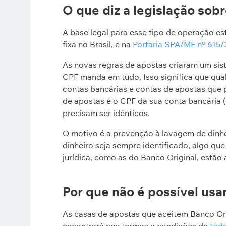
O que diz a legislação sob
A base legal para esse tipo de operação es
fixa no Brasil, e na
Portaria SPA/MF nº 615
As novas regras de apostas criaram um sist
CPF manda em tudo. Isso significa que qua
contas bancárias e contas de apostas que
de apostas e o CPF da sua conta bancária 
precisam ser idênticos.
O motivo é a prevenção à lavagem de dinheir
dinheiro seja sempre identificado, algo qu
jurídica, como as do Banco Original, estão
Por que não é possível usa
As casas de apostas que aceitem Banco Ori