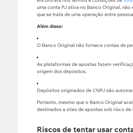
encontrará nos termos e condições de
toda
uma conta PJ ativa no Banco Original, não é
que se trata de uma operação entre pessoas
Além disso:
O Banco Original não fornece contas de pes
As plataformas de apostas fazem verifica
origem dos depósitos.
Depósitos originados de CNPJ são automat
Portanto, mesmo que o Banco Original ace
destinados a sites de apostas sob risco de
Riscos de tentar usar cont