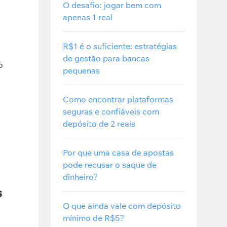
O desafio: jogar bem com
apenas 1 real
R$1 é o suficiente: estratégias
de gestão para bancas
o
pequenas
Como encontrar plataformas
seguras e confiáveis com
depósito de 2 reais
Por que uma casa de apostas
pode recusar o saque de
dinheiro?
s
O que ainda vale com depósito
mínimo de R$5?