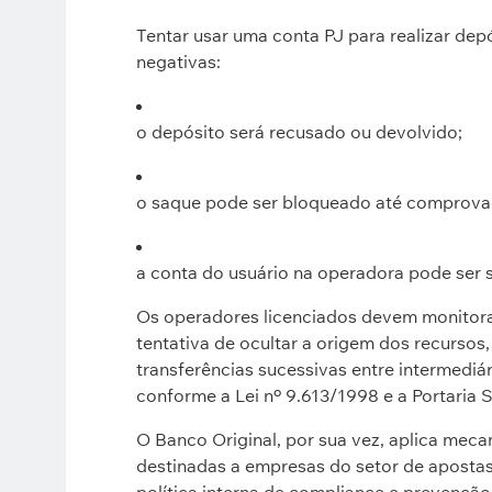
Tentar usar uma conta PJ para realizar de
negativas:
o depósito será recusado ou devolvido;
o saque pode ser bloqueado até comprova
a conta do usuário na operadora pode ser 
Os operadores licenciados devem monitor
tentativa de ocultar a origem dos recursos
transferências sucessivas entre intermediár
conforme a Lei nº 9.613/1998 e a Portaria
O Banco Original, por sua vez, aplica mec
destinadas a empresas do setor de apostas 