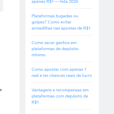
apenas R$1 — lista 2026
Plataformas bugadas ou
golpes? Como evitar
armadilhas nas apostas de R$1
Como sacar ganhos em
plataformas de depósito
mínimo
Como apostar com apenas 1
real e ter chances reais de lucro
e
Vantagens e recompensas em
plataformas com depósito de
R$1