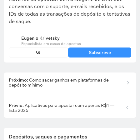
conversas com o suporte, e-mails recebidos, e os
IDs de todas as transações de depósito e tentativas
de saque.
Eugenio Krivetsky
Especialista em casas de apostas
Subscreve
Próximo:
Como sacar ganhos em plataformas de
depósito mínimo
Prévio:
Aplicativos para apostar com apenas R$1 —
lista 2026
Depósitos, saques e pagamentos