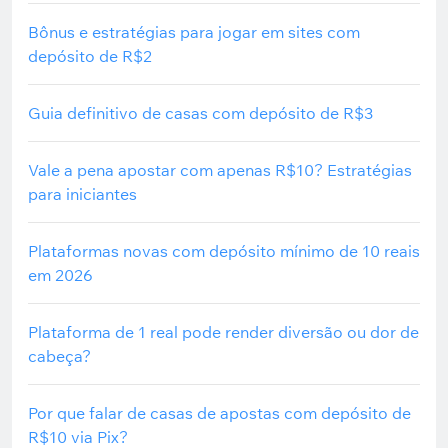
Bônus e estratégias para jogar em sites com
depósito de R$2
Guia definitivo de casas com depósito de R$3
Vale a pena apostar com apenas R$10? Estratégias
para iniciantes
Plataformas novas com depósito mínimo de 10 reais
em 2026
Plataforma de 1 real pode render diversão ou dor de
cabeça?
Por que falar de casas de apostas com depósito de
R$10 via Pix?