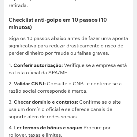
retirada.
Checklist anti-golpe em 10 passos (10
minutos)
Siga os 10 passos abaixo antes de fazer uma aposta
significativa para reduzir drasticamente o risco de
perder dinheiro por fraude ou falhas graves.
Conferir autorização:
Verifique se a empresa está
na lista oficial da SPA/MF.
Validar CNPJ:
Consulte o CNPJ e confirme se a
razão social corresponde à marca.
Checar domínio e contatos:
Confirme se o site
usa um domínio oficial e se oferece canais de
suporte além de redes sociais.
Ler termos de bônus e saque:
Procure por
rollover, taxas e limites.