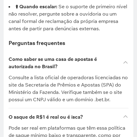
⬆️ Quando escalar:
Se o suporte de primeiro nível
não resolver, pergunte sobre a ouvidoria ou um
canal formal de reclamação da própria empresa
antes de partir para denúncias externas.
Perguntas frequentes
Como saber se uma casa de apostas é
autorizada no Brasil?
Consulte a lista oficial de operadoras licenciadas no
site da Secretaria de Prêmios e Apostas (SPA) do
Ministério da Fazenda. Verifique também se o site
possui um CNPJ válido e um domínio .bet.br.
O saque de R$1 é real ou é isca?
Pode ser real em plataformas que têm essa política
de saque mínimo baixo e transparente, como por