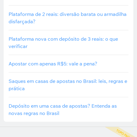
Plataforma de 2 reais: diversão barata ou armadilha
disfarçada?
Plataforma nova com depósito de 3 reais: o que
verificar
Apostar com apenas R$5: vale a pena?
Saques em casas de apostas no Brasil: leis, regras e
prática
Depósito em uma casa de apostas? Entenda as
novas regras no Brasil
TOPO PAGO