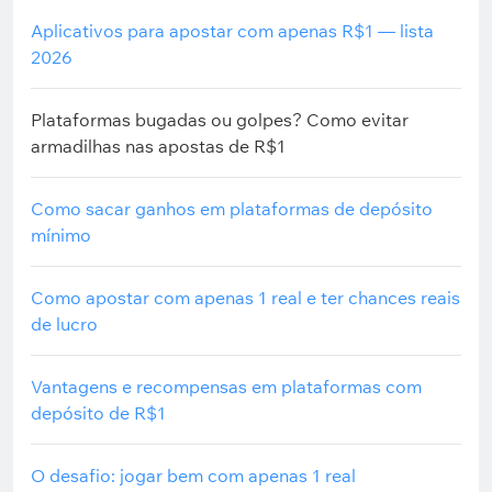
Aplicativos para apostar com apenas R$1 — lista
2026
Plataformas bugadas ou golpes? Como evitar
armadilhas nas apostas de R$1
Como sacar ganhos em plataformas de depósito
mínimo
Como apostar com apenas 1 real e ter chances reais
de lucro
Vantagens e recompensas em plataformas com
depósito de R$1
O desafio: jogar bem com apenas 1 real