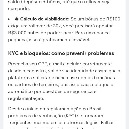
saldo (depósito + bônus) até que o rollover seja
cumprido.
🔥 Cálculo de viabilidade:
Se um bônus de R$100
exige um rollover de 30x, você precisará apostar
R$3.000 antes de poder sacar. Para uma banca
pequena, isso é praticamente inviável.
KYC e bloqueios: como prevenir problemas
Preencha seu CPF, e-mail e celular corretamente
desde o cadastro, valide sua identidade assim que a
plataforma solicitar e nunca use contas bancárias
ou cartões de terceiros, pois isso causa bloqueio
automático por questões de segurança e
regulamentação.
Desde o início da regulamentação no Brasil,
problemas de verificação (KYC) se tornaram
frequentes, mesmo em plataformas legais. Falhas