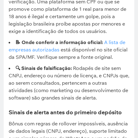
verificação. Uma plataforma sem CPF ou que se
promove como plataforma de 1 real para menor de
18 anos é ilegal e certamente um golpe, pois a
legislação brasileira proíbe apostas por menores e
exige a identificação de todos os usuários.
📝 Onde conferir a informação oficial:
A lista de
empresas autorizadas
está disponível no site oficial
da SPA/MF. Verifique sempre a fonte original.
🔍 Sinais de falsificação:
Rodapés de site sem
CNPJ, endereço ou número de licença, e CNPJs que,
ao serem consultados, pertencem a outras
atividades (como marketing ou desenvolvimento de
software) são grandes sinais de alerta.
Sinais de alerta antes do primeiro depósito
Bônus com regras de rollover impossíveis, ausência
de dados legais (CNPJ, endereço), suporte limitado