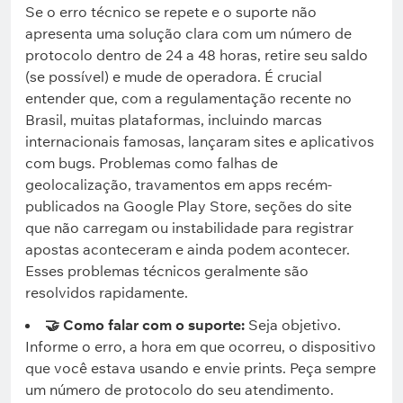
Se o erro técnico se repete e o suporte não
apresenta uma solução clara com um número de
protocolo dentro de 24 a 48 horas, retire seu saldo
(se possível) e mude de operadora. É crucial
entender que, com a regulamentação recente no
Brasil, muitas plataformas, incluindo marcas
internacionais famosas, lançaram sites e aplicativos
com bugs. Problemas como falhas de
geolocalização, travamentos em apps recém-
publicados na Google Play Store, seções do site
que não carregam ou instabilidade para registrar
apostas aconteceram e ainda podem acontecer.
Esses problemas técnicos geralmente são
resolvidos rapidamente.
🤝 Como falar com o suporte:
Seja objetivo.
Informe o erro, a hora em que ocorreu, o dispositivo
que você estava usando e envie prints. Peça sempre
um número de protocolo do seu atendimento.