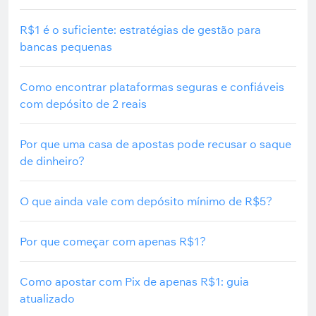
R$1 é o suficiente: estratégias de gestão para
bancas pequenas
Como encontrar plataformas seguras e confiáveis
com depósito de 2 reais
Por que uma casa de apostas pode recusar o saque
de dinheiro?
O que ainda vale com depósito mínimo de R$5?
Por que começar com apenas R$1?
Como apostar com Pix de apenas R$1: guia
atualizado