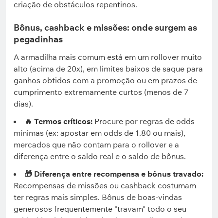
criação de obstáculos repentinos.
Bônus, cashback e missões: onde surgem as
pegadinhas
A armadilha mais comum está em um rollover muito
alto (acima de 20x), em limites baixos de saque para
ganhos obtidos com a promoção ou em prazos de
cumprimento extremamente curtos (menos de 7
dias).
🔥 Termos críticos:
Procure por regras de odds
mínimas (ex: apostar em odds de 1.80 ou mais),
mercados que não contam para o rollover e a
diferença entre o saldo real e o saldo de bônus.
🎁 Diferença entre recompensa e bônus travado:
Recompensas de missões ou cashback costumam
ter regras mais simples. Bônus de boas-vindas
generosos frequentemente "travam" todo o seu