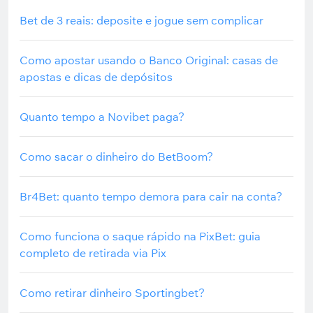
Bet de 3 reais: deposite e jogue sem complicar
Como apostar usando o Banco Original: casas de
apostas e dicas de depósitos
Quanto tempo a Novibet paga?
Como sacar o dinheiro do BetBoom?
Br4Bet: quanto tempo demora para cair na conta?
Como funciona o saque rápido na PixBet: guia
completo de retirada via Pix
Como retirar dinheiro Sportingbet?