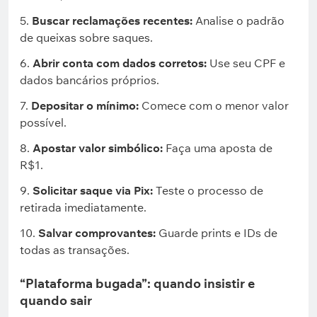
Buscar reclamações recentes:
Analise o padrão
de queixas sobre saques.
Abrir conta com dados corretos:
Use seu CPF e
dados bancários próprios.
Depositar o mínimo:
Comece com o menor valor
possível.
Apostar valor simbólico:
Faça uma aposta de
R$1.
Solicitar saque via Pix:
Teste o processo de
retirada imediatamente.
Salvar comprovantes:
Guarde prints e IDs de
todas as transações.
“Plataforma bugada”: quando insistir e
quando sair