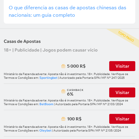
O que diferencia as casas de apostas chinesas das
nacionais: um guia completo
TOPO PAGO
Casas de Apostas
18+ | Publicidade | Jogos podem causar vício
5 000 R$
Visitar
Ministério da Fazenda adverte: Aposta não é investimento. 18+. Publicidade. Verifique os
Termos e Condições em:
Sportingbet
| Autorizado pela Portaria SPA/MF Nº 247/2025
СASHBACK
Visitar
6%
Ministério da Fazenda adverte: Aposta não é investimento. 18+. Publicidade. Verifique os
Termos e Condições em:
BetBoom
| Autorizado pela Portaria SPA/MF Nº 2.103/2024
100 R$
Visitar
Ministério da Fazenda adverte: Aposta não é investimento. 18+. Publicidade. Verifique os
Termos e Condições em:
Oleybet
| Autorizado pela Portaria SPA/MF Nº 2.105/2024