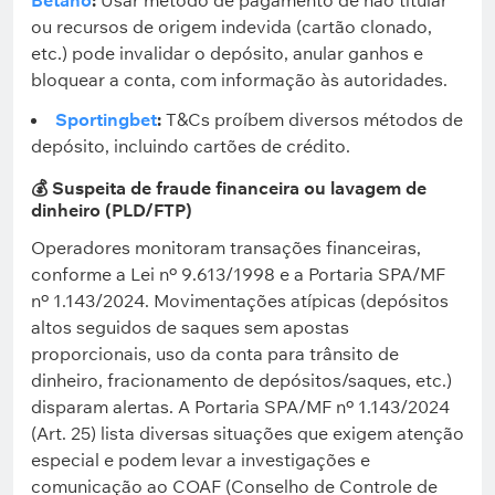
Betano
:
Usar método de pagamento de não titular
ou recursos de origem indevida (cartão clonado,
etc.) pode invalidar o depósito, anular ganhos e
bloquear a conta, com informação às autoridades.
Sportingbet
:
T&Cs proíbem diversos métodos de
depósito, incluindo cartões de crédito.
💰 Suspeita de fraude financeira ou lavagem de
dinheiro (PLD/FTP)
Operadores monitoram transações financeiras,
conforme a Lei nº 9.613/1998 e a Portaria SPA/MF
nº 1.143/2024. Movimentações atípicas (depósitos
altos seguidos de saques sem apostas
proporcionais, uso da conta para trânsito de
dinheiro, fracionamento de depósitos/saques, etc.)
disparam alertas. A Portaria SPA/MF nº 1.143/2024
(Art. 25) lista diversas situações que exigem atenção
especial e podem levar a investigações e
comunicação ao COAF (Conselho de Controle de