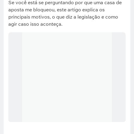
Se você está se perguntando por que uma casa de
aposta me bloqueou, este artigo explica os
principais motivos, o que diz a legislação e como
agir caso isso aconteça.