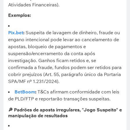
Atividades Financeiras).
Exemplos:
Pix.bet
:
Suspeita de lavagem de dinheiro, fraude ou
engano intencional pode levar ao cancelamento de
apostas, bloqueio de pagamentos e
suspensão/encerramento da conta após
investigação. Ganhos ficam retidos e, se
confirmada a fraude, fundos podem ser retidos para
cobrir prejuízos (Art. 55, parágrafo único da Portaria
SPA/MF nº 1.231/2024).
BetBoom
:
T&Cs afirmam conformidade com leis
de PLD/FTP e reportarão transações suspeitas.
🔎 Padrões de aposta irregulares, "Jogo Suspeito" e
manipulação de resultados