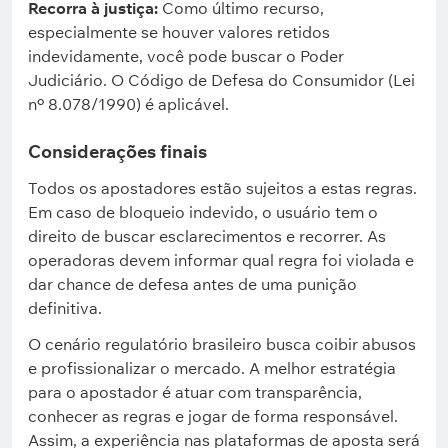
Recorra à justiça:
Como último recurso,
especialmente se houver valores retidos
indevidamente, você pode buscar o Poder
Judiciário. O Código de Defesa do Consumidor (Lei
nº 8.078/1990) é aplicável.
Considerações finais
Todos os apostadores estão sujeitos a estas regras.
Em caso de bloqueio indevido, o usuário tem o
direito de buscar esclarecimentos e recorrer. As
operadoras devem informar qual regra foi violada e
dar chance de defesa antes de uma punição
definitiva.
O cenário regulatório brasileiro busca coibir abusos
e profissionalizar o mercado. A melhor estratégia
para o apostador é atuar com transparência,
conhecer as regras e jogar de forma responsável.
Assim, a experiência nas plataformas de aposta será