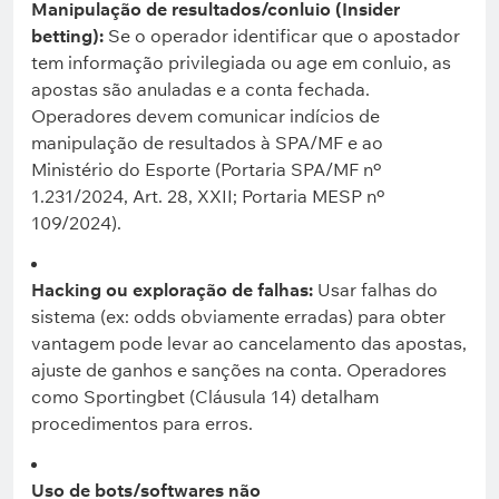
Manipulação de resultados/conluio (Insider
betting):
Se o operador identificar que o apostador
tem informação privilegiada ou age em conluio, as
apostas são anuladas e a conta fechada.
Operadores devem comunicar indícios de
manipulação de resultados à SPA/MF e ao
Ministério do Esporte (Portaria SPA/MF nº
1.231/2024, Art. 28, XXII; Portaria MESP nº
109/2024).
Hacking ou exploração de falhas:
Usar falhas do
sistema (ex: odds obviamente erradas) para obter
vantagem pode levar ao cancelamento das apostas,
ajuste de ganhos e sanções na conta. Operadores
como Sportingbet (Cláusula 14) detalham
procedimentos para erros.
Uso de bots/softwares não