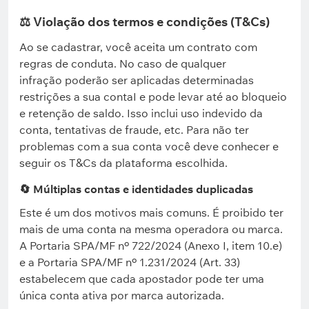
⚖️ Violação dos termos e condições (T&Cs)
Ao se cadastrar, você aceita um contrato com
regras de conduta. No caso de qualquer
infração poderão ser aplicadas determinadas
restrições a sua contaI e pode levar até ao bloqueio
e retenção de saldo. Isso inclui uso indevido da
conta, tentativas de fraude, etc. Para não ter
problemas com a sua conta você deve conhecer e
seguir os T&Cs da plataforma escolhida.
🔄 Múltiplas contas e identidades duplicadas
Este é um dos motivos mais comuns. É proibido ter
mais de uma conta na mesma operadora ou marca.
A Portaria SPA/MF nº 722/2024 (Anexo I, item 10.e)
e a Portaria SPA/MF nº 1.231/2024 (Art. 33)
estabelecem que cada apostador pode ter uma
única conta ativa por marca autorizada.