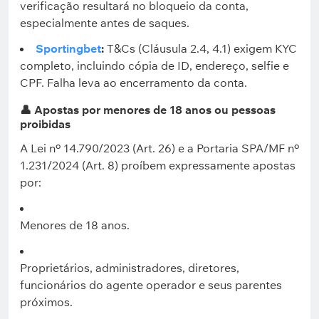
verificação resultará no bloqueio da conta,
especialmente antes de saques.
Sportingbet
:
T&Cs (Cláusula 2.4, 4.1) exigem KYC
completo, incluindo cópia de ID, endereço, selfie e
CPF. Falha leva ao encerramento da conta.
👤 Apostas por menores de 18 anos ou pessoas
proibidas
A Lei nº 14.790/2023 (Art. 26) e a Portaria SPA/MF nº
1.231/2024 (Art. 8) proíbem expressamente apostas
por:
Menores de 18 anos.
Proprietários, administradores, diretores,
funcionários do agente operador e seus parentes
próximos.