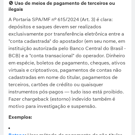
🚫 Uso de meios de pagamento de terceiros ou
ilegais
A Portaria SPA/MF nº 615/2024 (Art. 3) é clara:
depósitos e saques devem ser realizados
exclusivamente por transferência eletrônica entre a
"conta cadastrada" do apostador (em seu nome, em
instituição autorizada pelo Banco Central do Brasil -
BCB) e a "conta transacional" do operador. Dinheiro
em espécie, boletos de pagamento, cheques, ativos
virtuais e criptoativos, pagamentos de contas não
cadastradas em nome do titular, pagamentos de
terceiros, cartões de crédito ou quaisquer
instrumentos pós-pagos — tudo isso está proibido.
Fazer chargeback (estorno) indevido também é
motivo para investigação e suspensão.
Exemplos: