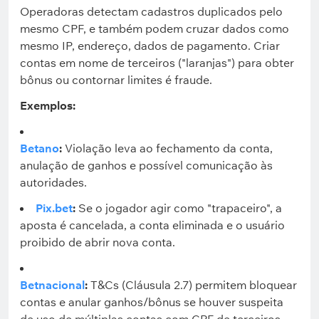
Operadoras detectam cadastros duplicados pelo
mesmo CPF, e também podem cruzar dados como
mesmo IP, endereço, dados de pagamento. Criar
contas em nome de terceiros ("laranjas") para obter
bônus ou contornar limites é fraude.
Exemplos:
Betano
:
Violação leva ao fechamento da conta,
anulação de ganhos e possível comunicação às
autoridades.
Pix.bet
:
Se o jogador agir como "trapaceiro", a
aposta é cancelada, a conta eliminada e o usuário
proibido de abrir nova conta.
Betnacional
:
T&Cs (Cláusula 2.7) permitem bloquear
contas e anular ganhos/bônus se houver suspeita