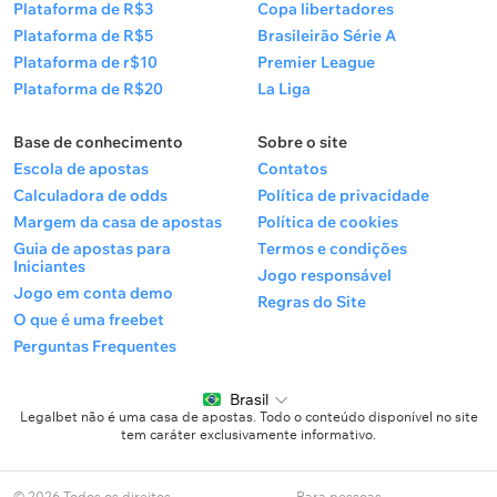
Plataforma de R$3
Copa libertadores
Plataforma de R$5
Brasileirão Série A
Plataforma de r$10
Premier League
Plataforma de R$20
La Liga
Base de conhecimento
Sobre o site
Escola de apostas
Contatos
Calculadora de odds
Política de privacidade
Margem da casa de apostas
Política de cookies
Guia de apostas para
Termos e condições
Iniciantes
Jogo responsável
Jogo em conta demo
Regras do Site
O que é uma freebet
Perguntas Frequentes
Brasil
Legalbet não é uma casa de apostas. Todo o conteúdo disponível no site
tem caráter exclusivamente informativo.
© 2026 Todos os direitos
Para pessoas