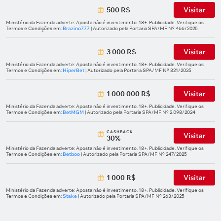
500 R$
Visitar
Ministério da Fazenda adverte: Aposta não é investimento. 18+. Publicidade. Verifique os
Termos e Condições em:
Brazino777
| Autorizado pela Portaria SPA/MF Nº 466/2025
3 000 R$
Visitar
Ministério da Fazenda adverte: Aposta não é investimento. 18+. Publicidade. Verifique os
Termos e Condições em:
HiperBet
| Autorizado pela Portaria SPA/MF Nº 321/2025
1 000 000 R$
Visitar
Ministério da Fazenda adverte: Aposta não é investimento. 18+. Publicidade. Verifique os
Termos e Condições em:
BetMGM
| Autorizado pela Portaria SPA/MF Nº 2.098/2024
СASHBACK
Visitar
30%
Ministério da Fazenda adverte: Aposta não é investimento. 18+. Publicidade. Verifique os
Termos e Condições em:
Betboo
| Autorizado pela Portaria SPA/MF Nº 247/2025
1 000 R$
Visitar
Ministério da Fazenda adverte: Aposta não é investimento. 18+. Publicidade. Verifique os
Termos e Condições em:
Stake
| Autorizado pela Portaria SPA/MF Nº 263/2025