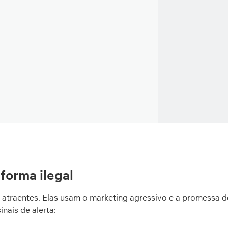
forma ilegal
 atraentes. Elas usam o marketing agressivo e a promessa d
inais de alerta: