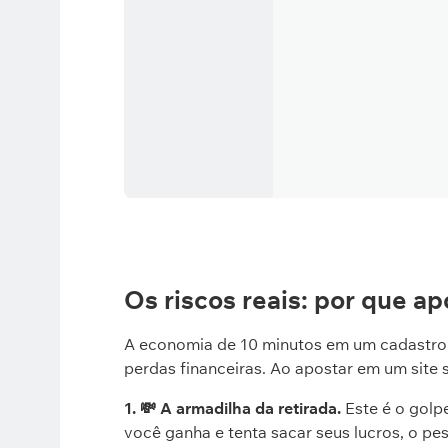
Os riscos reais: por que ap
A economia de 10 minutos em um cadastro 
perdas financeiras. Ao apostar em um site 
1. 💸 A armadilha da retirada.
Este é o golp
você ganha e tenta sacar seus lucros, o p