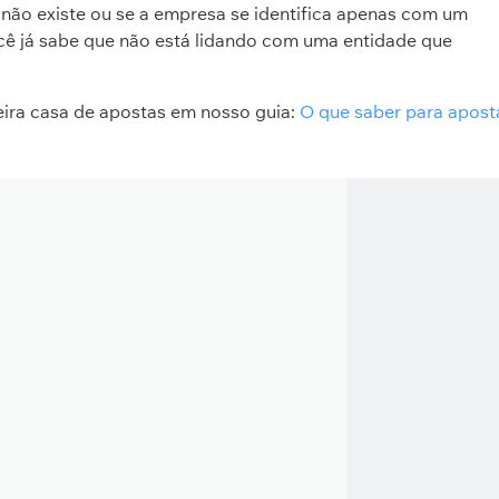
 não existe ou se a empresa se identifica apenas com um
cê já sabe que não está lidando com uma entidade que
eira casa de apostas em nosso guia:
O que saber para apost