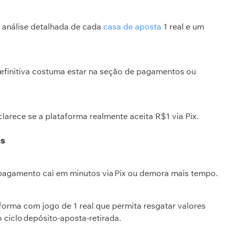
análise detalhada de cada
casa de aposta
1 real e um
finitiva costuma estar na seção de pagamentos ou
arece se a plataforma realmente aceita R$1 via Pix.
es
 pagamento cai em minutos via Pix ou demora mais tempo.
orma com jogo de 1 real que permita resgatar valores
 ciclo depósito‑aposta‑retirada.