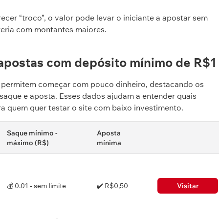
cer “troco”, o valor pode levar o iniciante a apostar sem
teria com montantes maiores.
apostas com depósito mínimo de R$1
ue permitem começar com pouco dinheiro, destacando os
saque e aposta. Esses dados ajudam a entender quais
a quem quer testar o site com baixo investimento.
Saque mínimo -
Aposta
máximo (R$)
mínima
💰 0.01 - sem limite
✔️ R$0,50
Visitar