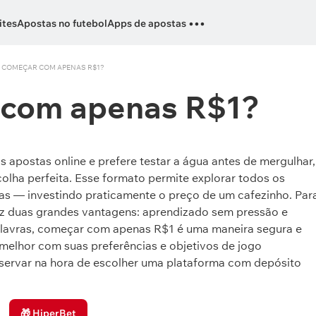
...
ites
Apostas no futebol
Apps de apostas
 COMEÇAR COM APENAS R$1?
 com apenas R$1?
 apostas online e prefere testar a água antes de mergulhar,
colha perfeita. Esse formato permite explorar todos os
as — investindo praticamente o preço de um cafezinho. Par
 traz duas grandes vantagens: aprendizado sem pressão e
palavras, começar com apenas R$1 é uma maneira segura e
melhor com suas preferências e objetivos de jogo
bservar na hora de escolher uma plataforma com depósito
🎁 HiperBet