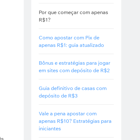
Por que começar com apenas
R$1?
Como apostar com Pix de
apenas R$1: guia atualizado
Bônus e estratégias para jogar
em sites com depósito de R$2
Guia definitivo de casas com
depósito de R$3
Vale a pena apostar com
apenas R$10? Estratégias para
iniciantes
ês