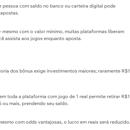
 pessoa com saldo no banco ou carteira digital pode
 apostas.
 mesmo com o valor mínimo, muitas plataformas liberam
cê assista aos jogos enquanto aposta.
oria dos bônus exige investimentos maiores; raramente R$1
m toda a plataforma com jogo de 1 real permite retirar R$1
 ou mais, prendendo seu saldo.
esmo com odds vantajosas, o lucro em reais será reduzido