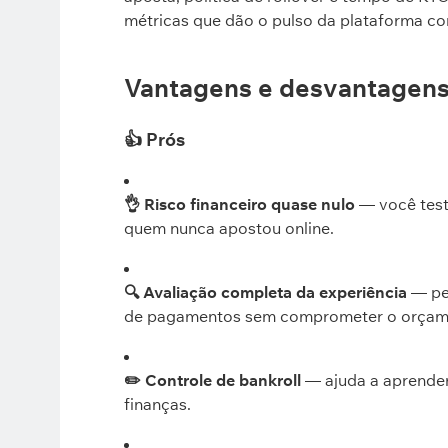
métricas que dão o pulso da plataforma co
Vantagens e desvantagens 
👍 Prós
👌 Risco financeiro quase nulo
— você test
quem nunca apostou online.
🔍 Avaliação completa da experiência
— per
de pagamentos sem comprometer o orçam
✏️ Controle de bankroll
— ajuda a aprender
finanças.