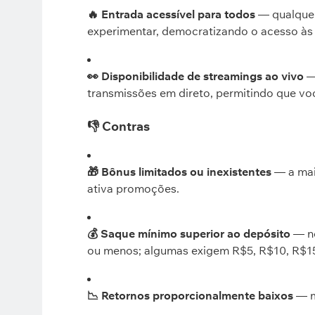
🔥 Entrada acessível para todos
— qualquer
experimentar, democratizando o acesso às
👀 Disponibilidade de streamings ao vivo
—
transmissões em direto, permitindo que vo
👎 Contras
🎁 Bônus limitados ou inexistentes
— a mai
ativa promoções.
💰 Saque mínimo superior ao depósito
— ne
ou menos; algumas exigem R$5, R$10, R$15
📉 Retornos proporcionalmente baixos
— m