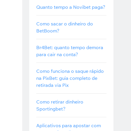
Quanto tempo a Novibet paga?
Como sacar o dinheiro do
BetBoom?
Br4Bet: quanto tempo demora
para cair na conta?
Como funciona o saque rápido
na PixBet: guia completo de
retirada via Pix
Como retirar dinheiro
a
Sportingbet?
Aplicativos para apostar com