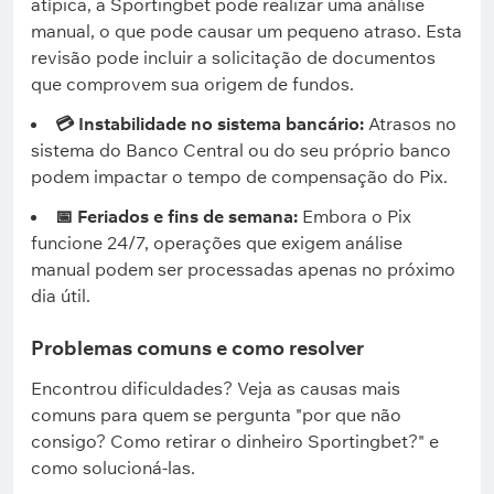
atípica, a Sportingbet pode realizar uma análise
manual, o que pode causar um pequeno atraso. Esta
revisão pode incluir a solicitação de documentos
que comprovem sua origem de fundos.
💳 Instabilidade no sistema bancário:
Atrasos no
sistema do Banco Central ou do seu próprio banco
podem impactar o tempo de compensação do Pix.
📅 Feriados e fins de semana:
Embora o Pix
funcione 24/7, operações que exigem análise
manual podem ser processadas apenas no próximo
dia útil.
Problemas comuns e como resolver
Encontrou dificuldades? Veja as causas mais
comuns para quem se pergunta "por que não
consigo? Como retirar o dinheiro Sportingbet?" e
como solucioná-las.