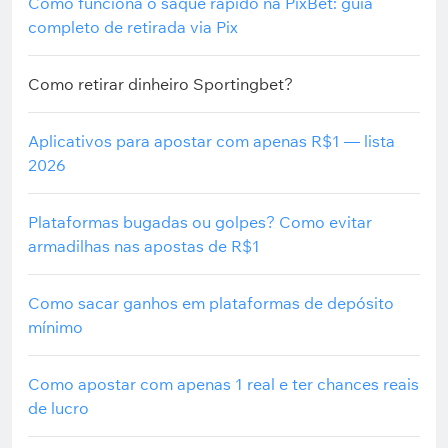
Como funciona o saque rápido na PixBet: guia
completo de retirada via Pix
Como retirar dinheiro Sportingbet?
Aplicativos para apostar com apenas R$1 — lista
2026
Plataformas bugadas ou golpes? Como evitar
armadilhas nas apostas de R$1
Como sacar ganhos em plataformas de depósito
mínimo
Como apostar com apenas 1 real e ter chances reais
de lucro