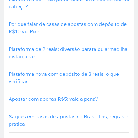
cabeça?
Por que falar de casas de apostas com depósito de
R$10 via Pix?
Plataforma de 2 reais: diversão barata ou armadilha
disfarçada?
Plataforma nova com depósito de 3 reais: o que
verificar
Apostar com apenas R$5: vale a pena?
Saques em casas de apostas no Brasil: leis, regras e
prática