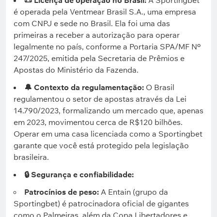
📜 Licença de operação no Brasil:
A Sportingbet
é operada pela Ventmear Brasil S.A., uma empresa
com CNPJ e sede no Brasil. Ela foi uma das
primeiras a receber a autorização para operar
legalmente no país, conforme a Portaria SPA/MF Nº
247/2025, emitida pela Secretaria de Prêmios e
Apostas do Ministério da Fazenda.
🔔 Contexto da regulamentação:
O Brasil
regulamentou o setor de apostas através da Lei
14.790/2023, formalizando um mercado que, apenas
em 2023, movimentou cerca de R$120 bilhões.
Operar em uma casa licenciada como a Sportingbet
garante que você está protegido pela legislação
brasileira.
🔒 Segurança e confiabilidade:
Patrocínios de peso:
A Entain (grupo da
Sportingbet) é patrocinadora oficial de gigantes
como o Palmeiras, além da Copa Libertadores e