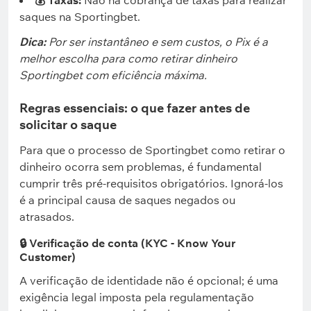
💰 Taxas:
Não há cobrança de taxas para realizar
saques na Sportingbet.
Dica:
Por ser instantâneo e sem custos, o Pix é a
melhor escolha para
como retirar dinheiro
Sportingbet
com eficiência máxima.
Regras essenciais: o que fazer antes de
solicitar o saque
Para que o processo de Sportingbet como retirar o
dinheiro ocorra sem problemas, é fundamental
cumprir três pré-requisitos obrigatórios. Ignorá-los
é a principal causa de saques negados ou
atrasados.
🔒 Verificação de conta (KYC - Know Your
Customer)
A verificação de identidade não é opcional; é uma
exigência legal imposta pela regulamentação