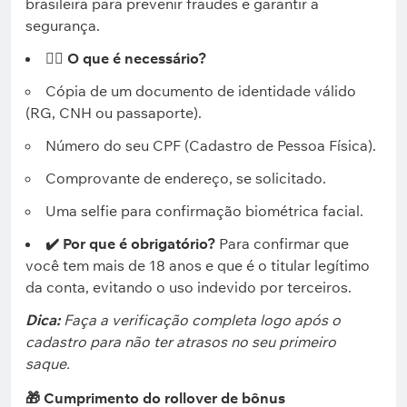
brasileira para prevenir fraudes e garantir a
segurança.
🙋‍♂️ O que é necessário?
Cópia de um documento de identidade válido
(RG, CNH ou passaporte).
Número do seu CPF (Cadastro de Pessoa Física).
Comprovante de endereço, se solicitado.
Uma selfie para confirmação biométrica facial.
✔️ Por que é obrigatório?
Para confirmar que
você tem mais de 18 anos e que é o titular legítimo
da conta, evitando o uso indevido por terceiros.
Dica:
Faça a verificação completa logo após o
cadastro para não ter atrasos no seu primeiro
saque.
🎁 Cumprimento do rollover de bônus