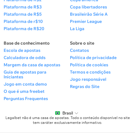
Plataforma de R$3
Copa libertadores
Plataforma de R$5
Brasileirão Série A
Plataforma de r$10
Premier League
Plataforma de R$20
La Liga
Base de conhecimento
Sobre o site
Escola de apostas
Contatos
Calculadora de odds
Política de privacidade
Margem da casa de apostas
Política de cookies
Guia de apostas para
Termos e condições
Iniciantes
Jogo responsável
Jogo em conta demo
Regras do Site
O que é uma freebet
Perguntas Frequentes
Brasil
Legalbet não é uma casa de apostas. Todo o conteúdo disponível no site
tem caráter exclusivamente informativo.