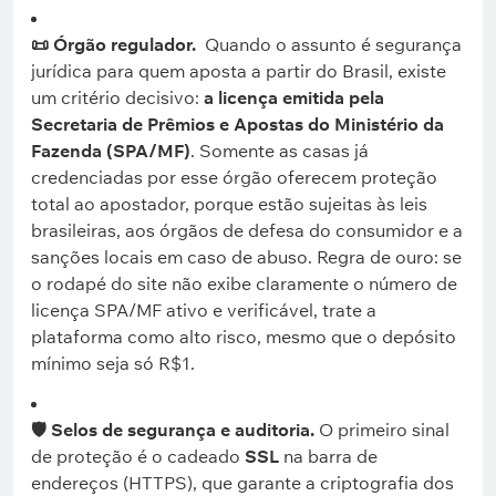
📜 Órgão regulador.
Quando o assunto é segurança
jurídica para quem aposta a partir do Brasil, existe
um critério decisivo:
a licença emitida pela
Secretaria de Prêmios e Apostas do Ministério da
Fazenda (SPA/MF)
. Somente as casas já
credenciadas por esse órgão oferecem proteção
total ao apostador, porque estão sujeitas às leis
brasileiras, aos órgãos de defesa do consumidor e a
sanções locais em caso de abuso. Regra de ouro: se
o rodapé do site não exibe claramente o número de
licença SPA/MF ativo e verificável, trate a
plataforma como alto risco, mesmo que o depósito
mínimo seja só R$1.
🛡️ Selos de segurança e auditoria.
O primeiro sinal
de proteção é o cadeado
SSL
na barra de
endereços (HTTPS), que garante a criptografia dos