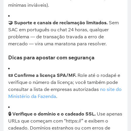
mínimas inviáveis).
🤝 Suporte e canais de reclamação limitados.
Sem
SAC em português ou chat 24 horas, qualquer
problema — de transação travada a erro de
mercado — vira uma maratona para resolver.
Dicas para apostar com segurança
📜 Confirme a licença SPA/MF.
Role até o rodapé e
verifique o número da licença; você também pode
consultar a lista de empresas autorizadas
no site do
Ministério da Fazenda
.
🔒 Verifique o domínio e o cadeado SSL.
Use apenas
URLs que começam com “https://” e exibem o
cadeado. Domínios estranhos ou com erros de