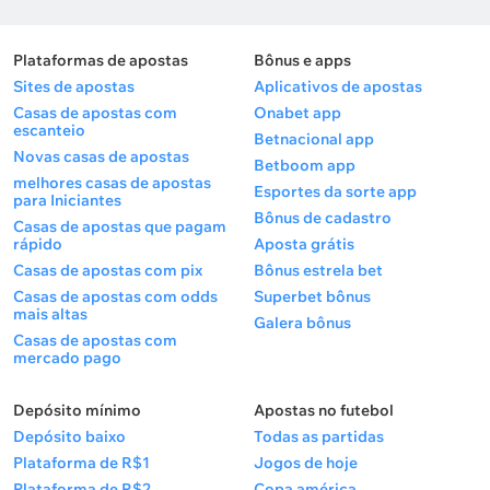
Plataformas de apostas
Bônus e apps
Sites de apostas
Aplicativos de apostas
Casas de apostas com
Onabet app
escanteio
Betnacional app
Novas casas de apostas
Betboom app
melhores casas de apostas
Esportes da sorte app
para Iniciantes
Bônus de cadastro
Casas de apostas que pagam
rápido
Aposta grátis
Casas de apostas com pix
Bônus estrela bet
Casas de apostas com odds
Superbet bônus
mais altas
Galera bônus
Casas de apostas com
mercado pago
Depósito mínimo
Apostas no futebol
Depósito baixo
Todas as partidas
Plataforma de R$1
Jogos de hoje
Plataforma de R$2
Copa américa