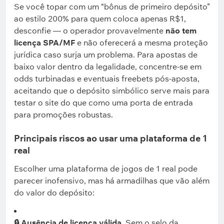
Se você topar com um “bônus de primeiro depósito”
ao estilo 200% para quem coloca apenas R$1,
desconfie — o operador provavelmente
não tem
licença SPA/MF
e não oferecerá a mesma proteção
jurídica caso surja um problema. Para apostas de
baixo valor dentro da legalidade, concentre-se em
odds turbinadas e eventuais freebets pós-aposta,
aceitando que o depósito simbólico serve mais para
testar o site do que como uma porta de entrada
para promoções robustas.
Principais riscos ao usar uma plataforma de 1
real
Escolher uma plataforma de jogos de 1 real pode
parecer inofensivo, mas há armadilhas que vão além
do valor do depósito:
🔒 Ausência de licença válida.
Sem o selo da