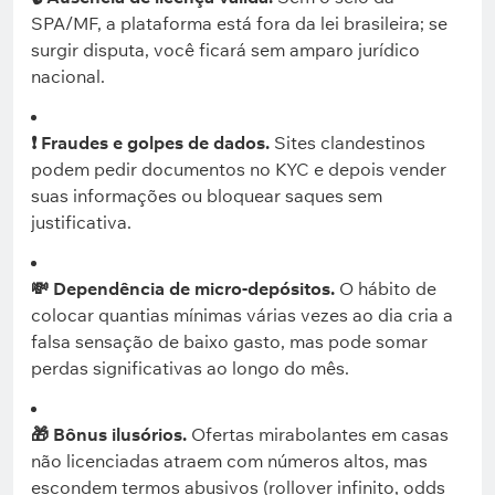
SPA/MF, a plataforma está fora da lei brasileira; se
surgir disputa, você ficará sem amparo jurídico
nacional.
❗ Fraudes e golpes de dados.
Sites clandestinos
podem pedir documentos no KYC e depois vender
suas informações ou bloquear saques sem
justificativa.
💸 Dependência de micro-depósitos.
O hábito de
colocar quantias mínimas várias vezes ao dia cria a
falsa sensação de baixo gasto, mas pode somar
perdas significativas ao longo do mês.
🎁 Bônus ilusórios.
Ofertas mirabolantes em casas
não licenciadas atraem com números altos, mas
escondem termos abusivos (rollover infinito, odds