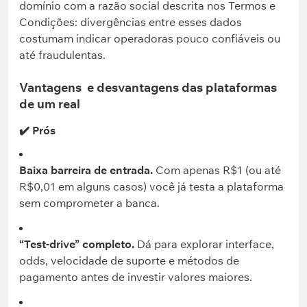
domínio com a razão social descrita nos Termos e
Condições: divergências entre esses dados
costumam indicar operadoras pouco confiáveis ou
até fraudulentas.
Vantagens e desvantagens das plataformas
de um real
✔️ Prós
Baixa barreira de entrada.
Com apenas R$1 (ou até
R$0,01 em alguns casos) você já testa a plataforma
sem comprometer a banca.
“Test-drive” completo.
Dá para explorar interface,
odds, velocidade de suporte e métodos de
pagamento antes de investir valores maiores.