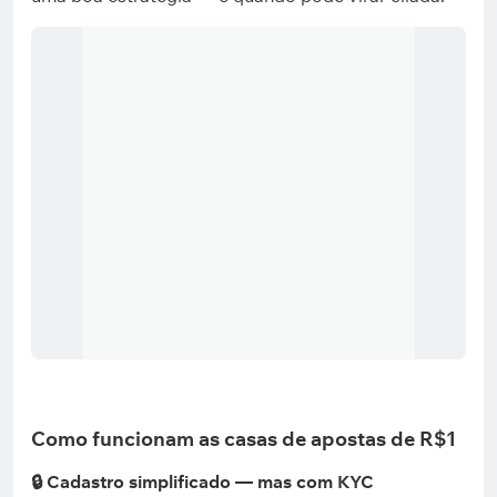
Como funcionam as casas de apostas de R$1
🔒 Cadastro simplificado — mas com KYC