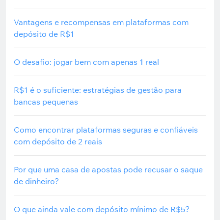
Vantagens e recompensas em plataformas com
depósito de R$1
O desafio: jogar bem com apenas 1 real
R$1 é o suficiente: estratégias de gestão para
bancas pequenas
Como encontrar plataformas seguras e confiáveis
com depósito de 2 reais
Por que uma casa de apostas pode recusar o saque
de dinheiro?
O que ainda vale com depósito mínimo de R$5?