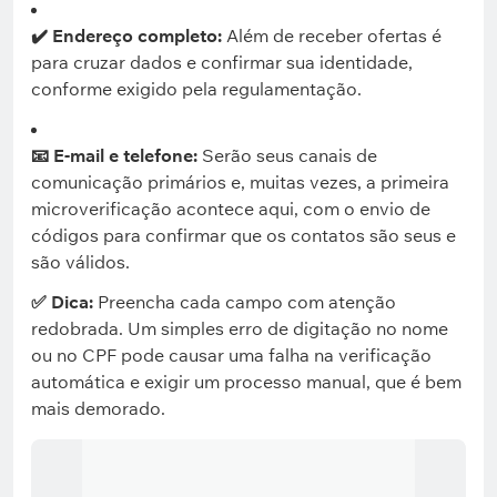
✔️ Endereço completo:
Além de receber ofertas é
para cruzar dados e confirmar sua identidade,
conforme exigido pela regulamentação.
📧 E-mail e telefone:
Serão seus canais de
comunicação primários e, muitas vezes, a primeira
microverificação acontece aqui, com o envio de
códigos para confirmar que os contatos são seus e
são válidos.
✅ Dica:
Preencha cada campo com atenção
redobrada. Um simples erro de digitação no nome
ou no CPF pode causar uma falha na verificação
automática e exigir um processo manual, que é bem
mais demorado.