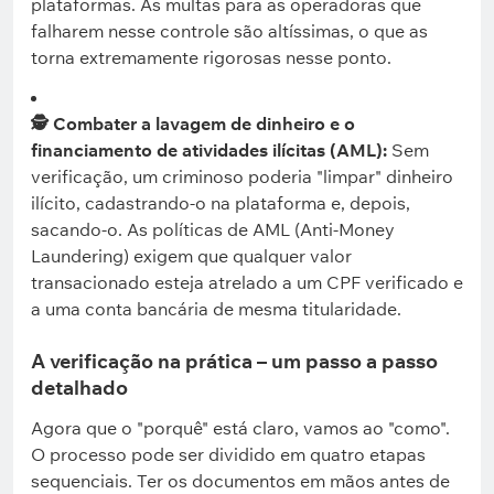
plataformas. As multas para as operadoras que
falharem nesse controle são altíssimas, o que as
torna extremamente rigorosas nesse ponto.
🕵️ Combater a lavagem de dinheiro e o
financiamento de atividades ilícitas (AML):
Sem
verificação, um criminoso poderia "limpar" dinheiro
ilícito, cadastrando-o na plataforma e, depois,
sacando-o. As políticas de AML (Anti-Money
Laundering) exigem que qualquer valor
transacionado esteja atrelado a um CPF verificado e
a uma conta bancária de mesma titularidade.
A verificação na prática – um passo a passo
detalhado
Agora que o "porquê" está claro, vamos ao "como".
O processo pode ser dividido em quatro etapas
sequenciais. Ter os documentos em mãos antes de