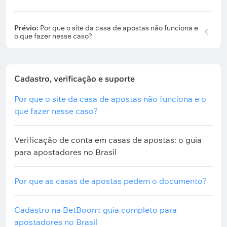
Prévio:
Por que o site da casa de apostas não funciona e
o que fazer nesse caso?
Cadastro, verificação e suporte
Por que o site da casa de apostas não funciona e o
que fazer nesse caso?
Verificação de conta em casas de apostas: o guia
para apostadores no Brasil
Por que as casas de apostas pedem o documento?
Cadastro na BetBoom: guia completo para
apostadores no Brasil