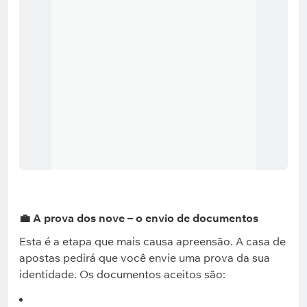
💼 A prova dos nove – o envio de documentos
Esta é a etapa que mais causa apreensão. A casa de
apostas pedirá que você envie uma prova da sua
identidade. Os documentos aceitos são: