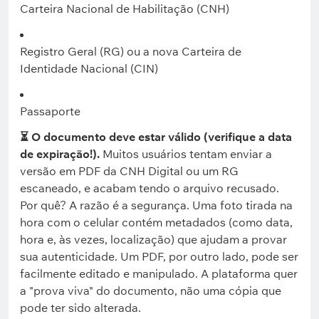
Carteira Nacional de Habilitação (CNH)
Registro Geral (RG) ou a nova Carteira de
Identidade Nacional (CIN)
Passaporte
⏳ O documento deve estar válido (verifique a data
de expiração!).
Muitos usuários tentam enviar a
versão em PDF da CNH Digital ou um RG
escaneado, e acabam tendo o arquivo recusado.
Por quê? A razão é a segurança. Uma foto tirada na
hora com o celular contém metadados (como data,
hora e, às vezes, localização) que ajudam a provar
sua autenticidade. Um PDF, por outro lado, pode ser
facilmente editado e manipulado. A plataforma quer
a "prova viva" do documento, não uma cópia que
pode ter sido alterada.