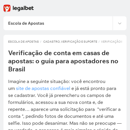
Escola de Apostas
ESCOLA DE APOSTAS
CADASTRO, VERIFICAÇÃO E SUPORTE
VERIFICAÇÃO DE C
Verificação de conta em casas de
apostas: o guia para apostadores no
Brasil
Imagine a seguinte situação: você encontrou
um
site de apostas confiável
e já está pronto para
se cadastrar. Você já preencheгu os campos de
formulários, acessou a sua nova conta e, de
repente… aparece uma solicitação para "verificar a
conta ", pedindo fotos de documentos e até uma
selfie. Isso pode desanimar. Mas não se preocupe —