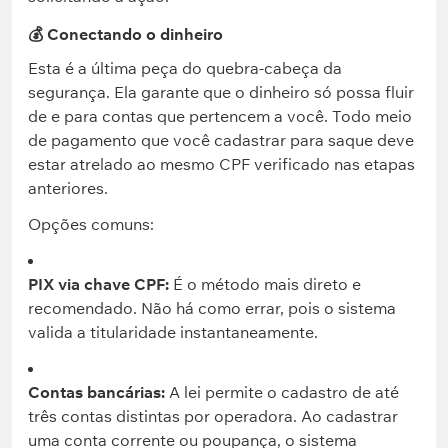
💰 Conectando o dinheiro
Esta é a última peça do quebra-cabeça da
segurança. Ela garante que o dinheiro só possa fluir
de e para contas que pertencem a você. Todo meio
de pagamento que você cadastrar para saque deve
estar atrelado ao mesmo CPF verificado nas etapas
anteriores.
Opções comuns:
PIX via chave CPF:
É o método mais direto e
recomendado. Não há como errar, pois o sistema
valida a titularidade instantaneamente.
Contas bancárias:
A lei permite o cadastro de até
três contas distintas por operadora. Ao cadastrar
uma conta corrente ou poupança, o sistema