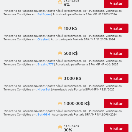
СASHBACK
Visitar
6%
Ministério da Fazenda adverte: Aposta não é investimento. 18+. Publicidade. Verifique os
Termos e Condições em:
BetBoom
| Autorizado pela Portaria SPA/MF Nº 2.103/2024
100 R$
Visitar
Ministério da Fazenda adverte: Aposta não é investimento. 18+. Publicidade. Verifique os
Termos e Condições em:
Oleybet
| Autorizado pela Portaria SPA/MF Nº 2.105/2024
500 R$
Visitar
Ministério da Fazenda adverte: Aposta não é investimento. 18+. Publicidade. Verifique os
Termos e Condições em:
Brazino777
| Autorizado pela Portaria SPA/MF Nº 466/2025
3 000 R$
Visitar
Ministério da Fazenda adverte: Aposta não é investimento. 18+. Publicidade. Verifique os
Termos e Condições em:
HiperBet
| Autorizado pela Portaria SPA/MF Nº 321/2025
1 000 000 R$
Visitar
Ministério da Fazenda adverte: Aposta não é investimento. 18+. Publicidade. Verifique os
Termos e Condições em:
BetMGM
| Autorizado pela Portaria SPA/MF Nº 2.098/2024
СASHBACK
Visitar
30%