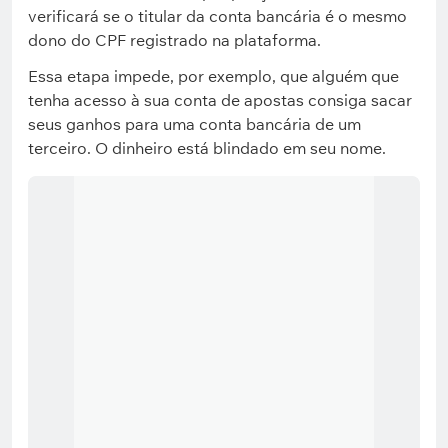
verificará se o titular da conta bancária é o mesmo
dono do CPF registrado na plataforma.
Essa etapa impede, por exemplo, que alguém que
tenha acesso à sua conta de apostas consiga sacar
seus ganhos para uma conta bancária de um
terceiro. O dinheiro está blindado em seu nome.