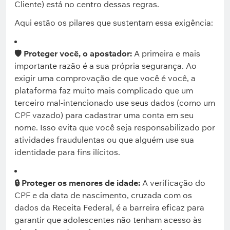
Cliente) está no centro dessas regras.
Aqui estão os pilares que sustentam essa exigência:
🛡️ Proteger você, o apostador:
A primeira e mais
importante razão é a sua própria segurança. Ao
exigir uma comprovação de que você é você, a
plataforma faz muito mais complicado que um
terceiro mal-intencionado use seus dados (como um
CPF vazado) para cadastrar uma conta em seu
nome. Isso evita que você seja responsabilizado por
atividades fraudulentas ou que alguém use sua
identidade para fins ilícitos.
🔒 Proteger os menores de idade:
A verificação do
CPF e da data de nascimento, cruzada com os
dados da Receita Federal, é a barreira eficaz para
garantir que adolescentes não tenham acesso às