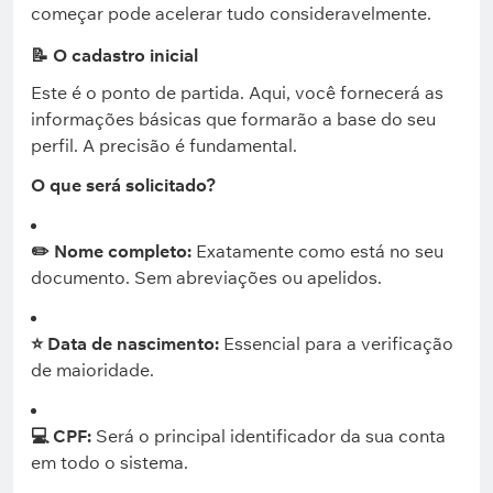
começar pode acelerar tudo consideravelmente.
📝 O cadastro inicial
Este é o ponto de partida. Aqui, você fornecerá as
informações básicas que formarão a base do seu
perfil. A precisão é fundamental.
O que será solicitado?
✏️ Nome completo:
Exatamente como está no seu
documento. Sem abreviações ou apelidos.
⭐ Data de nascimento:
Essencial para a verificação
de maioridade.
💻 CPF:
Será o principal identificador da sua conta
em todo o sistema.