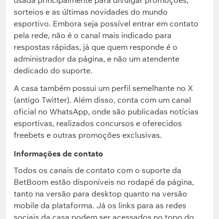
usada principalmente para divulgar promoções,
sorteios e as últimas novidades do mundo
esportivo. Embora seja possível entrar em contato
pela rede, não é o canal mais indicado para
respostas rápidas, já que quem responde é o
administrador da página, e não um atendente
dedicado do suporte.
A casa também possui um perfil semelhante no X
(antigo Twitter). Além disso, conta com um canal
oficial no WhatsApp, onde são publicadas notícias
esportivas, realizados concursos e oferecidos
freebets e outras promoções exclusivas.
Informações de contato
Todos os canais de contato com o suporte da
BetBoom estão disponíveis no rodapé da página,
tanto na versão para desktop quanto na versão
mobile da plataforma. Já os links para as redes
sociais da casa podem ser acessados no topo do