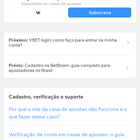
Especialista em casas de apostas
Subscreve
Próximo:
VBET login: como faço para entrar na minha
conta?
Prévio:
Cadastro na BetBoom: guia completo para
apostadores no Brasil
Cadastro, verificação e suporte
Por que o site da casa de apostas não funciona e o
que fazer nesse caso?
Verificação de conta em casas de apostas: o guia