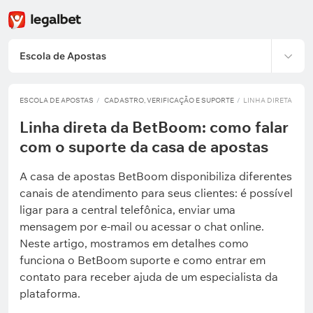
Escola de Apostas
ESCOLA DE APOSTAS
CADASTRO, VERIFICAÇÃO E SUPORTE
LINHA DIRETA DA 
Linha direta da BetBoom: como falar
com o suporte da casa de apostas
A casa de apostas BetBoom disponibiliza diferentes
canais de atendimento para seus clientes: é possível
ligar para a central telefônica, enviar uma
mensagem por e-mail ou acessar o chat online.
Neste artigo, mostramos em detalhes como
funciona o BetBoom suporte e como entrar em
contato para receber ajuda de um especialista da
plataforma.