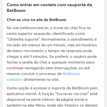
Como entrar em contato com osuporte da
BetBoom
Chat ao vivo no site da BetBoom
No site betboom.bet.br, o ícone do chat fica no
canto superior esquerdo, identificado como
“Obtenha suporte”. Normalmente, o atendimento é
iniciado em menos de um minuto, mas em horários
de maior movimento o tempo de resposta pode
chegar a até 5 minutos. Se preferir, o usuário pode
fechar a janela do chat a qualquer momento para
continuar navegando sem interrupções, ou até
mesmo concluir o processo de
BetBoom
cadastro
diretamente no site.
Outra opção é acessar o suporte da BetBoom pelo
aplicativo móvel. A função “Escrever via chat” está
disponível na parte inferior da página inicial e
também na aba Menu, onde são listados os demais