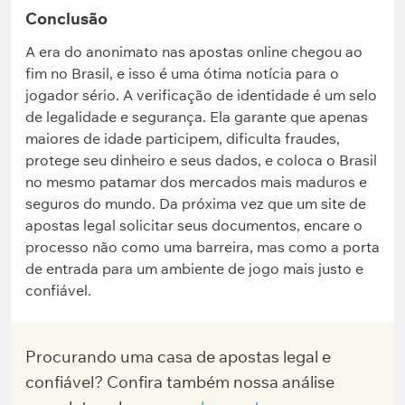
Conclusão
A era do anonimato nas apostas online chegou ao
fim no Brasil, e isso é uma ótima notícia para o
jogador sério. A verificação de identidade é um selo
de legalidade e segurança. Ela garante que apenas
maiores de idade participem, dificulta fraudes,
protege seu dinheiro e seus dados, e coloca o Brasil
no mesmo patamar dos mercados mais maduros e
seguros do mundo. Da próxima vez que um site de
apostas legal solicitar seus documentos, encare o
processo não como uma barreira, mas como a porta
de entrada para um ambiente de jogo mais justo e
confiável.
Procurando uma casa de apostas legal e
confiável? Confira também nossa análise