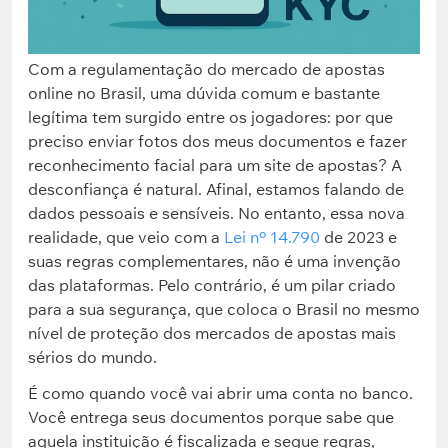
Com a regulamentação do mercado de apostas
online no Brasil, uma dúvida comum e bastante
legítima tem surgido entre os jogadores: por que
preciso enviar fotos dos meus documentos e fazer
reconhecimento facial para um site de apostas? A
desconfiança é natural. Afinal, estamos falando de
dados pessoais e sensíveis. No entanto, essa nova
realidade, que veio com a
Lei nº 14.790
de 2023 e
suas regras complementares, não é uma invenção
das plataformas. Pelo contrário, é um pilar criado
para a sua segurança, que coloca o Brasil no mesmo
nível de proteção dos mercados de apostas mais
sérios do mundo.
É como quando você vai abrir uma conta no banco.
Você entrega seus documentos porque sabe que
aquela instituição é fiscalizada e segue regras,