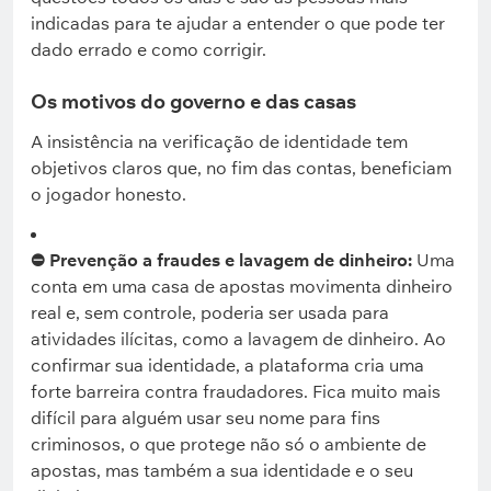
indicadas para te ajudar a entender o que pode ter
dado errado e como corrigir.
Os motivos do governo e das casas
A insistência na verificação de identidade tem
objetivos claros que, no fim das contas, beneficiam
o jogador honesto.
⛔ Prevenção a fraudes e lavagem de dinheiro:
Uma
conta em uma casa de apostas movimenta dinheiro
real e, sem controle, poderia ser usada para
atividades ilícitas, como a lavagem de dinheiro. Ao
confirmar sua identidade, a plataforma cria uma
forte barreira contra fraudadores. Fica muito mais
difícil para alguém usar seu nome para fins
criminosos, o que protege não só o ambiente de
apostas, mas também a sua identidade e o seu