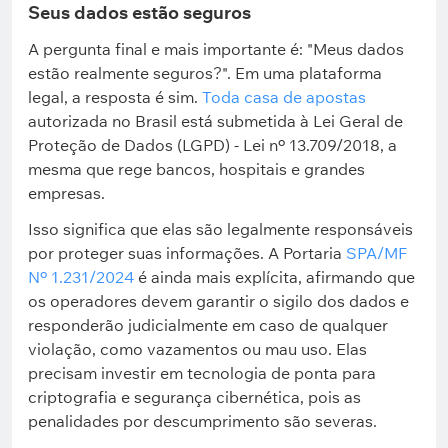
Seus dados estão seguros
A pergunta final e mais importante é: "Meus dados
estão realmente seguros?". Em uma plataforma
legal, a resposta é sim.
Toda casa de apostas
autorizada no Brasil está submetida à Lei Geral de
Proteção de Dados (LGPD) - Lei nº 13.709/2018, a
mesma que rege bancos, hospitais e grandes
empresas.
Isso significa que elas são legalmente responsáveis
por proteger suas informações. A Portaria
SPA/MF
Nº 1.231/2024
é ainda mais explícita, afirmando que
os operadores devem garantir o sigilo dos dados e
responderão judicialmente em caso de qualquer
violação, como vazamentos ou mau uso. Elas
precisam investir em tecnologia de ponta para
criptografia e segurança cibernética, pois as
penalidades por descumprimento são severas.