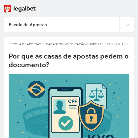
Escola de Apostas
ESCOLA DE APOSTAS
CADASTRO, VERIFICAÇÃO E SUPORTE
POR QUE AS CASAS
Por que as casas de apostas pedem o
documento?