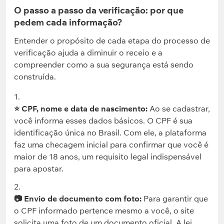
O passo a passo da verificação: por que
pedem cada informação?
Entender o propósito de cada etapa do processo de
verificação ajuda a diminuir o receio e a
compreender como a sua segurança está sendo
construída.
⭐ CPF, nome e data de nascimento:
Ao se cadastrar,
você informa esses dados básicos. O CPF é sua
identificação única no Brasil. Com ele, a plataforma
faz uma checagem inicial para confirmar que você é
maior de 18 anos, um requisito legal indispensável
para apostar.
📷 Envio de documento com foto:
Para garantir que
o CPF informado pertence mesmo a você, o site
solicita uma foto de um documento oficial. A lei