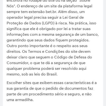
encontra no rodapé do site ou na seção "Sobre
Nós". O endereço de um site da plataforma legal
sempre tem extensão bet.br. Além disso, um
operador legal precisa seguir a Lei Geral de
Proteção de Dados (LGPD) à risca. Na prática, isso
significa que ele é obrigado por lei a tratar suas
informações com a mesma segurança de um banco,
garantindo que seus dados fiquem protegidos.
Outro ponto importante é o respeito aos seus
direitos. Os Termos e Condições do site devem
deixar claro que seguem o Código de Defesa do
Consumidor, o que te dá a segurança de que
qualquer problema poderá ser resolvido aqui
mesmo, sob as leis do Brasil.
Escolher sites que exibem essas características é a
sua garantia de que o pedido de documentos faz
parte de um procedimento sério e seguro, e não
uma armadilha.