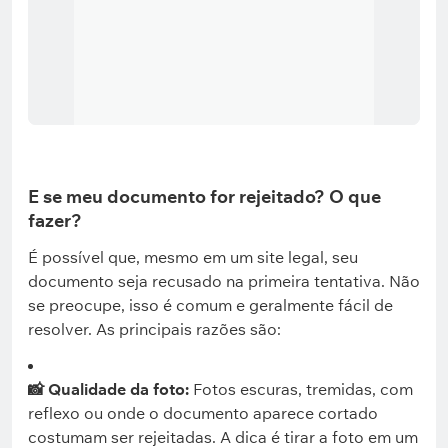
E se meu documento for rejeitado? O que
fazer?
É possível que, mesmo em um site legal, seu
documento seja recusado na primeira tentativa. Não
se preocupe, isso é comum e geralmente fácil de
resolver. As principais razões são:
📸 Qualidade da foto:
Fotos escuras, tremidas, com
reflexo ou onde o documento aparece cortado
costumam ser rejeitadas. A dica é tirar a foto em um