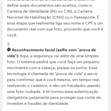
define quais documentos são aceitos, como a
Carteira de Identidade (RG ou CIN), a Carteira
Nacional de Habilitação (CNH) ou o Passaporte. É
essa etapa que realmente liga seu nome e CPF a um
documento real com sua foto, provando que você é
você.
🕵️ Reconhecimento facial (selfie com "prova de
vida"):
Aqui, a segurança vai além de uma simples
foto. O sistema pedirá que você faça um pequeno
movimento com a cabeça, pisque ou sorria. Essa
tecnologia é chamada de "prova de vida" e serve
para confirmar que é você mesmo, em tempo real,
realizando o cadastro, e não um fraudador usando
uma foto roubada. A lei tornou essa autenticação
obrigatória justamente para proteger sua conta de
invasões e fraudes de identidade.