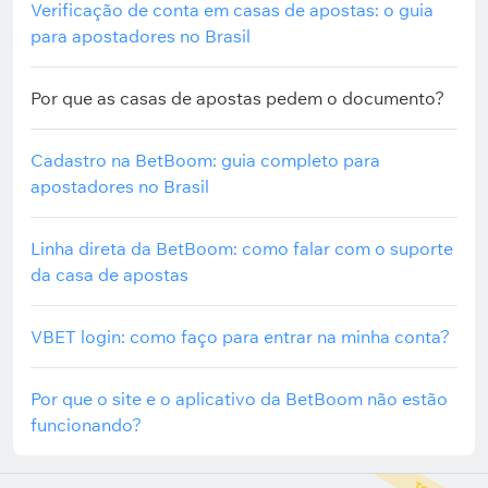
Verificação de conta em casas de apostas: o guia
para apostadores no Brasil
Por que as casas de apostas pedem o documento?
Cadastro na BetBoom: guia completo para
apostadores no Brasil
Linha direta da BetBoom: como falar com o suporte
da casa de apostas
VBET login: como faço para entrar na minha conta?
Por que o site e o aplicativo da BetBoom não estão
funcionando?