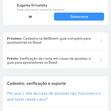
Eugenio Krivetsky
Especialista em casas de apostas
Subscreve
Próximo:
Cadastro na BetBoom: guia completo para
apostadores no Brasil
Prévio:
Verificação de conta em casas de apostas: o
guia para apostadores no Brasil
Cadastro, verificação e suporte
Por que o site da casa de apostas não funciona e o
que fazer nesse caso?