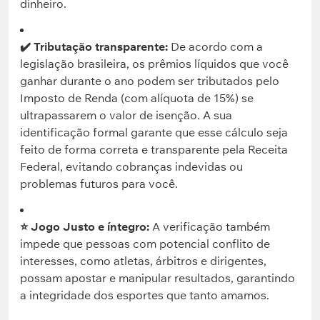
dinheiro.
✔️ Tributação transparente:
De acordo com a
legislação brasileira, os prêmios líquidos que você
ganhar durante o ano podem ser tributados pelo
Imposto de Renda (com alíquota de 15%) se
ultrapassarem o valor de isenção. A sua
identificação formal garante que esse cálculo seja
feito de forma correta e transparente pela Receita
Federal, evitando cobranças indevidas ou
problemas futuros para você.
⭐ Jogo Justo e íntegro:
A verificação também
impede que pessoas com potencial conflito de
interesses, como atletas, árbitros e dirigentes,
possam apostar e manipular resultados, garantindo
a integridade dos esportes que tanto amamos.