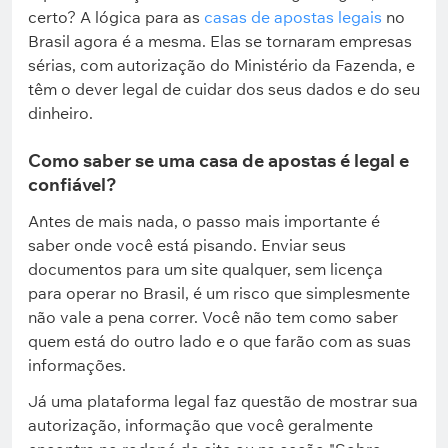
certo? A lógica para as
casas de apostas legais
no
Brasil agora é a mesma. Elas se tornaram empresas
sérias, com autorização do Ministério da Fazenda, e
têm o dever legal de cuidar dos seus dados e do seu
dinheiro.
Como saber se uma casa de apostas é legal e
confiável?
Antes de mais nada, o passo mais importante é
saber onde você está pisando. Enviar seus
documentos para um site qualquer, sem licença
para operar no Brasil, é um risco que simplesmente
não vale a pena correr. Você não tem como saber
quem está do outro lado e o que farão com as suas
informações.
Já uma plataforma legal faz questão de mostrar sua
autorização, informação que você geralmente