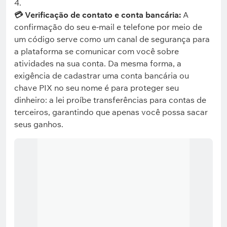
💳 Verificação de contato e conta bancária:
A
confirmação do seu e-mail e telefone por meio de
um código serve como um canal de segurança para
a plataforma se comunicar com você sobre
atividades na sua conta. Da mesma forma, a
exigência de cadastrar uma conta bancária ou
chave PIX no seu nome é para proteger seu
dinheiro: a lei proíbe transferências para contas de
terceiros, garantindo que apenas você possa sacar
seus ganhos.