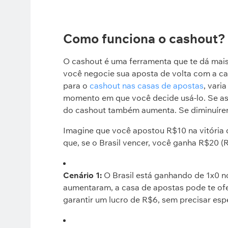
Como funciona o cashout
O cashout é uma ferramenta que te dá mais
você negocie sua aposta de volta com a cas
para o
cashout nas casas de apostas
, vari
momento em que você decide usá-lo. Se as
do cashout também aumenta. Se diminuírem
Imagine que você apostou R$10 na vitória d
que, se o Brasil vencer, você ganha R$20 (
Cenário 1:
O Brasil está ganhando de 1x0 n
aumentaram, a casa de apostas pode te of
garantir um lucro de R$6, sem precisar espe