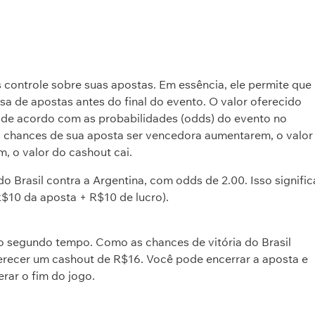
?
 controle sobre suas apostas. Em essência, ele permite que
a de apostas antes do final do evento. O valor oferecido
a de acordo com as probabilidades (odds) do evento no
 chances de sua aposta ser vencedora aumentarem, o valor
, o valor do cashout cai.
o Brasil contra a Argentina, com odds de 2.00. Isso signific
R$10 da aposta + R$10 de lucro).
o segundo tempo. Como as chances de vitória do Brasil
erecer um cashout de R$16. Você pode encerrar a aposta e
rar o fim do jogo.