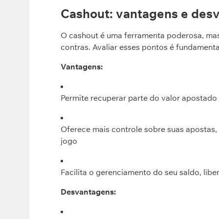
Cashout: vantagens e des
O cashout é uma ferramenta poderosa, mas
contras. Avaliar esses pontos é fundamental
Vantagens:
Permite recuperar parte do valor apostad
Oferece mais controle sobre suas apostas
jogo
Facilita o gerenciamento do seu saldo, li
Desvantagens: