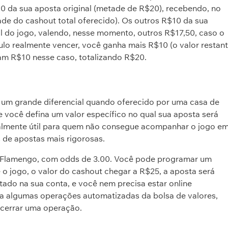
10 da sua aposta original (metade de R$20), recebendo, no
 do cashout total oferecido). Os outros R$10 da sua
al do jogo, valendo, nesse momento, outros R$17,50, caso o
ulo realmente vencer, você ganha mais R$10 (o valor restan
iam R$10 nesse caso, totalizando R$20.
, um grande diferencial quando oferecido por uma casa de
 você defina um valor específico no qual sua aposta será
almente útil para quem não consegue acompanhar o jogo e
 de apostas mais rigorosas.
 Flamengo, com odds de 3.00. Você pode programar um
o jogo, o valor do cashout chegar a R$25, a aposta será
ado na sua conta, e você nem precisa estar online
 algumas operações automatizadas da bolsa de valores,
ncerrar uma operação.