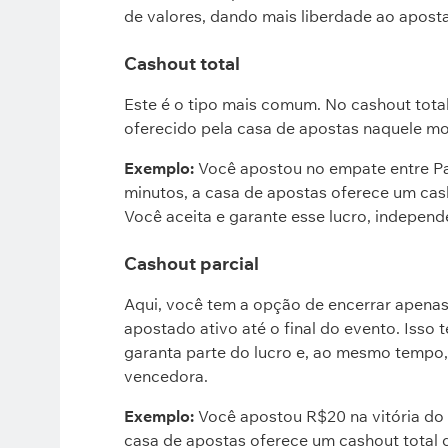
de valores, dando mais liberdade ao apost
Cashout total
Este é o tipo mais comum. No cashout tota
oferecido pela casa de apostas naquele m
Exemplo:
Você apostou no empate entre Pal
minutos, a casa de apostas oferece um cash
Você aceita e garante esse lucro, independ
Cashout parcial
Aqui, você tem a opção de encerrar apenas
apostado ativo até o final do evento. Isso 
garanta parte do lucro e, ao mesmo tempo,
vencedora.
Exemplo:
Você apostou R$20 na vitória do 
casa de apostas oferece um cashout total 