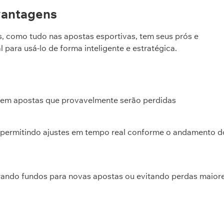
vantagens
, como tudo nas apostas esportivas, tem seus prós e
 para usá-lo de forma inteligente e estratégica.
o em apostas que provavelmente serão perdidas
, permitindo ajustes em tempo real conforme o andamento d
berando fundos para novas apostas ou evitando perdas maior