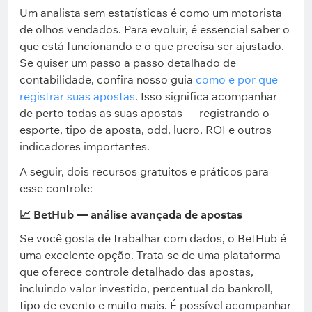
Um analista sem estatísticas é como um motorista
de olhos vendados. Para evoluir, é essencial saber o
que está funcionando e o que precisa ser ajustado.
Se quiser um passo a passo detalhado de
contabilidade, confira nosso guia
como e por que
registrar suas apostas
. Isso significa acompanhar
de perto todas as suas apostas — registrando o
esporte, tipo de aposta, odd, lucro, ROI e outros
indicadores importantes.
A seguir, dois recursos gratuitos e práticos para
esse controle:
📈 BetHub — análise avançada de apostas
Se você gosta de trabalhar com dados, o BetHub é
uma excelente opção. Trata-se de uma plataforma
que oferece controle detalhado das apostas,
incluindo valor investido, percentual do bankroll,
tipo de evento e muito mais. É possível acompanhar