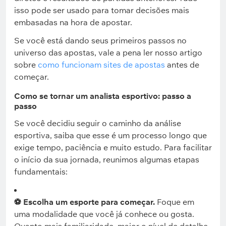
isso pode ser usado para tomar decisões mais
embasadas na hora de apostar.
Se você está dando seus primeiros passos no
universo das apostas, vale a pena ler nosso artigo
sobre
como funcionam sites de apostas
antes de
começar.
Como se tornar um analista esportivo: passo a
passo
Se você decidiu seguir o caminho da análise
esportiva, saiba que esse é um processo longo que
exige tempo, paciência e muito estudo. Para facilitar
o início da sua jornada, reunimos algumas etapas
fundamentais:
⚽ Escolha um esporte para começar.
Foque em
uma modalidade que você já conhece ou gosta.