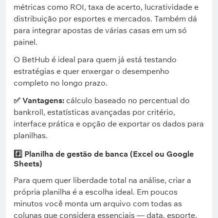
métricas como ROI, taxa de acerto, lucratividade e
distribuição por esportes e mercados. Também dá
para integrar apostas de várias casas em um só
painel.
O BetHub é ideal para quem já está testando
estratégias e quer enxergar o desempenho
completo no longo prazo.
✅ Vantagens:
cálculo baseado no percentual do
bankroll, estatísticas avançadas por critério,
interface prática e opção de exportar os dados para
planilhas.
#️⃣ Planilha de gestão de banca (Excel ou Google
Sheets)
Para quem quer liberdade total na análise, criar a
própria planilha é a escolha ideal. Em poucos
minutos você monta um arquivo com todas as
colunas que considera essenciais — data, esporte,