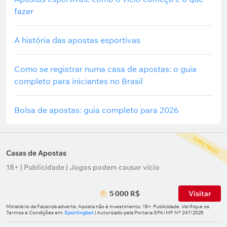
fazer
A história das apostas esportivas
Como se registrar numa casa de apostas: o guia
completo para iniciantes no Brasil
Bolsa de apostas: guia completo para 2026
TOPO PAGO
Casas de Apostas
18+ | Publicidade | Jogos podem causar vício
5 000 R$
Visitar
Ministério da Fazenda adverte: Aposta não é investimento. 18+. Publicidade. Verifique os
Termos e Condições em:
Sportingbet
| Autorizado pela Portaria SPA/MF Nº 247/2025