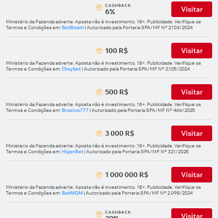
СASHBACK
Visitar
6%
Ministério da Fazenda adverte: Aposta não é investimento. 18+. Publicidade. Verifique os
Termos e Condições em:
BetBoom
| Autorizado pela Portaria SPA/MF Nº 2.103/2024
100 R$
Visitar
Ministério da Fazenda adverte: Aposta não é investimento. 18+. Publicidade. Verifique os
Termos e Condições em:
Oleybet
| Autorizado pela Portaria SPA/MF Nº 2.105/2024
500 R$
Visitar
Ministério da Fazenda adverte: Aposta não é investimento. 18+. Publicidade. Verifique os
Termos e Condições em:
Brazino777
| Autorizado pela Portaria SPA/MF Nº 466/2025
3 000 R$
Visitar
Ministério da Fazenda adverte: Aposta não é investimento. 18+. Publicidade. Verifique os
Termos e Condições em:
HiperBet
| Autorizado pela Portaria SPA/MF Nº 321/2025
1 000 000 R$
Visitar
Ministério da Fazenda adverte: Aposta não é investimento. 18+. Publicidade. Verifique os
Termos e Condições em:
BetMGM
| Autorizado pela Portaria SPA/MF Nº 2.098/2024
СASHBACK
Visitar