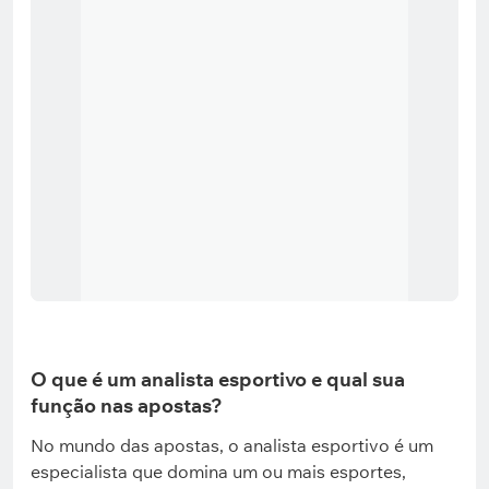
O que é um analista esportivo e qual sua
função nas apostas?
No mundo das apostas, o analista esportivo é um
especialista que domina um ou mais esportes,