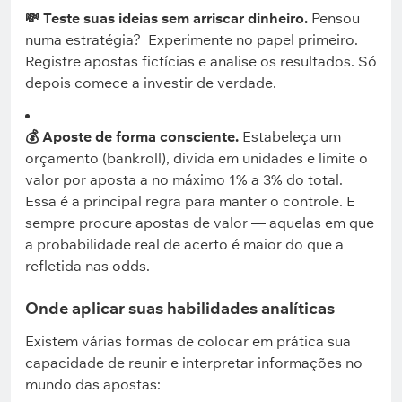
💸 Teste suas ideias sem arriscar dinheiro.
Pensou
numa estratégia? Experimente no papel primeiro.
Registre apostas fictícias e analise os resultados. Só
depois comece a investir de verdade.
💰 Aposte de forma consciente.
Estabeleça um
orçamento (bankroll), divida em unidades e limite o
valor por aposta a no máximo 1% a 3% do total.
Essa é a principal regra para manter o controle. E
sempre procure apostas de valor — aquelas em que
a probabilidade real de acerto é maior do que a
refletida nas odds.
Onde aplicar suas habilidades analíticas
Existem várias formas de colocar em prática sua
capacidade de reunir e interpretar informações no
mundo das apostas: