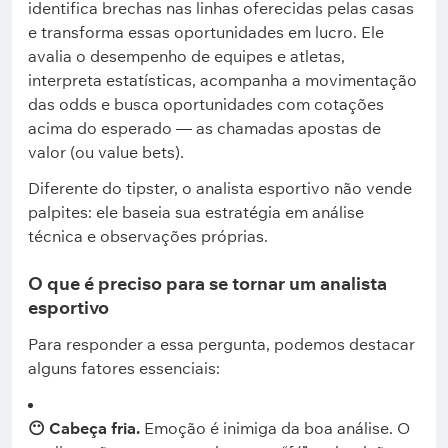
identifica brechas nas linhas oferecidas pelas casas
e transforma essas oportunidades em lucro. Ele
avalia o desempenho de equipes e atletas,
interpreta estatísticas, acompanha a movimentação
das odds e busca oportunidades com cotações
acima do esperado — as chamadas apostas de
valor (ou value bets).
Diferente do tipster, o analista esportivo não vende
palpites: ele baseia sua estratégia em análise
técnica e observações próprias.
O que é preciso para se tornar um analista
esportivo
Para responder a essa pergunta, podemos destacar
alguns fatores essenciais:
😶 Cabeça fria.
Emoção é inimiga da boa análise. O