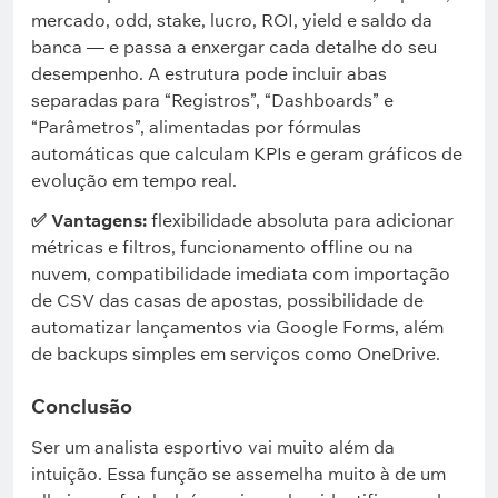
mercado, odd, stake, lucro, ROI, yield e saldo da
banca — e passa a enxergar cada detalhe do seu
desempenho. A estrutura pode incluir abas
separadas para “Registros”, “Dashboards” e
“Parâmetros”, alimentadas por fórmulas
automáticas que calculam KPIs e geram gráficos de
evolução em tempo real.
✅ Vantagens:
flexibilidade absoluta para adicionar
métricas e filtros, funcionamento offline ou na
nuvem, compatibilidade imediata com importação
de CSV das casas de apostas, possibilidade de
automatizar lançamentos via Google Forms, além
de backups simples em serviços como OneDrive.
Conclusão
Ser um analista esportivo vai muito além da
intuição. Essa função se assemelha muito à de um