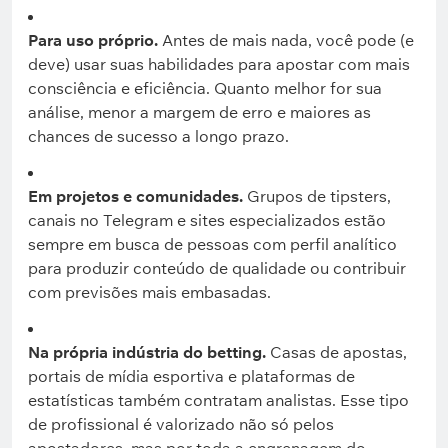
Para uso próprio.
Antes de mais nada, você pode (e
deve) usar suas habilidades para apostar com mais
consciência e eficiência. Quanto melhor for sua
análise, menor a margem de erro e maiores as
chances de sucesso a longo prazo.
Em projetos e comunidades.
Grupos de tipsters,
canais no Telegram e sites especializados estão
sempre em busca de pessoas com perfil analítico
para produzir conteúdo de qualidade ou contribuir
com previsões mais embasadas.
Na própria indústria do betting.
Casas de apostas,
portais de mídia esportiva e plataformas de
estatísticas também contratam analistas. Esse tipo
de profissional é valorizado não só pelos