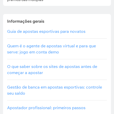
Informações gerais
Guia de apostas esportivas para novatos
Quem é o agente de apostas virtual e para que
serve: jogo em conta demo
O que saber sobre os sites de apostas antes de
começar a apostar
Gestão de banca em apostas esportivas: controle
seu saldo
Apostador profissional: primeiros passos