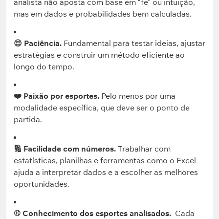
analista não aposta com base em “fé” ou intuição,
mas em dados e probabilidades bem calculadas.
😌 Paciência.
Fundamental para testar ideias, ajustar
estratégias e construir um método eficiente ao
longo do tempo.
❤️ Paixão por esportes.
Pelo menos por uma
modalidade específica, que deve ser o ponto de
partida.
🔢 Facilidade com números.
Trabalhar com
estatísticas, planilhas e ferramentas como o Excel
ajuda a interpretar dados e a escolher as melhores
oportunidades.
⚾ Conhecimento dos esportes analisados.
Cada