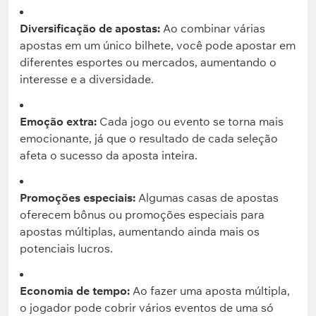
Diversificação de apostas:
Ao combinar várias
apostas em um único bilhete, você pode apostar em
diferentes esportes ou mercados, aumentando o
interesse e a diversidade.
Emoção extra:
Cada jogo ou evento se torna mais
emocionante, já que o resultado de cada seleção
afeta o sucesso da aposta inteira.
Promoções especiais:
Algumas casas de apostas
oferecem bônus ou promoções especiais para
apostas múltiplas, aumentando ainda mais os
potenciais lucros.
Economia de tempo:
Ao fazer uma aposta múltipla,
o jogador pode cobrir vários eventos de uma só