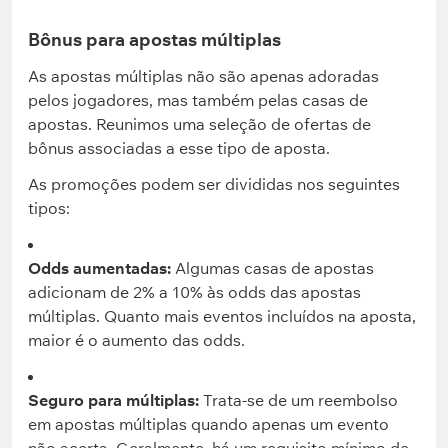
Bônus para apostas múltiplas
As apostas múltiplas não são apenas adoradas
pelos jogadores, mas também pelas casas de
apostas. Reunimos uma seleção de ofertas de
bônus associadas a esse tipo de aposta.
As promoções podem ser divididas nos seguintes
tipos:
Odds aumentadas:
Algumas casas de apostas
adicionam de 2% a 10% às odds das apostas
múltiplas. Quanto mais eventos incluídos na aposta,
maior é o aumento das odds.
Seguro para múltiplas:
Trata-se de um reembolso
em apostas múltiplas quando apenas um evento