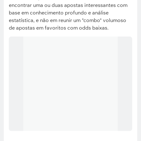
encontrar uma ou duas apostas interessantes com
base em conhecimento profundo e análise
estatística, e não em reunir um "combo" volumoso
de apostas em favoritos com odds baixas.