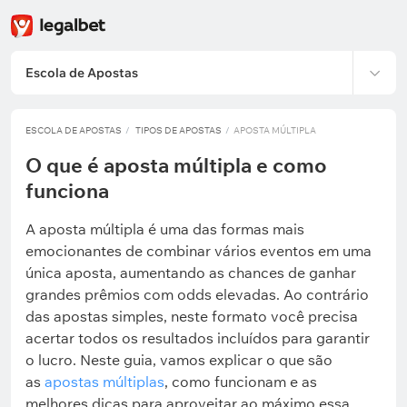
Escola de Apostas
ESCOLA DE APOSTAS
TIPOS DE APOSTAS
APOSTA MÚLTIPLA
O que é aposta múltipla e como
funciona
A aposta múltipla é uma das formas mais
emocionantes de combinar vários eventos em uma
única aposta, aumentando as chances de ganhar
grandes prêmios com odds elevadas. Ao contrário
das apostas simples, neste formato você precisa
acertar todos os resultados incluídos para garantir
o lucro. Neste guia, vamos explicar o que são
as
apostas múltiplas
, como funcionam e as
melhores dicas para aproveitar ao máximo essa