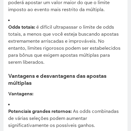
poderá apostar um valor maior do que o limite
imposto ao evento mais restrito da múltipla.
Odds totais:
é difícil ultrapassar o limite de odds
totais, a menos que você esteja buscando apostas
extremamente arriscadas e improváveis. No
entanto, limites rigorosos podem ser estabelecidos
para bônus que exigem apostas múltiplas para
serem liberados.
Vantagens e desvantagens das apostas
múltiplas
Vantagens:
Potenciais grandes retornos:
As odds combinadas
de várias seleções podem aumentar
significativamente os possíveis ganhos.