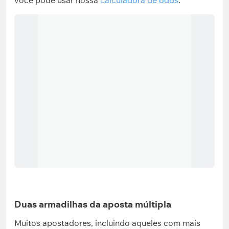
você pode usar nossa
calculadora de odds
.
Duas armadilhas da aposta múltipla
Muitos apostadores, incluindo aqueles com mais