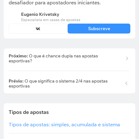
desafiador para apostadores iniciantes.
Eugenio Krivetsky
Especialista em casas de apostas
Subscreve
Próximo:
O que é chance dupla nas apostas
esportivas?
Prévio:
O que significa o sistema 2/4 nas apostas
esportivas
Tipos de apostas
Tipos de apostas: simples, acumulada e sistema