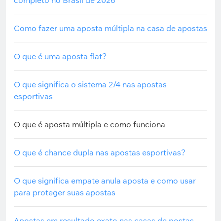
completo no Brasil de 2026
Como fazer uma aposta múltipla na casa de apostas
O que é uma aposta flat?
O que significa o sistema 2/4 nas apostas
esportivas
O que é aposta múltipla e como funciona
O que é chance dupla nas apostas esportivas?
O que significa empate anula aposta e como usar
para proteger suas apostas
Apostas em resultado exato nas casas de postas