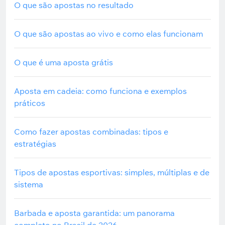
O que são apostas no resultado
O que são apostas ao vivo e como elas funcionam
O que é uma aposta grátis
Aposta em cadeia: como funciona e exemplos
práticos
Como fazer apostas combinadas: tipos e
estratégias
Tipos de apostas esportivas: simples, múltiplas e de
sistema
Barbada e aposta garantida: um panorama