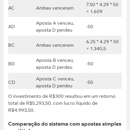
7.50 * 4.29 * 50
AC
Ambas venceram
= 1.609
Aposta A venceu,
AD
-50
aposta D perdeu
6.25 * 4.29 * 50
BC
Ambas venceram
= 1.340,5
Aposta B venceu,
BD
-50
aposta D perdeu
Aposta C venceu,
CD
-50
aposta D perdeu
O investimento de R$300 resultou em um retorno
total de R$5.293,50, com lucro líquido de
R$4.993,50.
Comparação do sistema com apostas simples