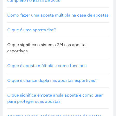
completo no Brasil de 2026
Como fazer uma aposta múltipla na casa de apostas
O que é uma aposta flat?
O que significa o sistema 2/4 nas apostas
esportivas
O que é aposta múltipla e como funciona
O que é chance dupla nas apostas esportivas?
O que significa empate anula aposta e como usar
para proteger suas apostas