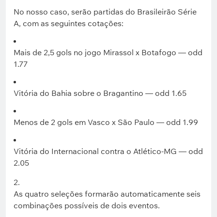
No nosso caso, serão partidas do Brasileirão Série
A, com as seguintes cotações:
Mais de 2,5 gols no jogo Mirassol x Botafogo — odd
1.77
Vitória do Bahia sobre o Bragantino — odd 1.65
Menos de 2 gols em Vasco x São Paulo — odd 1.99
Vitória do Internacional contra o Atlético-MG — odd
2.05
As quatro seleções formarão automaticamente seis
combinações possíveis de dois eventos.