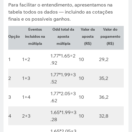
Para facilitar o entendimento, apresentamos na
tabela todos os dados — incluindo as cotações
finais e os possíveis ganhos.
Eventos
Odd total da
Valor da
Valor do
Opção
incluídos na
aposta
aposta
pagamento
múltipla
múltipla
(R$)
(R$)
1.77*1.65=2
1
1+2
10
29,2
.92
1.77*1.99=3
2
1+3
10
35,2
.52
1.77*2.05=3
3
1+4
10
36,2
.62
1.65*1.99=3
4
2+3
10
32,8
.28
1.65*2.05=3