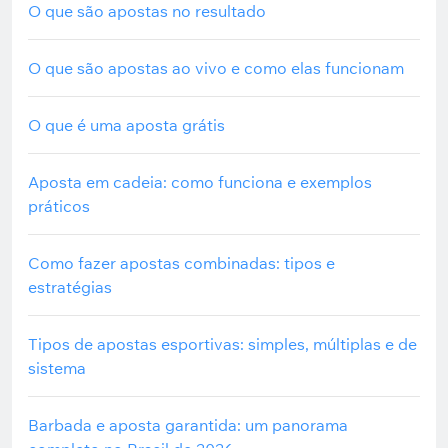
O que são apostas no resultado
O que são apostas ao vivo e como elas funcionam
O que é uma aposta grátis
Aposta em cadeia: como funciona e exemplos
práticos
Como fazer apostas combinadas: tipos e
estratégias
Tipos de apostas esportivas: simples, múltiplas e de
sistema
Barbada e aposta garantida: um panorama