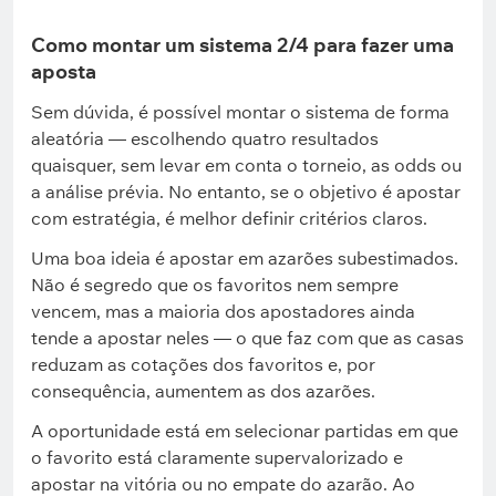
Como montar um sistema 2/4 para fazer uma
aposta
Sem dúvida, é possível montar o sistema de forma
aleatória — escolhendo quatro resultados
quaisquer, sem levar em conta o torneio, as odds ou
a análise prévia. No entanto, se o objetivo é apostar
com estratégia, é melhor definir critérios claros.
Uma boa ideia é apostar em azarões subestimados.
Não é segredo que os favoritos nem sempre
vencem, mas a maioria dos apostadores ainda
tende a apostar neles — o que faz com que as casas
reduzam as cotações dos favoritos e, por
consequência, aumentem as dos azarões.
A oportunidade está em selecionar partidas em que
o favorito está claramente supervalorizado e
apostar na vitória ou no empate do azarão. Ao