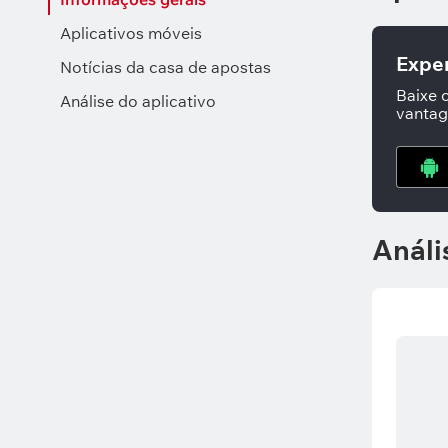
Aplicativos móveis
Exper
Notícias da casa de apostas
Baixe 
Análise do aplicativo
vantag
Análi