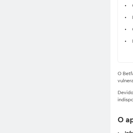
O Betf
vulner
Devido
indisp
O ap
Inf