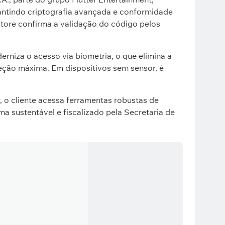
rantindo criptografia avançada e conformidade
Store confirma a validação do código pelos
erniza o acesso via biometria, o que elimina a
ção máxima. Em dispositivos sem sensor, é
r, o cliente acessa ferramentas robustas de
a sustentável e fiscalizado pela Secretaria de