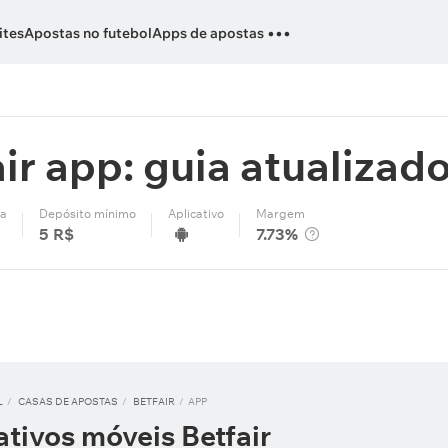
...
ites
Apostas no futebol
Apps de apostas
ir app: guia atualizad
ça
Depósito mínimo
Aplicativo
Margem
5 R$
7.73%
L
CASAS DE APOSTAS
BETFAIR
APP
ativos móveis Betfair