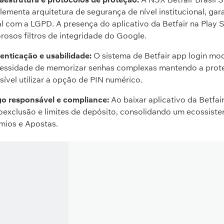
lementa arquitetura de segurança de nível institucional, ga
al com a LGPD. A presença do aplicativo da Betfair na Play 
orosos filtros de integridade do Google.
enticação e usabilidade:
O sistema de Betfair app login mod
essidade de memorizar senhas complexas mantendo a prote
sível utilizar a opção de PIN numérico.
o responsável e compliance:
Ao baixar aplicativo da Betfai
oexclusão e limites de depósito, consolidando um ecossistem
mios e Apostas.