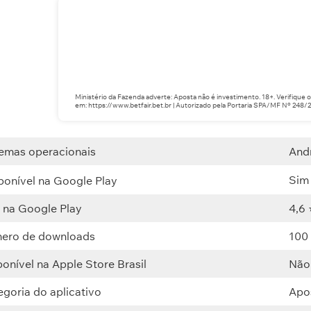
Ministério da Fazenda adverte: Aposta não é investimento. 18+. Verifique
em: https://www.betfair.bet.br | Autorizado pela Portaria SPA/MF Nº 248/
temas operacionais
And
Si
ponível na Google Play
 na Google Play
4,6 
ero de downloads
100 
onível na Apple Store Brasil
Não
egoria do aplicativo
Apos