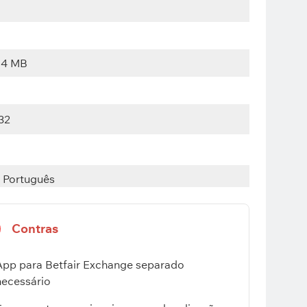
94 MB
32
 Português
Contras
App para Betfair Exchange separado
necessário