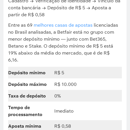
Cadastro → Verificação de identidade → Vínculo da
conta bancária → Depósito de R$ 5 → Aposta a
partir de R$ 0,58
Entre as 69
melhores casas de apostas
licenciadas
no Brasil analisadas, a Betfair está no grupo com
menor depósito mínimo — junto com Bet365,
Betano e Stake. O depósito mínimo de R$ 5 está
19% abaixo da média do mercado, que é de R$
6,16.
Depósito mínimo
R$ 5
Depósito máximo
R$ 10.000
Taxa de depósito
0%
Tempo de
Imediato
processamento
Aposta mínima
R$ 0,58