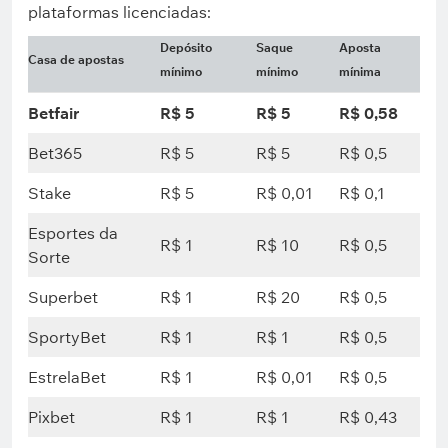
plataformas licenciadas:
Depósito
Saque
Aposta
Casa de apostas
mínimo
mínimo
mínima
Betfair
R$ 5
R$ 5
R$ 0,58
Bet365
R$ 5
R$ 5
R$ 0,5
Stake
R$ 5
R$ 0,01
R$ 0,1
Esportes da
R$ 1
R$ 10
R$ 0,5
Sorte
Superbet
R$ 1
R$ 20
R$ 0,5
SportyBet
R$ 1
R$ 1
R$ 0,5
EstrelaBet
R$ 1
R$ 0,01
R$ 0,5
Pixbet
R$ 1
R$ 1
R$ 0,43