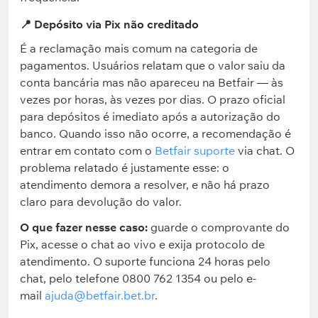
📍 Depósito via Pix não creditado
É a reclamação mais comum na categoria de
pagamentos. Usuários relatam que o valor saiu da
conta bancária mas não apareceu na Betfair — às
vezes por horas, às vezes por dias. O prazo oficial
para depósitos é imediato após a autorização do
banco. Quando isso não ocorre, a recomendação é
entrar em contato com o
Betfair suporte
via chat. O
problema relatado é justamente esse: o
atendimento demora a resolver, e não há prazo
claro para devolução do valor.
O que fazer nesse caso:
guarde o comprovante do
Pix, acesse o chat ao vivo e exija protocolo de
atendimento. O suporte funciona 24 horas pelo
chat, pelo telefone 0800 762 1354 ou pelo e-
mail
ajuda@betfair.bet.br
.