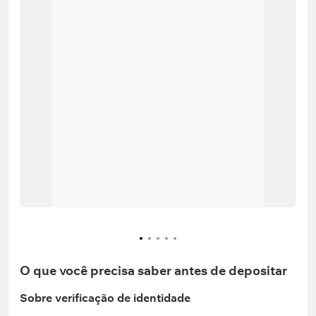
O que você precisa saber antes de depositar
Sobre verificação de identidade