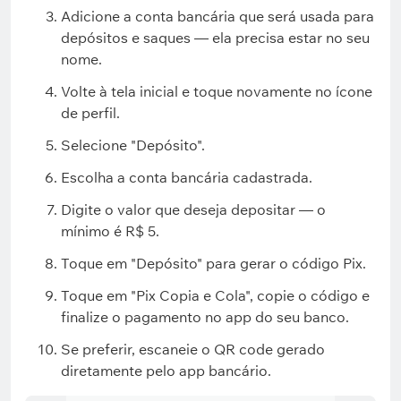
Adicione a conta bancária que será usada para
depósitos e saques — ela precisa estar no seu
nome.
Volte à tela inicial e toque novamente no ícone
de perfil.
Selecione "Depósito".
Escolha a conta bancária cadastrada.
Digite o valor que deseja depositar — o
mínimo é R$ 5.
Toque em "Depósito" para gerar o código Pix.
Toque em "Pix Copia e Cola", copie o código e
finalize o pagamento no app do seu banco.
Se preferir, escaneie o QR code gerado
diretamente pelo app bancário.