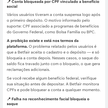
📍 Conta bloqueada por CPF vinculado a benefício
social
Vários usuários tiveram a conta suspensa logo após
o primeiro depósito. O motivo informado pelo
suporte: CPF associado a programas de benefícios
do Governo Federal, como Bolsa Família ou BPC.
A proibição existe e está nos termos da
plataforma.
O problema relatado pelos usuários é
que a Betfair aceita o cadastro e o depósito — e só
bloqueia a conta depois. Nesses casos, o saque do
saldo fica travado junto com o bloqueio, o que gera
reclamações adicionais.
Se você recebe algum benefício federal, verifique
sua situação antes de depositar. A Betfair monitora
CPFs e pode bloquear a conta a qualquer momento.
📍 Falha no reconhecimento facial bloqueia o
saque