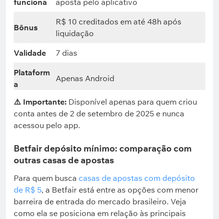
funciona
aposta pelo aplicativo
R$ 10 creditados em até 48h após
Bônus
liquidação
Validade
7 dias
Plataform
Apenas Android
a
⚠️ Importante:
Disponível apenas para quem criou
conta antes de 2 de setembro de 2025 e nunca
acessou pelo app.
Betfair depósito mínimo: comparação com
outras casas de apostas
Para quem busca
casas de apostas com depósito
de R$ 5
, a Betfair está entre as opções com menor
barreira de entrada do mercado brasileiro. Veja
como ela se posiciona em relação às principais