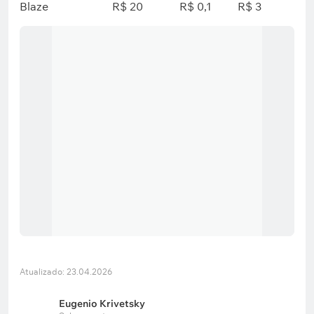
Blaze
R$ 20
R$ 0,1
R$ 3
Atualizado: 23.04.2026
Eugenio Krivetsky