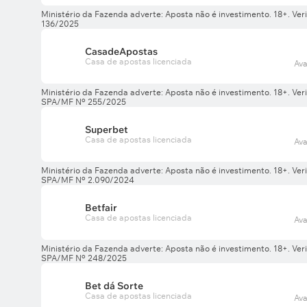
CasadeApostas
Casa de apostas licenciada
Ava
Superbet
Casa de apostas licenciada
Ava
Betfair
Casa de apostas licenciada
Ava
Bet dá Sorte
Casa de apostas licenciada
Ava