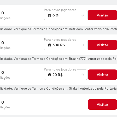
Para novos jogadores
0
6 %
Visitar
liações
Para novos jogadores
0
500 R$
Visitar
liações
Para novos jogadores
0
20 R$
Visitar
liações
0
Visitar
liações