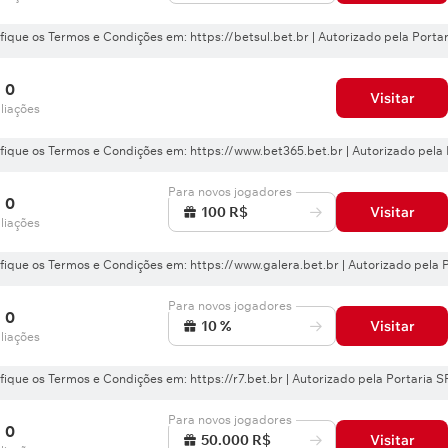
0
Visitar
liações
Para novos jogadores
0
100 R$
Visitar
liações
Para novos jogadores
0
10 %
Visitar
liações
Para novos jogadores
0
50.000 R$
Visitar