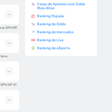
Casas de Apostas com Odds
Mais Altas
Ranking Popular
Ranking de Odds
Ranking de mercados
Ranking de Live
Ranking de eSports