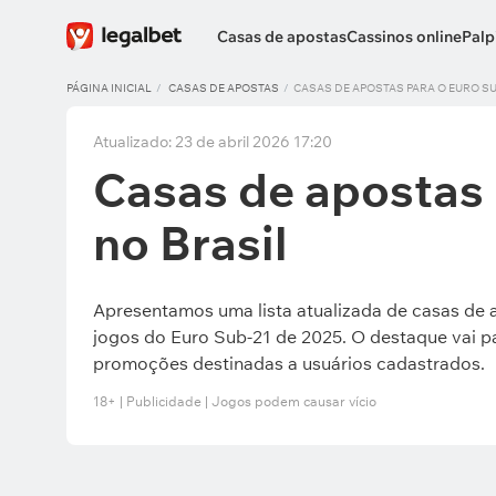
Casas de apostas
Cassinos online
Palp
PÁGINA INICIAL
CASAS DE APOSTAS
CASAS DE APOSTAS PARA O EURO SUB
Atualizado: 23 de abril 2026 17:20
Casas de apostas 
no Brasil
Apresentamos uma lista atualizada de casas de 
jogos do Euro Sub-21 de 2025. O destaque vai pa
promoções destinadas a usuários cadastrados.
18+ | Publicidade | Jogos podem causar vício