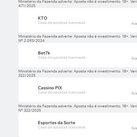
KTO
Casa de apostas licenciada
Ava
Bet7k
Casa de apostas licenciada
Ava
Cassino PIX
Casa de apostas licenciada
Ava
Esportes da Sorte
Casa de apostas licenciada
Ava