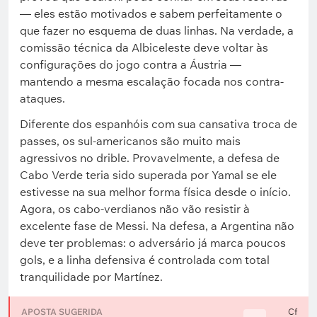
— eles estão motivados e sabem perfeitamente o
que fazer no esquema de duas linhas. Na verdade, a
comissão técnica da Albiceleste deve voltar às
configurações do jogo contra a Áustria —
mantendo a mesma escalação focada nos contra-
ataques.
Diferente dos espanhóis com sua cansativa troca de
passes, os sul-americanos são muito mais
agressivos no drible. Provavelmente, a defesa de
Cabo Verde teria sido superada por Yamal se ele
estivesse na sua melhor forma física desde o início.
Agora, os cabo-verdianos não vão resistir à
excelente fase de Messi. Na defesa, a Argentina não
deve ter problemas: o adversário já marca poucos
gols, e a linha defensiva é controlada com total
tranquilidade por Martínez.
APOSTA SUGERIDA
Cf