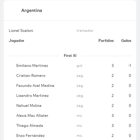
seleção se sustenta apenas com base em sua
sólida defesa.
Argentina
A Argentina marcou oito gols em três rodadas —
o ataque só fica atrás de três seleções. Além
Lionel Scaloni
treinador
disso, a Albiceleste tem a terceira melhor defesa
Jogador
Partidos
Golos
da fase de grupos (apenas um gol sofrido).
O elenco da seleção da Argentina é quase 15
First XI
vezes mais valioso que o de Cabo Verde — 807,5
Emiliano Martinez
gol.
3
-1
milhões de euros contra 54,5 milhões.
Cristian Romero
zag.
2
0
Forma e escalação da Argentina
Facundo Axel Medina
zag.
2
0
A equipe de Scaloni causou uma excelente
Lisandro Martinez
zag.
2
0
impressão. Os atuais campeões mundiais já eram
Nahuel Molina
zag.
2
0
vistos como fortes candidatos ao título da Copa do
Alexis Mac Allister
mc.
3
0
Mundo de 2026, mas após a fase de grupos a
Albiceleste se consolidou no top 4 das cotações. A
Thiago Almada
mc.
3
0
vitória sobre a Jordânia (3 a 1) provou que a
Enzo Fernández
mc.
2
0