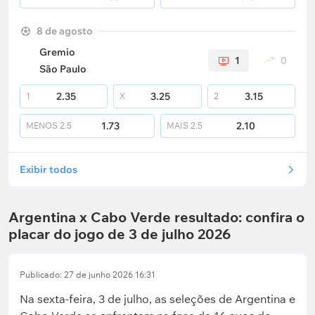
8 de agosto
Gremio
1
0
São Paulo
2.35
3.25
3.15
1
X
2
1.73
2.10
MENOS
2.5
MAIS
2.5
Exibir todos
Argentina x Cabo Verde resultado: confira o
placar do jogo de 3 de julho 2026
Publicado: 27 de junho 2026 16:31
Na sexta-feira, 3 de julho, as seleções de Argentina e