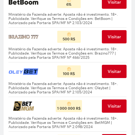
Visitar
6%
Visitar
500 R$
Visitar
100 R$
Visitar
1 000 000 R$