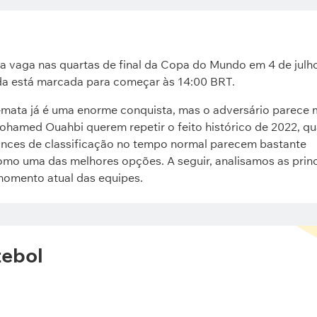
 vaga nas quartas de final da Copa do Mundo em 4 de julho
da está marcada para começar às 14:00 BRT.
-mata já é uma enorme conquista, mas o adversário parece 
hamed Ouahbi querem repetir o feito histórico de 2022, q
nces de classificação no tempo normal parecem bastante
como uma das melhores opções. A seguir, analisamos as princ
 momento atual das equipes.
tebol