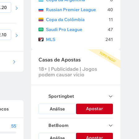
.20
Russian Premier League
40
Copa da Colômbia
11
Saudi Pro League
47
2.10
MLS
241
TOPO PAGO
Casas de Apostas
18+ | Publicidade | Jogos
podem causar vício
Sportingbet
Apostar
ocos
Análise
BetBoom
55
Apostar
Análise