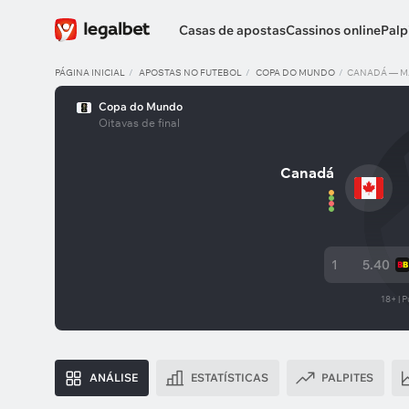
Casas de apostas
Cassinos online
Palp
PÁGINA INICIAL
APOSTAS NO FUTEBOL
COPA DO MUNDO
CANADÁ — 
Copa do Mundo
Oitavas de final
Canadá
1
5.40
18+ | 
ANÁLISE
ESTATÍSTICAS
PALPITES