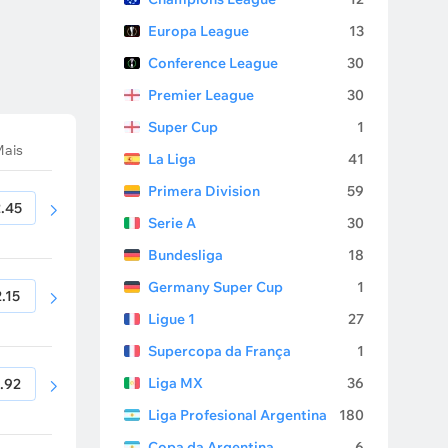
Europa League
13
Conference League
30
Premier League
30
Super Cup
1
ais
La Liga
41
Primera Division
59
.45
Serie A
30
Bundesliga
18
Germany Super Cup
1
2.15
Ligue 1
27
Supercopa da França
1
Liga MX
36
.92
Liga Profesional Argentina
180
Copa da Argentina
6