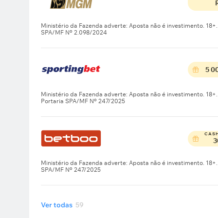
5 0
СAS
3
Ver todas
59