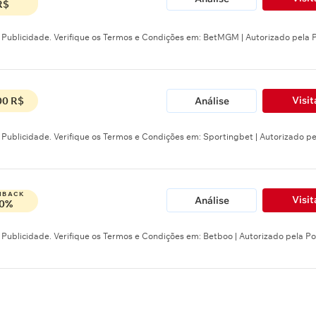
R$
Visit
00 R$
Análise
HBACK
Visit
Análise
0%