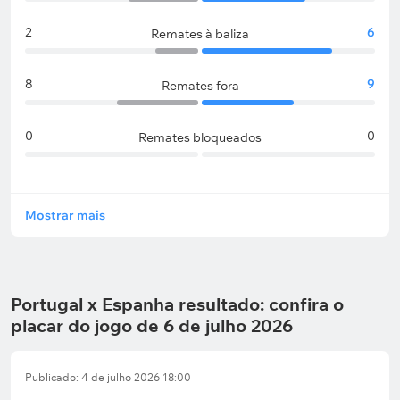
2
6
Remates à baliza
8
9
Remates fora
0
0
Remates bloqueados
Mostrar mais
Portugal x Espanha resultado: confira o
placar do jogo de 6 de julho 2026
Publicado: 4 de julho 2026 18:00