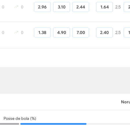
0
0
2.96
3.10
2.44
1.64
2.5
0
0
1.38
4.90
7.00
2.40
2.5
Nor
Posse de bola (%)