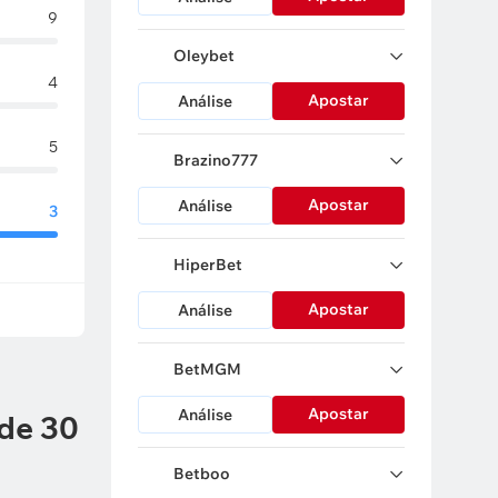
9
Oleybet
4
Apostar
Análise
5
Brazino777
Apostar
Análise
3
HiperBet
Apostar
Análise
BetMGM
Apostar
Análise
 de 30
Betboo