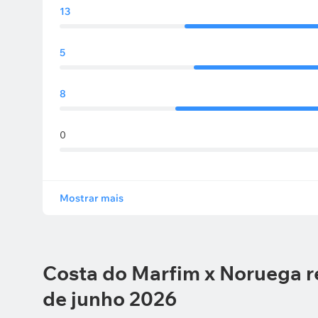
13
5
8
0
Mostrar mais
Costa do Marfim x Noruega re
de junho 2026