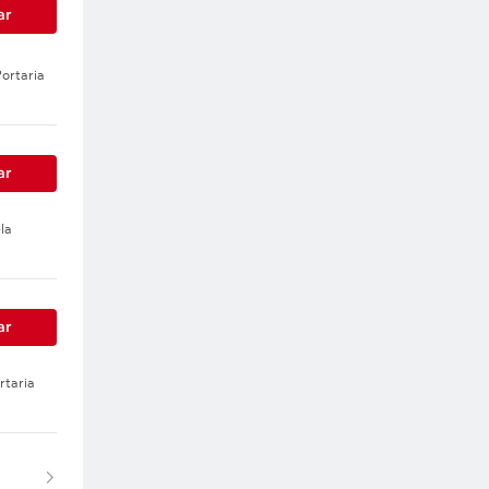
ar
ar
ar