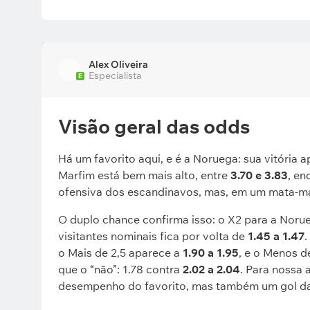
Alex Oliveira
Especialista
E
Visão geral das odds
Há um favorito aqui, e é a Noruega: sua vitória 
Marfim está bem mais alto, entre
3.70 e 3.83
, e
ofensiva dos escandinavos, mas, em um mata-m
O duplo chance confirma isso: o X2 para a Nor
visitantes nominais fica por volta de
1.45 a 1.47
.
o Mais de 2,5 aparece a
1.90 a 1.95
, e o Menos d
que o “não”: 1.78 contra
2.02 a 2.04
. Para nossa 
desempenho do favorito, mas também um gol da