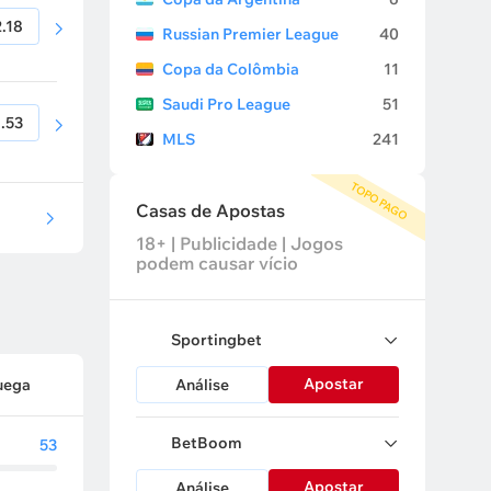
2.18
Russian Premier League
40
Copa da Colômbia
11
Saudi Pro League
51
1.53
MLS
241
TOPO PAGO
Casas de Apostas
18+ | Publicidade | Jogos
podem causar vício
Sportingbet
Apostar
uega
Análise
BetBoom
53
Apostar
Análise