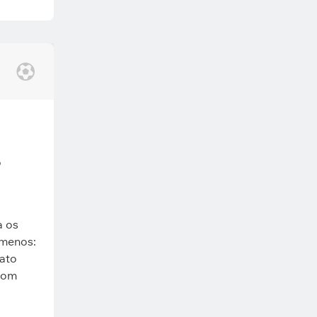
o
a os
 menos:
rato
 bom