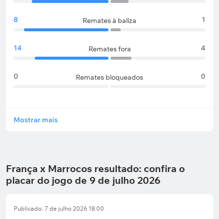
8
1
Remates à baliza
14
4
Remates fora
0
0
Remates bloqueados
Mostrar mais
França x Marrocos resultado: confira o
placar do jogo de 9 de julho 2026
Publicado: 7 de julho 2026 18:00