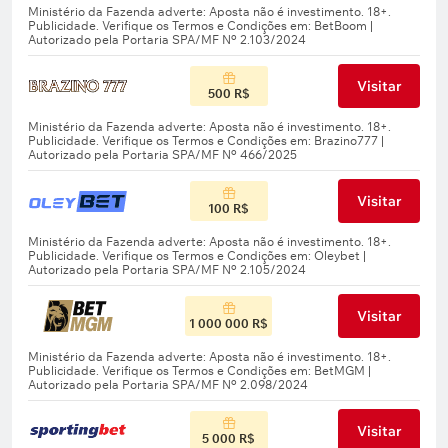
Visitar
500 R$
Visitar
100 R$
Visitar
1 000 000 R$
Visitar
5 000 R$