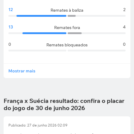
12
2
Remates à baliza
13
4
Remates fora
0
0
Remates bloqueados
Mostrar mais
França x Suécia resultado: confira o placar
do jogo de 30 de junho 2026
Publicado: 27 de junho 2026 02:09