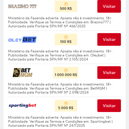
Visitar
500 R$
Visitar
100 R$
Visitar
1 000 000 R$
Visitar
5 000 R$