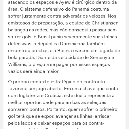
atacando os espaços e Ayew é cirúrgico dentro da
área. O sistema defensivo do Panamá costuma
sofrer justamente contra adversários velozes. Nos
amistosos de preparação, a equipe de Christiansen
balançou as redes, mas não conseguiu passar sem
sofrer gols: o Brasil puniu severamente suas falhas
defensivas, a República Dominicana também
encontrou brechas e a Bósnia marcou em jogada de
bola parada. Diante da velocidade de Semenyo e
Williams, o preço a se pagar por esses espaços
vazios será ainda maior.
O próprio contexto estratégico do confronto
favorece um jogo aberto. Em uma chave que conta
com Inglaterra e Croácia, este duelo representa a
melhor oportunidade para ambas as seleções
somarem pontos. Portanto, quem sofrer o primeiro
gol terá que se expor, avançar as linhas, arriscar
pelos lados e deixar espaços para os contra-