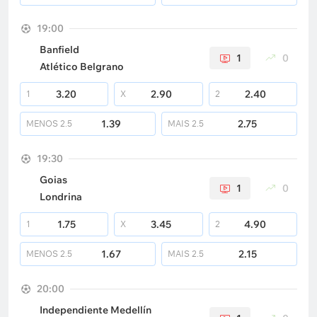
19:00
Banfield
1
0
Atlético Belgrano
3.20
2.90
2.40
1
X
2
1.39
2.75
MENOS
2.5
MAIS
2.5
19:30
Goias
1
0
Londrina
1.75
3.45
4.90
1
X
2
1.67
2.15
MENOS
2.5
MAIS
2.5
20:00
Independiente Medellín