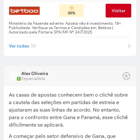
Visitar
30%
Ver todas
59
Alex Oliveira
Especialista
E
As casas de apostas conhecem bem o clichê sobre
a cautela das seleções em partidas de estreia e
ajustaram as suas linhas de acordo. No entanto,
para o confronto entre Gana e Panamá, esse clichê
dificilmente se aplicará.
A começar pelo setor defensivo de Gana, que