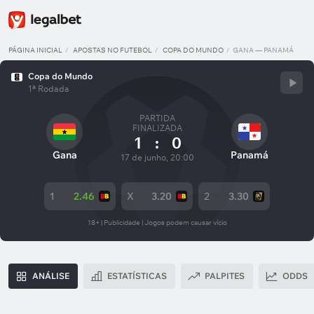
PÁGINA INICIAL
APOSTAS NO FUTEBOL
COPA DO MUNDO
GANA — PANAMÁ
Copa do Mundo
1ª Rodada
PARTIDA
FINALIZADA
1
:
0
Gana
Panamá
17 de junho, 20:00
1
2.46
X
3.20
2
3.30
18+ | Publicidade | Jogos podem causar vício
ANÁLISE
ESTATÍSTICAS
PALPITES
ODDS