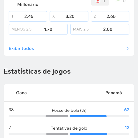
1
0
Millonario
2.45
3.20
2.65
1
X
2
1.70
2.00
MENOS
2.5
MAIS
2.5
Exibir todos
Estatísticas de jogos
Gana
Panamá
38
62
Posse de bola (%)
7
12
Tentativas de golo