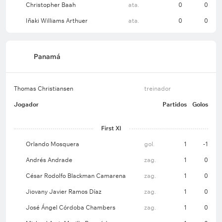
Christopher Baah
ata.
0
0
Provável escalação de Gana (3-4-3):
Benjamin
Asare — Jonas Adjetey, Abdul Mumin, Jerome
Iñaki Williams Arthuer
ata.
0
0
Opoku — Caleb Yirenkyi, Elisha Owusu, Kwasi Sibo,
Gideon Mensah — Antoine Semenyo, Iñaki Williams,
Jordan Ayew.
Panamá
Desfalques:
Thomas Christiansen
Mohammed Kudus não foi inscrito
treinador
devido a uma lesão na coxa. Mohammed Salisu
Jogador
Partidos
Golos
também desfalca o time no torneio. Alexander Djiku
foi cortado após sofrer uma lesão, sendo
First XI
substituído por Derrick Luckassen. Thomas Partey
Orlando Mosquera
gol.
1
-1
não enfrentará o Panamá por ter a entrada recusada
no Canadá.
Andrés Andrade
zag.
1
0
César Rodolfo Blackman Camarena
zag.
1
0
Forma e escalação da seleção do
Jiovany Javier Ramos Díaz
zag.
1
0
Panamá
José Ángel Córdoba Chambers
zag.
1
0