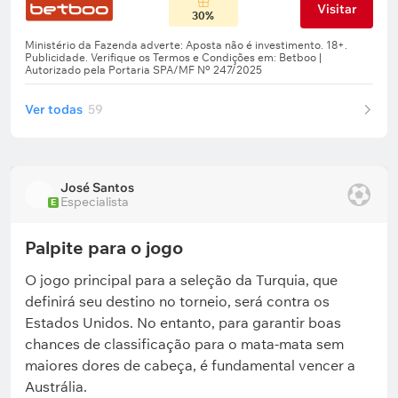
Visitar
30%
Ver todas
59
José Santos
Especialista
E
Palpite para o jogo
O jogo principal para a seleção da Turquia, que
definirá seu destino no torneio, será contra os
Estados Unidos. No entanto, para garantir boas
chances de classificação para o mata-mata sem
maiores dores de cabeça, é fundamental vencer a
Austrália.