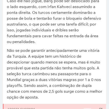
Caso ele não jogue, Barış pode ser deslocado para
o lado esquerdo, com Irfan Kahveci assumindo a
ponta direita. Os turcos certamente dominarão a
posse de bola e tentarão furar o bloqueio defensivo
australiano, o que pode ser uma tarefa difícil; por
isso, jogadas individuais e dribles serão
fundamentais para cavar faltas na entrada da área
ou penalidades.
Não se pode garantir antecipadamente uma vitória
da Turquia. A equipe tem um histórico de
decepcionar quando menos se espera, mas é muito
provável que esta partida não tenha muitos gols. A
seleção turca carimbou seu passaporte para o
Mundial graças a duas vitórias magras por 1 a 0 nos
playoffs. Sendo assim, a combinação de dupla
chance com menos de 2,5 gols surge como a melhor
opção de aposta.