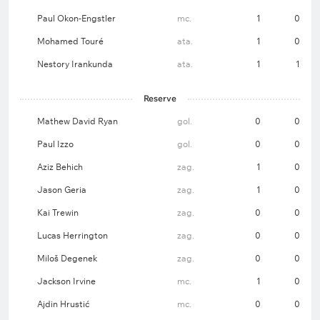
No último Mundial, a equipe teve uma média de
Paul Okon-Engstler
mc.
1
0
posse de bola de apenas 37,5%.
Mohamed Touré
ata.
1
0
A equipe marcou gols em suas últimas cinco
Nestory Irankunda
ata.
1
1
partidas oficiais consecutivas.
O elenco conta com sete jogadores que já
Reserve
passaram dos 30 anos.
Mathew David Ryan
gol.
0
0
Paul Izzo
gol.
0
0
Provável escalação (5-4-1):
Mathew Ryan – Jordan
Aziz Behich
zag.
1
0
Bos, Alessandro Circati, Harry Souttar, Milos
Jason Geria
zag.
1
0
Degenek, Jacob Italiano – Connor Metcalfe, Cristian
Kai Trewin
zag.
0
0
Volpato, Cameron Devlin, Nestory Irankunda —
Mohamed Touré
Lucas Herrington
zag.
0
0
Miloš Degenek
zag.
0
0
Desempenho e elenco da Turquia
Jackson Irvine
mc.
1
0
Este é um dos elencos mais fortes da seleção da
Ajdin Hrustić
mc.
0
0
Turquia em muitos anos, podendo até ser