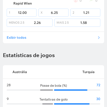
0
0
Rapid Wien
12.00
6.25
1.21
1
X
2
2.26
1.58
MENOS
2.5
MAIS
2.5
Exibir todos
Estatísticas de jogos
Austrália
Turquia
28
72
Posse de bola (%)
9
30
Tentativas de golo