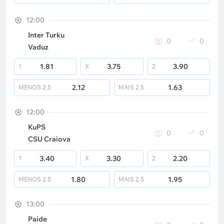
12:00
Inter Turku
0
0
Vaduz
1.81
3.75
3.90
1
X
2
2.12
1.63
MENOS
2.5
MAIS
2.5
12:00
KuPS
0
0
CSU Craiova
3.40
3.30
2.20
1
X
2
1.80
1.95
MENOS
2.5
MAIS
2.5
13:00
Paide