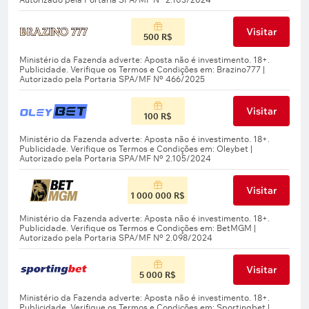
Visitar
500 R$
Visitar
100 R$
Visitar
1 000 000 R$
Visitar
5 000 R$