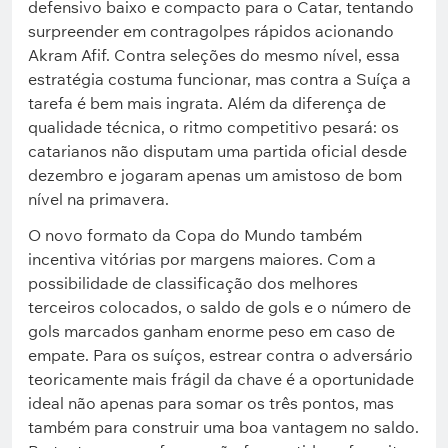
defensivo baixo e compacto para o Catar, tentando
surpreender em contragolpes rápidos acionando
Akram Afif. Contra seleções do mesmo nível, essa
estratégia costuma funcionar, mas contra a Suíça a
tarefa é bem mais ingrata. Além da diferença de
qualidade técnica, o ritmo competitivo pesará: os
catarianos não disputam uma partida oficial desde
dezembro e jogaram apenas um amistoso de bom
nível na primavera.
O novo formato da Copa do Mundo também
incentiva vitórias por margens maiores. Com a
possibilidade de classificação dos melhores
terceiros colocados, o saldo de gols e o número de
gols marcados ganham enorme peso em caso de
empate. Para os suíços, estrear contra o adversário
teoricamente mais frágil da chave é a oportunidade
ideal não apenas para somar os três pontos, mas
também para construir uma boa vantagem no saldo.