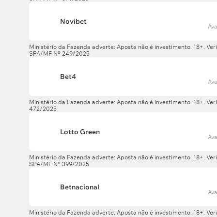
Novibet
Ava
Bet4
Ava
Lotto Green
Ava
Betnacional
Ava