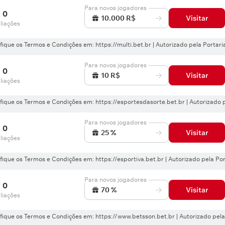
Para novos jogadores
0
10.000 R$
Visitar
liações
Para novos jogadores
0
10 R$
Visitar
liações
Para novos jogadores
0
25 %
Visitar
liações
Para novos jogadores
0
70 %
Visitar
liações