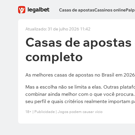
Casas de apostas
Cassinos online
Palp
Atualizado: 31 de julho 2026 11:42
Casas de apostas 
completo
As melhores casas de apostas no Brasil em 202
Mas a escolha não se limita a elas. Outras plat
combinar ainda melhor com o que você procura.
seu perfil e quais critérios realmente importam 
18+ | Publicidade | Jogos podem causar vício