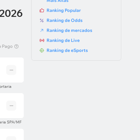
Mais Altas
 2026
Ranking Popular
Ranking de Odds
Ranking de mercados
Ranking de Live
o Pago
Ranking de eSports