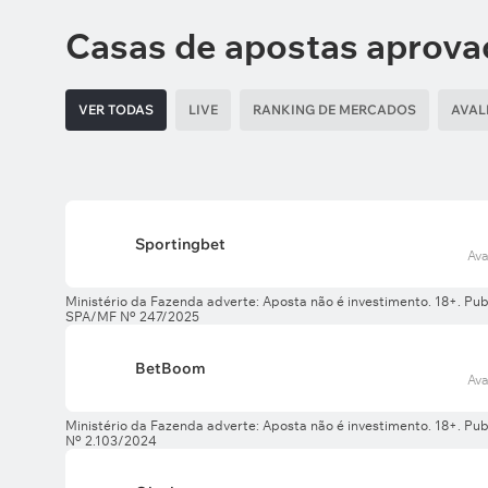
Casas de apostas aprova
VER TODAS
LIVE
RANKING DE MERCADOS
AVAL
Sportingbet
Ava
BetBoom
Ava