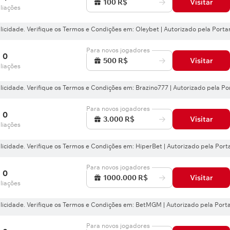
100 R$
Visitar
liações
Para novos jogadores
0
500 R$
Visitar
liações
Para novos jogadores
0
3.000 R$
Visitar
liações
Para novos jogadores
0
1000.000 R$
Visitar
liações
Para novos jogadores