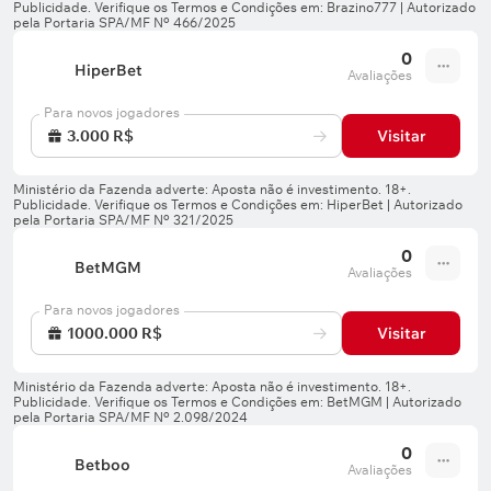
0
HiperBet
Avaliações
Para novos jogadores
3.000 R$
Visitar
0
BetMGM
Avaliações
Para novos jogadores
1000.000 R$
Visitar
0
Betboo
Avaliações