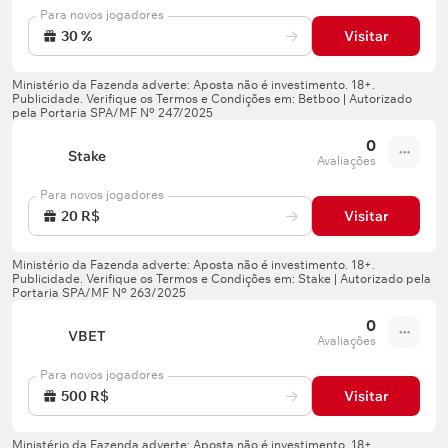
Para novos jogadores
30 %
Visitar
0
Stake
Avaliações
Para novos jogadores
20 R$
Visitar
0
VBET
Avaliações
Para novos jogadores
500 R$
Visitar