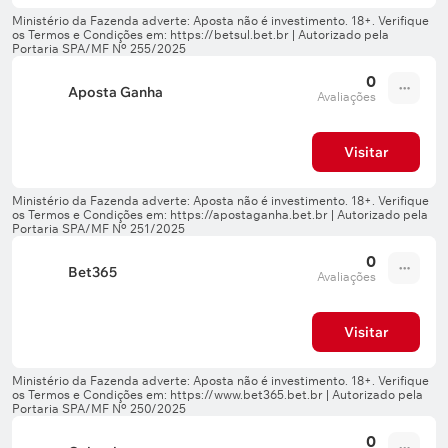
0
Aposta Ganha
Avaliações
Visitar
0
Bet365
Avaliações
Visitar
0