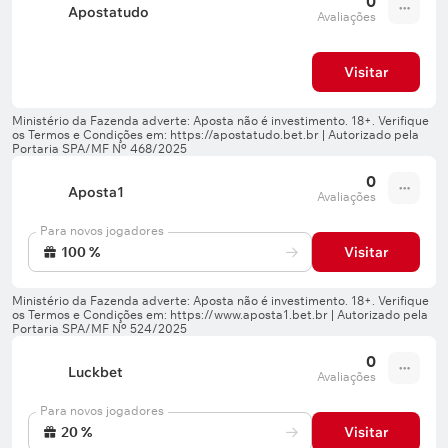
0
Apostatudo
Avaliações
Visitar
0
Aposta1
Avaliações
Para novos jogadores
100 %
Visitar
0
Luckbet
Avaliações
Para novos jogadores
20 %
Visitar