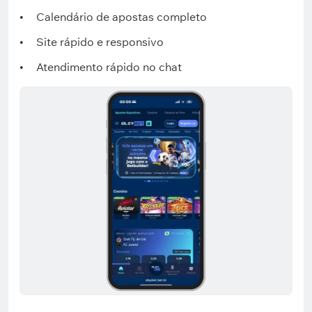
Calendário de apostas completo
Site rápido e responsivo
Atendimento rápido no chat