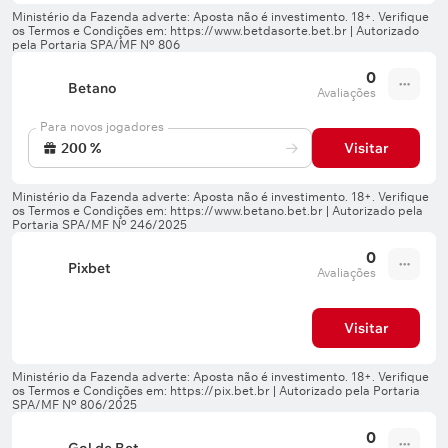
0
Betano
Avaliações
Para novos jogadores
200 %
Visitar
0
Pixbet
Avaliações
Visitar
0