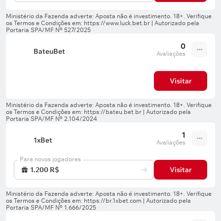
0
BateuBet
Avaliações
Visitar
1
1xBet
Avaliações
Para novos jogadores
1.200 R$
Visitar