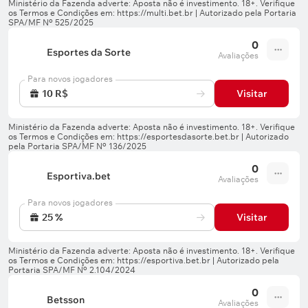
0
Esportes da Sorte
Avaliações
Para novos jogadores
10 R$
Visitar
0
Esportiva.bet
Avaliações
Para novos jogadores
25 %
Visitar
0
Betsson
Avaliações