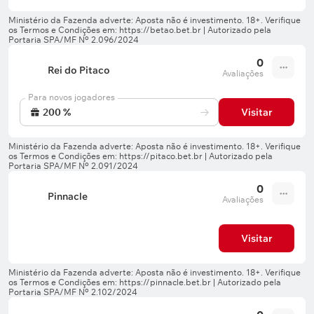
0
Rei do Pitaco
Avaliações
Para novos jogadores
200 %
Visitar
0
Pinnacle
Avaliações
Visitar