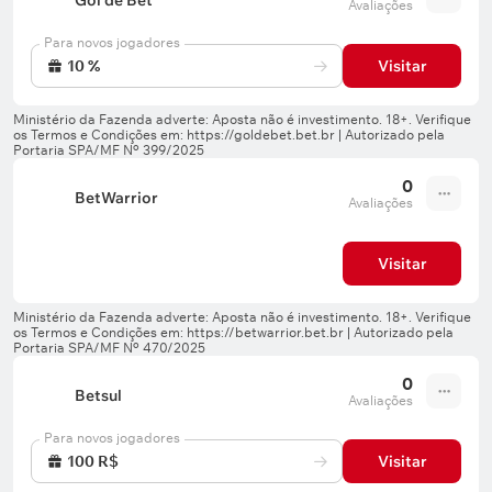
Gol de Bet
Avaliações
Para novos jogadores
10 %
Visitar
0
BetWarrior
Avaliações
Visitar
0
Betsul
Avaliações
Para novos jogadores
100 R$
Visitar