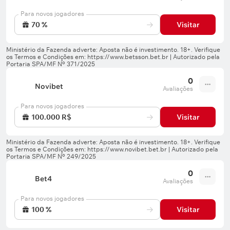
Para novos jogadores
70 %
Visitar
0
Novibet
Avaliações
Para novos jogadores
100.000 R$
Visitar
0
Bet4
Avaliações
Para novos jogadores
100 %
Visitar