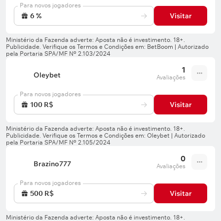
Para novos jogadores
6 %
Visitar
1
Oleybet
Avaliações
Para novos jogadores
100 R$
Visitar
0
Brazino777
Avaliações
Para novos jogadores
500 R$
Visitar