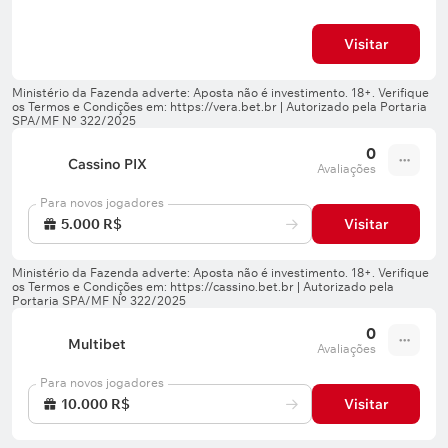
Visitar
0
Cassino PIX
Avaliações
Para novos jogadores
5.000 R$
Visitar
0
Multibet
Avaliações
Para novos jogadores
10.000 R$
Visitar