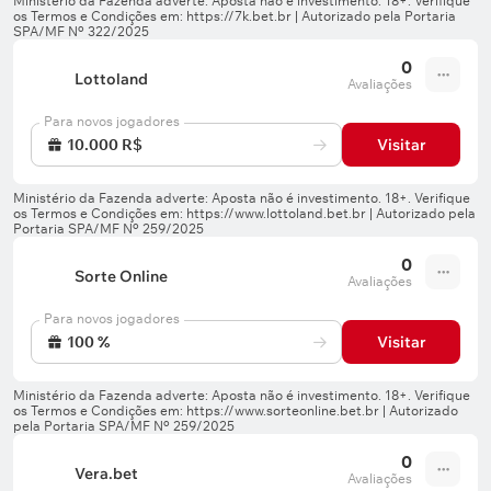
0
Lottoland
Avaliações
Para novos jogadores
10.000 R$
Visitar
0
Sorte Online
Avaliações
Para novos jogadores
100 %
Visitar
0
Vera.bet
Avaliações