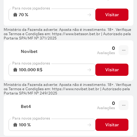
Para novos jogadores
70 %
Visitar
0
Novibet
Avaliações
Para novos jogadores
100.000 R$
Visitar
0
Bet4
Avaliações
Para novos jogadores
100 %
Visitar