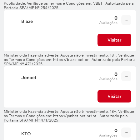
0
Blaze
Avaliações
Visitar
0
Jonbet
Avaliações
Visitar
0
KTO
Avaliações