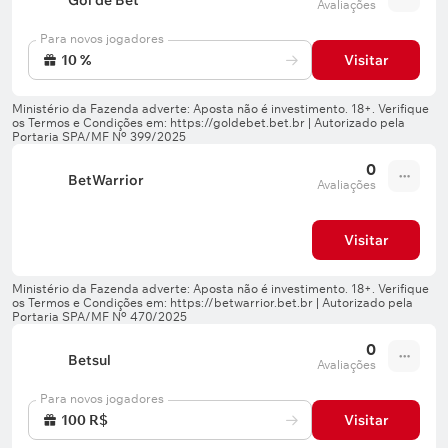
Gol de Bet
Avaliações
Para novos jogadores
10 %
Visitar
0
BetWarrior
Avaliações
Visitar
0
Betsul
Avaliações
Para novos jogadores
100 R$
Visitar