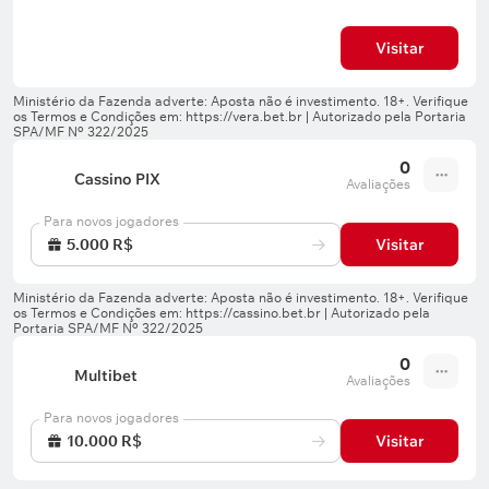
Visitar
0
Cassino PIX
Avaliações
Para novos jogadores
5.000 R$
Visitar
0
Multibet
Avaliações
Para novos jogadores
10.000 R$
Visitar