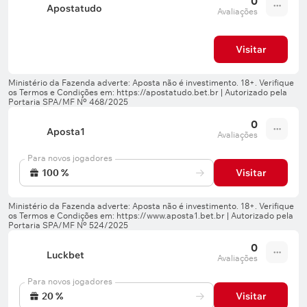
0
Apostatudo
Avaliações
Visitar
0
Aposta1
Avaliações
Para novos jogadores
100 %
Visitar
0
Luckbet
Avaliações
Para novos jogadores
20 %
Visitar