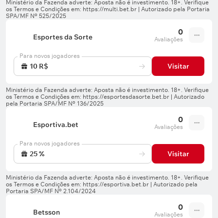
0
Esportes da Sorte
Avaliações
Para novos jogadores
10 R$
Visitar
0
Esportiva.bet
Avaliações
Para novos jogadores
25 %
Visitar
0
Betsson
Avaliações