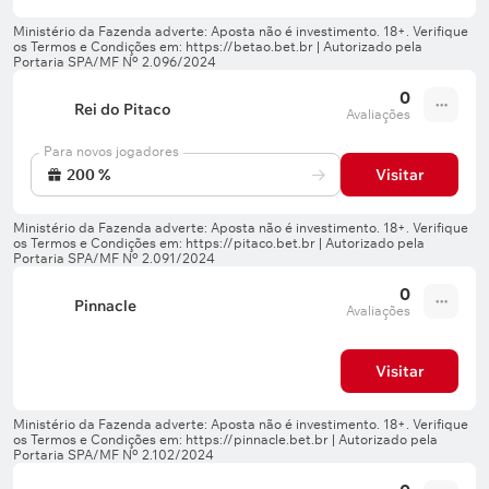
0
Rei do Pitaco
Avaliações
Para novos jogadores
200 %
Visitar
0
Pinnacle
Avaliações
Visitar