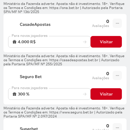
0
CasadeApostas
Avaliações
Para novos jogadores
4.000 R$
Visitar
0
Seguro Bet
Avaliações
Para novos jogadores
300 %
Visitar
0
Superbet