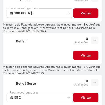
Avaliações
Para novos jogadores
100.000 R$
Visitar
0
Betfair
Avaliações
Visitar
0
Bet dá Sorte
Avaliações
Para novos jogadores
55 %
Visitar