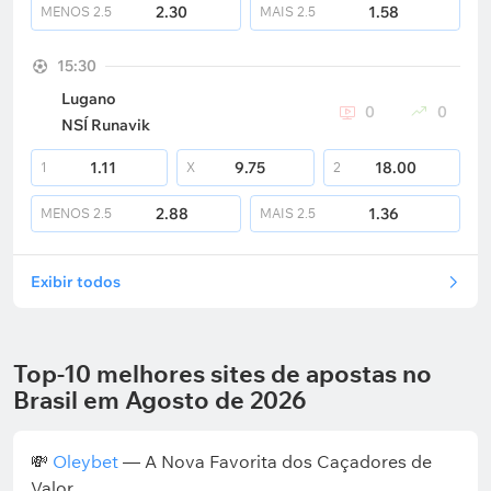
2.30
1.58
MENOS
2.5
MAIS
2.5
15:30
Lugano
0
0
NSÍ Runavik
1.11
9.75
18.00
1
X
2
2.88
1.36
MENOS
2.5
MAIS
2.5
Exibir todos
Top-10 melhores sites de apostas no
Brasil em Agosto de 2026
💸
Oleybet
— A Nova Favorita dos Caçadores de
Valor