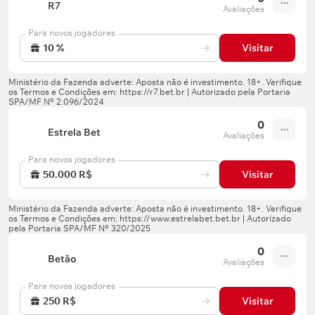
R7
Avaliações
Para novos jogadores
10 %
Visitar
0
Estrela Bet
Avaliações
Para novos jogadores
50.000 R$
Visitar
0
Betão
Avaliações
Para novos jogadores
250 R$
Visitar