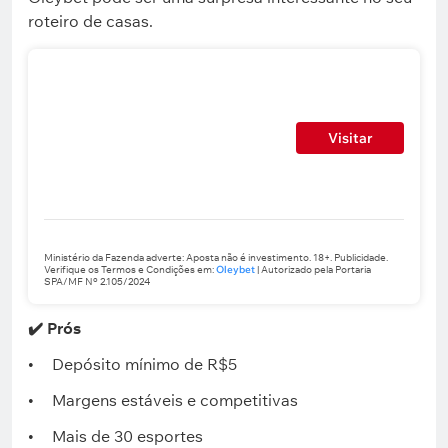
roteiro de casas.
Visitar
Ministério da Fazenda adverte: Aposta não é investimento. 18+. Publicidade.
Verifique os Termos e Condições em:
Oleybet
| Autorizado pela Portaria
SPA/MF Nº 2.105/2024
✔️ Prós
Depósito mínimo de R$5
Margens estáveis e competitivas
Mais de 30 esportes