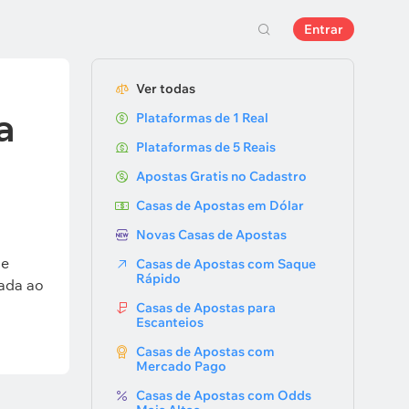
Entrar
Ver todas
a
Plataformas de 1 Real
Plataformas de 5 Reais
Apostas Gratis no Cadastro
Casas de Apostas em Dólar
Novas Casas de Apostas
 e
Casas de Apostas com Saque
Rápido
uada ao
Casas de Apostas para
Escanteios
Casas de Apostas com
Mercado Pago
Casas de Apostas com Odds