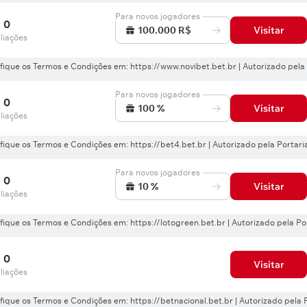
Para novos jogadores
0
100.000 R$
Visitar
liações
Para novos jogadores
0
100 %
Visitar
liações
Para novos jogadores
0
10 %
Visitar
liações
0
Visitar
liações