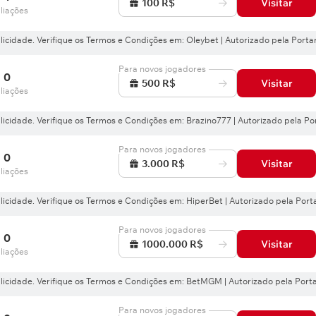
100 R$
Visitar
liações
Para novos jogadores
0
500 R$
Visitar
liações
Para novos jogadores
0
3.000 R$
Visitar
liações
Para novos jogadores
0
1000.000 R$
Visitar
liações
Para novos jogadores