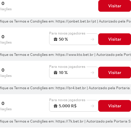
0
Visitar
liações
Para novos jogadores
0
50 %
Visitar
liações
Para novos jogadores
0
10 %
Visitar
liações
Para novos jogadores
0
5.000 R$
Visitar
liações