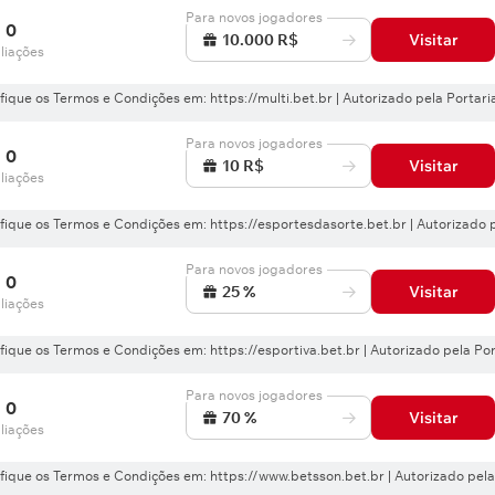
Para novos jogadores
0
10.000 R$
Visitar
liações
Para novos jogadores
0
10 R$
Visitar
liações
Para novos jogadores
0
25 %
Visitar
liações
Para novos jogadores
0
70 %
Visitar
liações