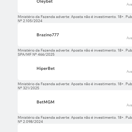
Oleybet
Ava
Brazino777
Ava
HiperBet
Ava
BetMGM
Ava