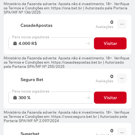
0
CasadeApostas
Avaliações
Para novos jogadores
4.000 R$
Visitar
0
Seguro Bet
Avaliações
Para novos jogadores
300 %
Visitar
0
Superbet