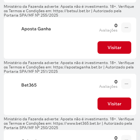
0
Aposta Ganha
Avaliações
Visitar
0
Bet365
Avaliações
Visitar
0