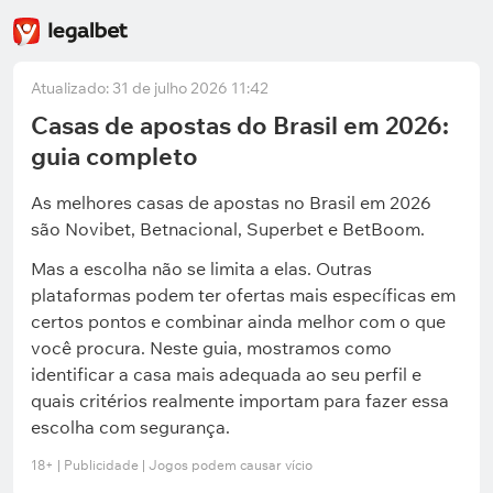
Atualizado: 31 de julho 2026 11:42
Casas de apostas do Brasil em 2026:
guia completo
As melhores casas de apostas no Brasil em 2026
são Novibet, Betnacional, Superbet e BetBoom.
Mas a escolha não se limita a elas. Outras
plataformas podem ter ofertas mais específicas em
certos pontos e combinar ainda melhor com o que
você procura. Neste guia, mostramos como
identificar a casa mais adequada ao seu perfil e
quais critérios realmente importam para fazer essa
escolha com segurança.
18+ | Publicidade | Jogos podem causar vício