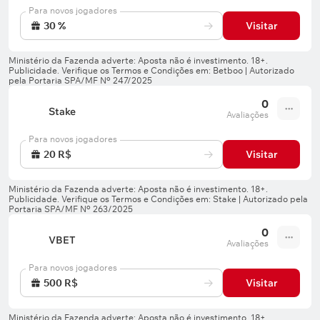
Para novos jogadores
30 %
Visitar
0
Stake
Avaliações
Para novos jogadores
20 R$
Visitar
0
VBET
Avaliações
Para novos jogadores
500 R$
Visitar