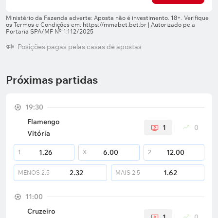
Posições pagas pelas casas de apostas
Próximas partidas
19:30
Flamengo
1
0
Vitória
1.26
6.00
12.00
1
X
2
2.32
1.62
MENOS
2.5
MAIS
2.5
11:00
Cruzeiro
1
0