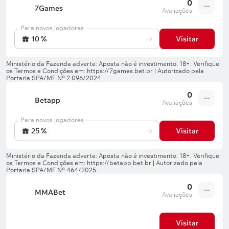
0
7Games
Avaliações
Para novos jogadores
10 %
Visitar
0
Betapp
Avaliações
Para novos jogadores
25 %
Visitar
0
MMABet
Avaliações
Visitar