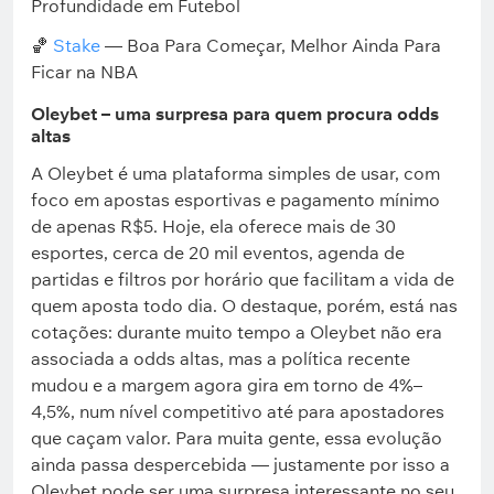
Profundidade em Futebol
🏀
Stake
— Boa Para Começar, Melhor Ainda Para
Ficar na NBA
Oleybet – uma surpresa para quem procura odds
altas
A Oleybet é uma plataforma simples de usar, com
foco em apostas esportivas e pagamento mínimo
de apenas R$5. Hoje, ela oferece mais de 30
esportes, cerca de 20 mil eventos, agenda de
partidas e filtros por horário que facilitam a vida de
quem aposta todo dia. O destaque, porém, está nas
cotações: durante muito tempo a Oleybet não era
associada a odds altas, mas a política recente
mudou e a margem agora gira em torno de 4%–
4,5%, num nível competitivo até para apostadores
que caçam valor. Para muita gente, essa evolução
ainda passa despercebida — justamente por isso a
Oleybet pode ser uma surpresa interessante no seu