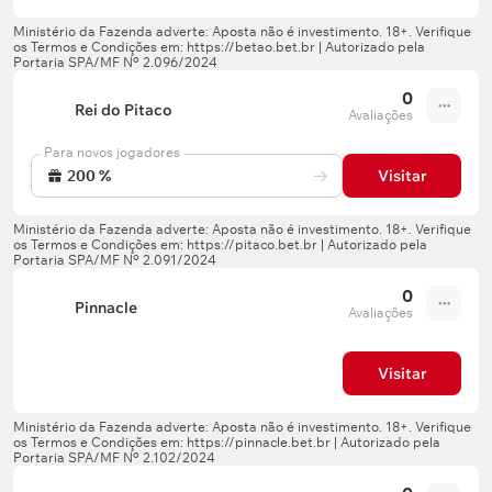
0
Rei do Pitaco
Avaliações
Para novos jogadores
200 %
Visitar
0
Pinnacle
Avaliações
Visitar