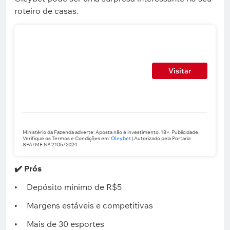
roteiro de casas.
Visitar
Ministério da Fazenda adverte: Aposta não é investimento. 18+. Publicidade.
Verifique os Termos e Condições em:
Oleybet
| Autorizado pela Portaria
SPA/MF Nº 2.105/2024
✔️ Prós
Depósito mínimo de R$5
Margens estáveis e competitivas
Mais de 30 esportes