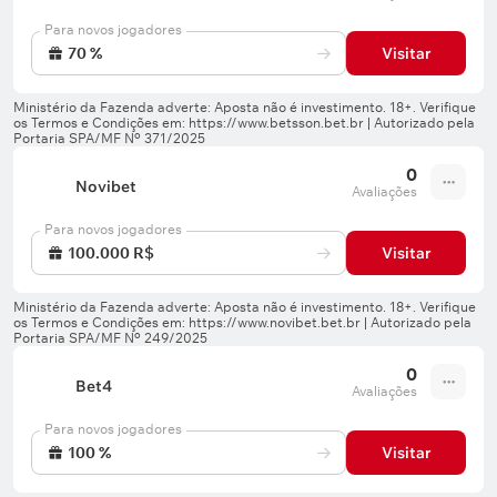
Para novos jogadores
70 %
Visitar
0
Novibet
Avaliações
Para novos jogadores
100.000 R$
Visitar
0
Bet4
Avaliações
Para novos jogadores
100 %
Visitar