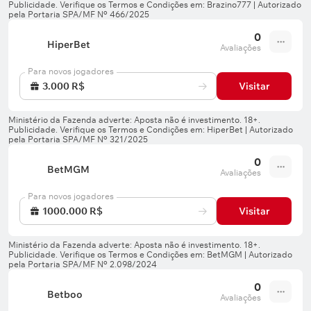
0
HiperBet
Avaliações
Para novos jogadores
3.000 R$
Visitar
0
BetMGM
Avaliações
Para novos jogadores
1000.000 R$
Visitar
0
Betboo
Avaliações