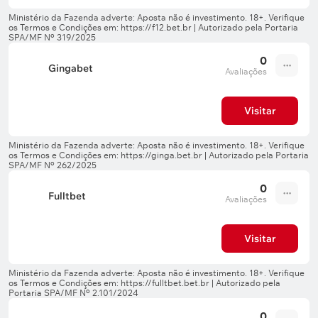
0
Gingabet
Avaliações
Visitar
0
Fulltbet
Avaliações
Visitar
0