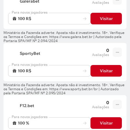
Galerabet
Avaliações
Para novos jogadores
100 R$
Visitar
0
SportyBet
Avaliações
Para novos jogadores
100 R$
Visitar
0
F12.bet
Avaliações
Para novos jogadores
100 %
Visitar