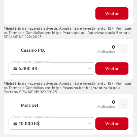
Visitar
0
Cassino PIX
Avaliações
Para novos jogadores
5.000 R$
Visitar
0
Multibet
Avaliações
Para novos jogadores
10.000 R$
Visitar