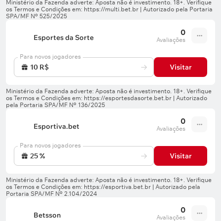
0
Esportes da Sorte
Avaliações
Para novos jogadores
10 R$
Visitar
0
Esportiva.bet
Avaliações
Para novos jogadores
25 %
Visitar
0
Betsson
Avaliações