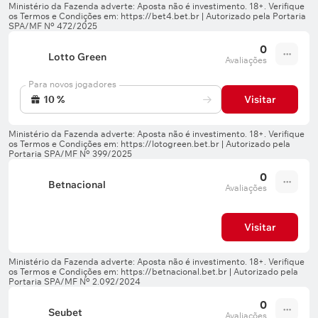
0
Lotto Green
Avaliações
Para novos jogadores
10 %
Visitar
0
Betnacional
Avaliações
Visitar
0
Seubet
Avaliações