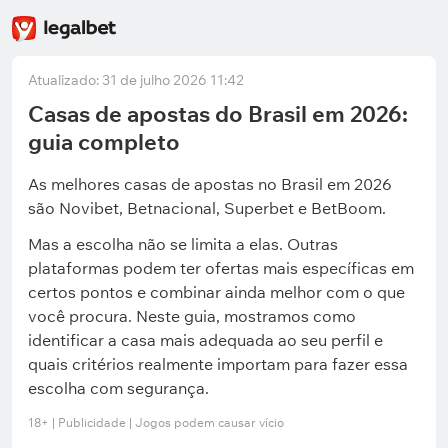
Atualizado: 31 de julho 2026 11:42
Casas de apostas do Brasil em 2026:
guia completo
As melhores casas de apostas no Brasil em 2026
são Novibet, Betnacional, Superbet e BetBoom.
Mas a escolha não se limita a elas. Outras
plataformas podem ter ofertas mais específicas em
certos pontos e combinar ainda melhor com o que
você procura. Neste guia, mostramos como
identificar a casa mais adequada ao seu perfil e
quais critérios realmente importam para fazer essa
escolha com segurança.
18+ | Publicidade | Jogos podem causar vício