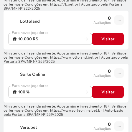
0
Lottoland
Avaliações
Para novos jogadores
10.000 R$
Visitar
0
Sorte Online
Avaliações
Para novos jogadores
100 %
Visitar
0
Vera.bet
Avaliações