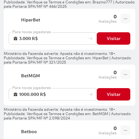
0
HiperBet
Avaliações
Para novos jogadores
3.000 R$
Visitar
0
BetMGM
Avaliações
Para novos jogadores
1000.000 R$
Visitar
0
Betboo
Avaliações