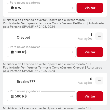
Para novos jogadores
6 %
Visitar
1
Oleybet
Avaliações
Para novos jogadores
100 R$
Visitar
0
Brazino777
Avaliações
Para novos jogadores
500 R$
Visitar