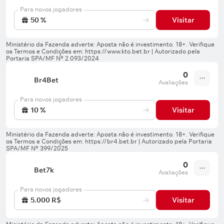
Para novos jogadores
50 %
Visitar
0
Br4Bet
Avaliações
Para novos jogadores
10 %
Visitar
0
Bet7k
Avaliações
Para novos jogadores
5.000 R$
Visitar