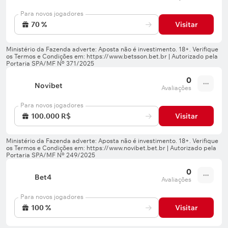
Para novos jogadores
70 %
Visitar
0
Novibet
Avaliações
Para novos jogadores
100.000 R$
Visitar
0
Bet4
Avaliações
Para novos jogadores
100 %
Visitar