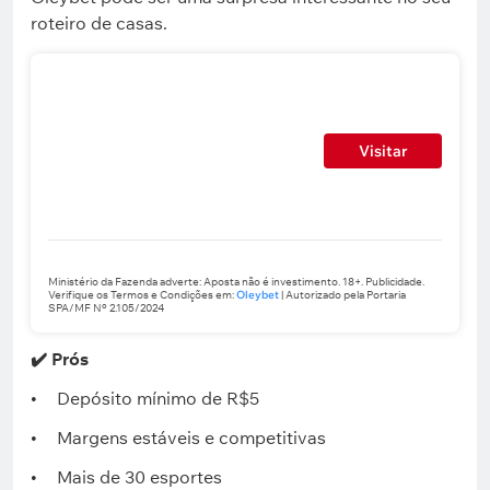
roteiro de casas.
Visitar
Ministério da Fazenda adverte: Aposta não é investimento. 18+. Publicidade.
Verifique os Termos e Condições em:
Oleybet
| Autorizado pela Portaria
SPA/MF Nº 2.105/2024
✔️ Prós
Depósito mínimo de R$5
Margens estáveis e competitivas
Mais de 30 esportes