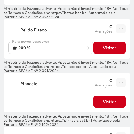
0
Rei do Pitaco
Avaliações
Para novos jogadores
200 %
Visitar
0
Pinnacle
Avaliações
Visitar