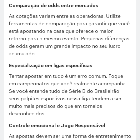
Comparação de odds entre mercados
As cotações variam entre as operadoras. Utilize
ferramentas de comparação para garantir que você
está apostando na casa que oferece o maior
retorno para o mesmo evento. Pequenas diferenças
de odds geram um grande impacto no seu lucro
acumulado.
Especialização em ligas específicas
Tentar apostar em tudo é um erro comum. Foque
em campeonatos que você realmente acompanha.
Se você entende tudo de Série B do Brasileirão,
seus palpites esportivos nessa liga tendem a ser
muito mais precisos do que em torneios
desconhecidos.
Controle emocional e Jogo Responsável
As apostas devem ser uma forma de entretenimento