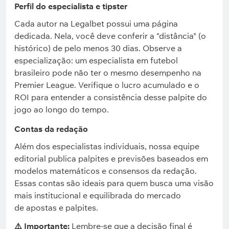
Perfil do especialista e tipster
Cada autor na Legalbet possui uma página
dedicada. Nela, você deve conferir a "distância" (o
histórico) de pelo menos 30 dias. Observe a
especialização: um especialista em futebol
brasileiro pode não ter o mesmo desempenho na
Premier League. Verifique o lucro acumulado e o
ROI para entender a consistência desse palpite do
jogo ao longo do tempo.
Contas da redação
Além dos especialistas individuais, nossa equipe
editorial publica palpites e previsões baseados em
modelos matemáticos e consensos da redação.
Essas contas são ideais para quem busca uma visão
mais institucional e equilibrada do mercado
de apostas e palpites.
⚠️ Importante:
Lembre-se que a decisão final é