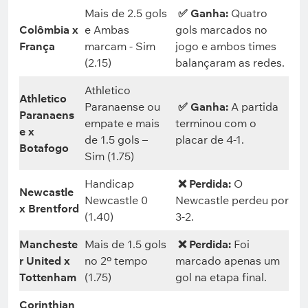
Mais de 2.5 gols
✅ Ganha:
Quatro
Colômbia x
e Ambas
gols marcados no
França
marcam - Sim
jogo e ambos times
(2.15)
balançaram as redes.
Athletico
Athletico
Paranaense ou
✅ Ganha:
A partida
Paranaens
empate e mais
terminou com o
e x
de 1.5 gols –
placar de 4-1.
Botafogo
Sim (1.75)
Handicap
❌ Perdida:
O
Newcastle
Newcastle 0
Newcastle perdeu por
x Brentford
(1.40)
3-2.
Mancheste
Mais de 1.5 gols
❌ Perdida:
Foi
r United x
no 2º tempo
marcado apenas um
Tottenham
(1.75)
gol na etapa final.
Corinthian