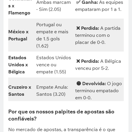
Ambas marcam
✅ Ganha:
As equipes
s x
- Sim (2.05)
empataram por 1 a 1.
Flamengo
Portugal ou
❌ Perdida:
A partida
México x
empate e mais
terminou com o
Portugal
de 1.5 gols
placar de 0-0.
(1.62)
Estados
Estados Unidos
❌ Perdida:
A Bélgica
Unidos x
vence ou
venceu por 5-2.
Bélgica
empate (1.55)
🟡 Devolvida:
O jogo
Cruzeiro x
Empate Anula:
terminou empatado
Santos
Santos (3.20)
em 0-0.
Por que os nossos palpites de apostas são
confiáveis?
No mercado de apostas, a transparência é o que