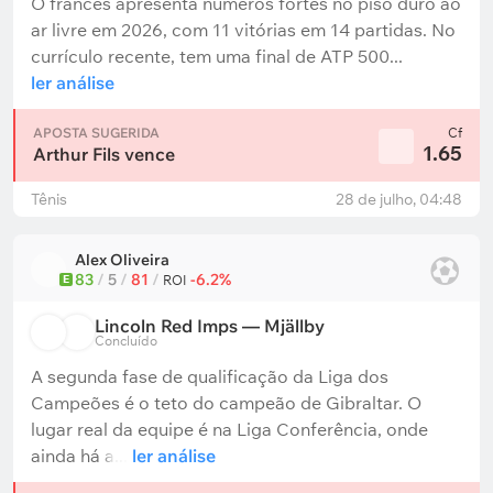
O francês apresenta números fortes no piso duro ao
ar livre em 2026, com 11 vitórias em 14 partidas. No
currículo recente, tem uma final de ATP 500...
ler análise
APOSTA SUGERIDA
Cf
1.65
Arthur Fils vence
Tênis
28 de julho, 04:48
Alex Oliveira
83
/
5
/
81
/
-6.2%
E
ROI
Lincoln Red Imps — Mjällby
Concluído
A segunda fase de qualificação da Liga dos
Campeões é o teto do campeão de Gibraltar. O
lugar real da equipe é na Liga Conferência, onde
ainda há a...
ler análise