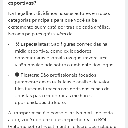
esportivas?
Na Legalbet, dividimos nossos autores em duas
categorias principais para que você saiba
exatamente quem está por trás de cada análise.
Nossos palpites grátis vêm de:
🥇 Especialistas:
São figuras conhecidas na
mídia esportiva, como ex-jogadores,
comentaristas e jornalistas que trazem uma
visão privilegiada sobre o ambiente dos jogos.
🕵️ Tipsters:
São profissionais focados
puramente em estatísticas e análise de valor.
Eles buscam brechas nas odds das casas de
apostas para encontrar as melhores
oportunidades de lucro.
A transparência é o nosso pilar. No perfil de cada
autor, você confere o desempenho real: o ROI
(Retorno sobre Investimento), o lucro acumulado e