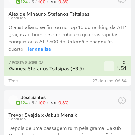
124
/
5
/
100
/
-0.8%
E
ROI
Alex de Minaur x Stefanos Tsitsipas
Concluído
O australiano se firmou no top 10 do ranking da ATP
graças ao bom desempenho em quadras rápidas:
conquistou o ATP 500 de Roterdã e chegou às
quarta...
ler análise
APOSTA SUGERIDA
Cf
1.51
Games: Stefanos Tsitsipas (+3,5)
Tênis
27 de julho, 06:34
José Santos
124
/
5
/
100
/
-0.8%
E
ROI
Trevor Svajda x Jakub Mensik
Concluído
Depois de uma passagem ruim pela grama, Jakub