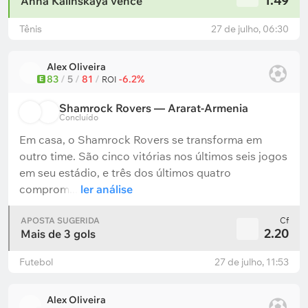
1.49
Anna Kalinskaya vence
Tênis
27 de julho, 06:30
Alex Oliveira
83
/
5
/
81
/
-6.2%
E
ROI
Shamrock Rovers — Ararat-Armenia
Concluído
Em casa, o Shamrock Rovers se transforma em
outro time. São cinco vitórias nos últimos seis jogos
em seu estádio, e três dos últimos quatro
comprom...
ler análise
APOSTA SUGERIDA
Cf
2.20
Mais de 3 gols
Futebol
27 de julho, 11:53
Alex Oliveira