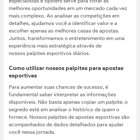
especialistas e tipsters serve para filtrar as
melhores oportunidades em um mercado cada vez
mais complexo. Ao analisar as competições em
detalhes, ajudamos você a identificar valor e a
escolher apenas as melhores casas de apostas.
Juntos, transformamos o entretenimento em uma
experiência mais estratégica através de
nossos palpites esportivos diários.
Como utilizar nossos palpites para apostas
esportivas
Para aumentar suas chances de sucesso, é
fundamental saber interpretar as informações
disponíveis. Não basta apenas copiar um palpite; o
segredo está em analisar o histórico de quem o
fornece. Nossos palpites de apostas esportivas são
acompanhados de dados detalhados para ajudar
você nessa jornada.