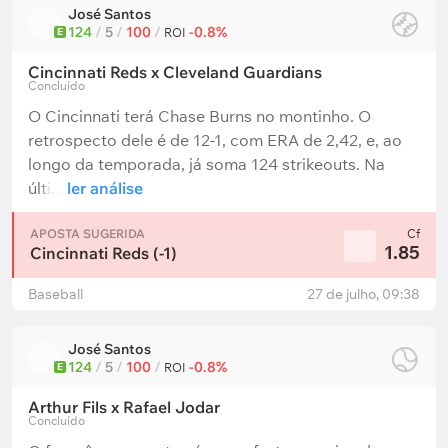
José Santos
124
/
5
/
100
/
-0.8%
E
ROI
Cincinnati Reds x Cleveland Guardians
Concluído
O Cincinnati terá Chase Burns no montinho. O
retrospecto dele é de 12-1, com ERA de 2,42, e, ao
longo da temporada, já soma 124 strikeouts. Na
últi...
ler análise
APOSTA SUGERIDA
Cf
1.85
Cincinnati Reds (-1)
Baseball
27 de julho, 09:38
José Santos
124
/
5
/
100
/
-0.8%
E
ROI
Arthur Fils x Rafael Jodar
Concluído