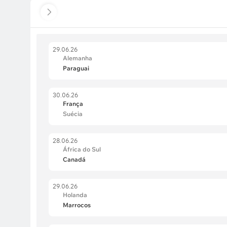
29.06.26
Alemanha
Paraguai
30.06.26
França
Suécia
28.06.26
África do Sul
Canadá
29.06.26
Holanda
Marrocos