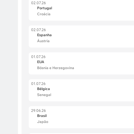
02.07.26
Portugal
Croácia
02.07.26
Espanha
Áustria
01.07.26
EUA
Bósnia e Herzegovina
01.07.26
Bélgica
Senegal
29.06.26
Brasil
Japão