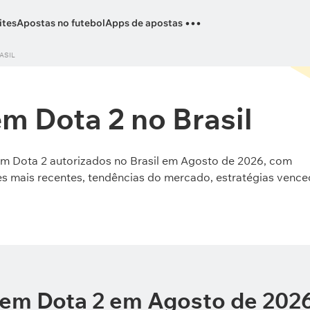
...
ites
Apostas no futebol
Apps de apostas
ASIL
em Dota 2 no Brasil
m Dota 2 autorizados no Brasil em Agosto de 2026, com
ões mais recentes, tendências do mercado, estratégias venc
s em Dota 2 em Agosto de 202