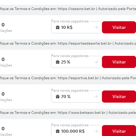
Para novos jogadores
0
10 R$
Visitar
liações
Para novos jogadores
0
25 %
Visitar
liações
Para novos jogadores
0
70 %
Visitar
liações
Para novos jogadores
0
100.000 R$
Visitar
liações