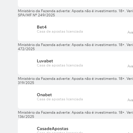
Bet4
Casa de apostas licenciada
Ava
Luvabet
Casa de apostas licenciada
Ava
Onabet
Casa de apostas licenciada
Ava
CasadeApostas
Casa de apostas licenciada