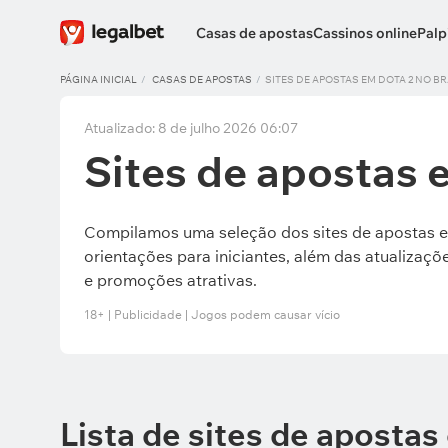
Casas de apostas
Cassinos online
Palp
PÁGINA INICIAL
CASAS DE APOSTAS
SITES DE APOSTAS EM DOTA 2 NO BR
Atualizado: 8 de julho 2026 06:07
Sites de apostas 
Compilamos uma seleção dos sites de apostas e
orientações para iniciantes, além das atualizaç
e promoções atrativas.
18+ | Publicidade | Jogos podem causar vício
Lista de sites de aposta