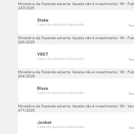
Stake
Casa de apostas licenciada
Ava
VBET
Casa de apostas licenciada
Ava
Blaze
Casa de apostas licenciada
Ava
Jonbet
Casa de apostas licenciada
Ava