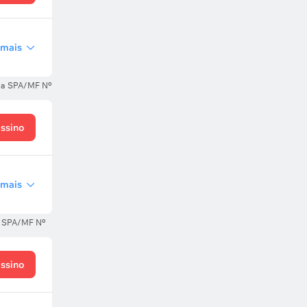
 mais
assino
 mais
assino