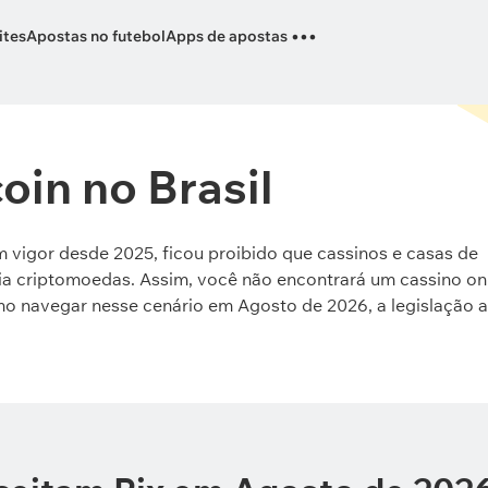
...
ites
Apostas no futebol
Apps de apostas
oin no Brasil
vigor desde 2025, ficou proibido que cassinos e casas de
via criptomoedas. Assim, você não encontrará um cassino on
omo navegar nesse cenário em Agosto de 2026, a legislação a