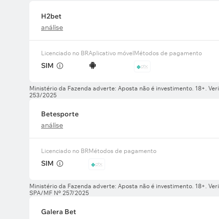
H2bet
análise
Licenciado no BR
Aplicativo móvel
Métodos de pagamento
SIM
Betesporte
análise
Licenciado no BR
Métodos de pagamento
SIM
Galera Bet