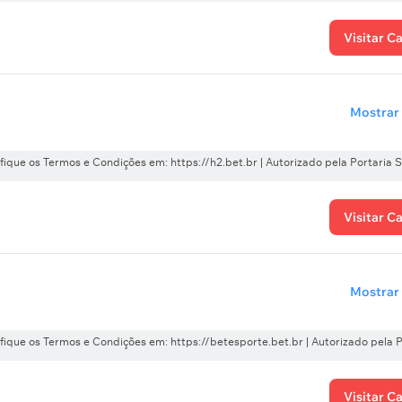
Visitar C
Mostrar
Visitar C
Mostrar
Visitar C