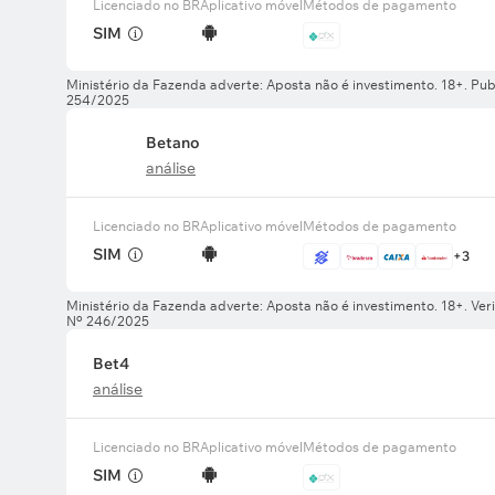
Licenciado no BR
Aplicativo móvel
Métodos de pagamento
SIM
Betano
análise
Licenciado no BR
Aplicativo móvel
Métodos de pagamento
SIM
+3
Bet4
análise
Licenciado no BR
Aplicativo móvel
Métodos de pagamento
SIM