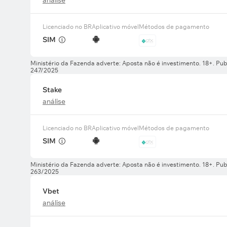
Licenciado no BR
Aplicativo móvel
Métodos de pagamento
SIM
Stake
análise
Licenciado no BR
Aplicativo móvel
Métodos de pagamento
SIM
Vbet
análise