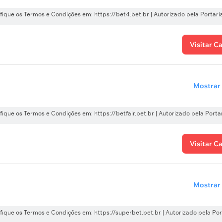
Visitar C
Mostrar
Visitar C
Mostrar