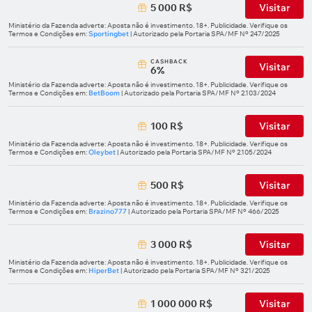
5 000 R$
Visitar
Ministério da Fazenda adverte: Aposta não é investimento. 18+. Publicidade. Verifique os
Termos e Condições em:
Sportingbet
| Autorizado pela Portaria SPA/MF Nº 247/2025
СASHBACK
Visitar
6%
Ministério da Fazenda adverte: Aposta não é investimento. 18+. Publicidade. Verifique os
Termos e Condições em:
BetBoom
| Autorizado pela Portaria SPA/MF Nº 2.103/2024
100 R$
Visitar
Ministério da Fazenda adverte: Aposta não é investimento. 18+. Publicidade. Verifique os
Termos e Condições em:
Oleybet
| Autorizado pela Portaria SPA/MF Nº 2.105/2024
500 R$
Visitar
Ministério da Fazenda adverte: Aposta não é investimento. 18+. Publicidade. Verifique os
Termos e Condições em:
Brazino777
| Autorizado pela Portaria SPA/MF Nº 466/2025
3 000 R$
Visitar
Ministério da Fazenda adverte: Aposta não é investimento. 18+. Publicidade. Verifique os
Termos e Condições em:
HiperBet
| Autorizado pela Portaria SPA/MF Nº 321/2025
1 000 000 R$
Visitar