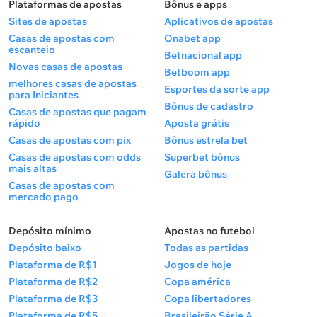
Plataformas de apostas
Bônus e apps
Sites de apostas
Aplicativos de apostas
Casas de apostas com
Onabet app
escanteio
Betnacional app
Novas casas de apostas
Betboom app
melhores casas de apostas
Esportes da sorte app
para Iniciantes
Bônus de cadastro
Casas de apostas que pagam
rápido
Aposta grátis
Casas de apostas com pix
Bônus estrela bet
Casas de apostas com odds
Superbet bônus
mais altas
Galera bônus
Casas de apostas com
mercado pago
Depósito mínimo
Apostas no futebol
Depósito baixo
Todas as partidas
Plataforma de R$1
Jogos de hoje
Plataforma de R$2
Copa américa
Plataforma de R$3
Copa libertadores
Plataforma de R$5
Brasileirão Série A