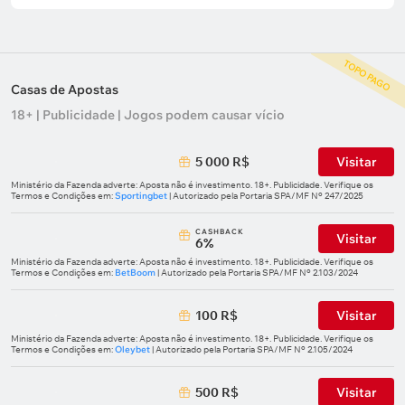
TOPO PAGO
Resultados
Casas de Apostas
18+ | Publicidade | Jogos podem causar vício
2026
5 000 R$
Visitar
Ministério da Fazenda adverte: Aposta não é investimento. 18+. Publicidade. Verifique os
Termos e Condições em:
Sportingbet
| Autorizado pela Portaria SPA/MF Nº 247/2025
СASHBACK
Visitar
6%
Ministério da Fazenda adverte: Aposta não é investimento. 18+. Publicidade. Verifique os
Termos e Condições em:
BetBoom
| Autorizado pela Portaria SPA/MF Nº 2.103/2024
100 R$
Visitar
Ministério da Fazenda adverte: Aposta não é investimento. 18+. Publicidade. Verifique os
Termos e Condições em:
Oleybet
| Autorizado pela Portaria SPA/MF Nº 2.105/2024
500 R$
Visitar