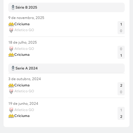
Série B 2025
9 de novembro, 2025
Criciuma
1
Atletico GO
0
18 de julho, 2025
Atletico GO
0
Criciuma
1
Serie A 2024
3 de outubro, 2024
Criciuma
2
Atletico GO
0
19 de junho, 2024
Atletico GO
1
Criciuma
2