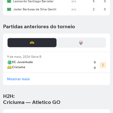
Leonardo Santiago Barcelar
ata.
5
0
Jader Barbosa da Silva Gentil
ata.
2
0
Partidas anteriores do torneio
9 de maio, 2026
Série B
EC Juventude
0
E
Criciuma
0
Mostrar mais
H2H:
Criciuma — Atletico GO