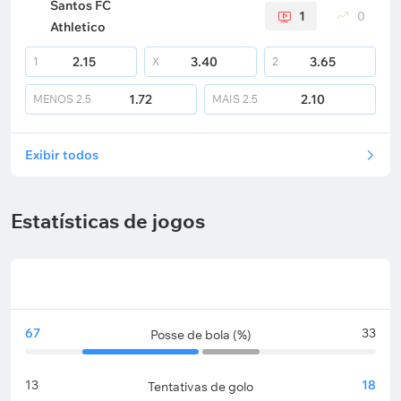
Santos FC
1
0
Athletico
2.15
3.40
3.65
1
X
2
1.72
2.10
MENOS
2.5
MAIS
2.5
Exibir todos
Estatísticas de jogos
67
33
Posse de bola (%)
13
18
Tentativas de golo