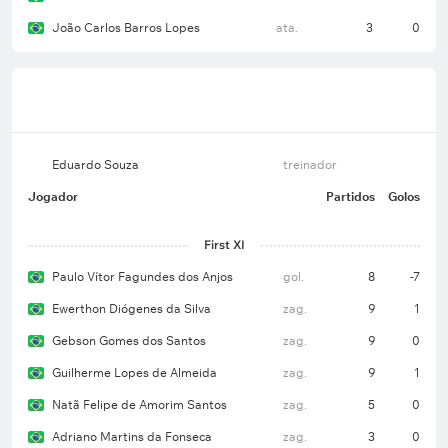
João Carlos Barros Lopes
ata.
3
0
Eduardo Souza
treinador
Jogador
Partidos
Golos
First XI
Paulo Vítor Fagundes dos Anjos
gol.
8
-7
Ewerthon Diógenes da Silva
zag.
9
1
Gebson Gomes dos Santos
zag.
9
0
Guilherme Lopes de Almeida
zag.
9
1
Natã Felipe de Amorim Santos
zag.
5
0
Adriano Martins da Fonseca
zag.
3
0