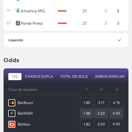
19
America MG
21
2
5
1
20
Ponte Preta
21
2
3
1
Legenda
Odds
1X2
CHANCE DUPLA
TOTAL DE GOLS
AMBAS MARCAM
Casa de Apostas
1
X
2
BetBoom
1.85
3.17
4.76
BetMGM
1.88
3.20
4.90
4.60
Betboo
1.82
3.00