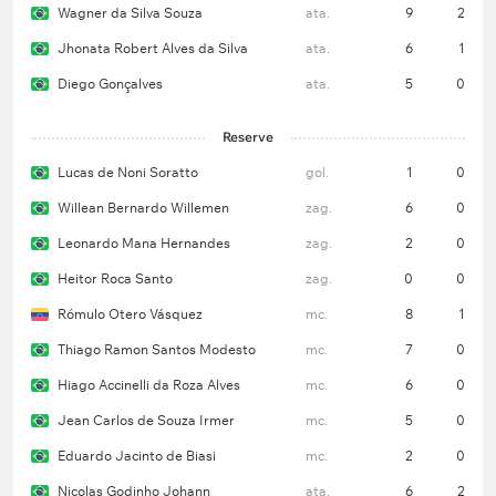
Wagner da Silva Souza
ata.
9
2
Jhonata Robert Alves da Silva
ata.
6
1
Diego Gonçalves
ata.
5
0
Reserve
Lucas de Noni Soratto
gol.
1
0
Willean Bernardo Willemen
zag.
6
0
Leonardo Mana Hernandes
zag.
2
0
Heitor Roca Santo
zag.
0
0
Rómulo Otero Vásquez
mc.
8
1
Thiago Ramon Santos Modesto
mc.
7
0
Hiago Accinelli da Roza Alves
mc.
6
0
Jean Carlos de Souza Irmer
mc.
5
0
Eduardo Jacinto de Biasi
mc.
2
0
Nicolas Godinho Johann
ata.
6
2