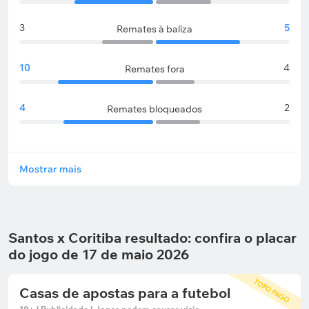
3
5
Remates à baliza
10
4
Remates fora
4
2
Remates bloqueados
Mostrar mais
Santos x Coritiba resultado: confira o placar
do jogo de 17 de maio 2026
TOPO PAGO
Casas de apostas para a futebol