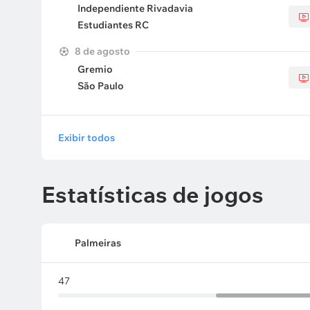
Independiente Rivadavia
Estudiantes RC
8 de agosto
Gremio
São Paulo
Exibir todos
Estatísticas de jogos
Palmeiras
47