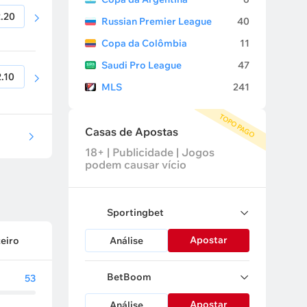
.20
Russian Premier League
40
Copa da Colômbia
11
Saudi Pro League
47
2.10
MLS
241
TOPO PAGO
Casas de Apostas
18+ | Publicidade | Jogos
podem causar vício
Sportingbet
Apostar
eiro
Análise
BetBoom
53
Apostar
Análise