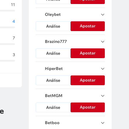
11
Oleybet
4
Apostar
Análise
7
Brazino777
Apostar
Análise
3
HiperBet
Apostar
Análise
BetMGM
Apostar
Análise
de
Betboo