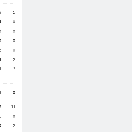
3
-5
4
0
0
0
8
0
5
0
4
2
1
3
1
0
9
-11
5
0
8
2