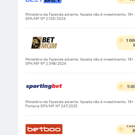
1 00
5 0
СAS
3