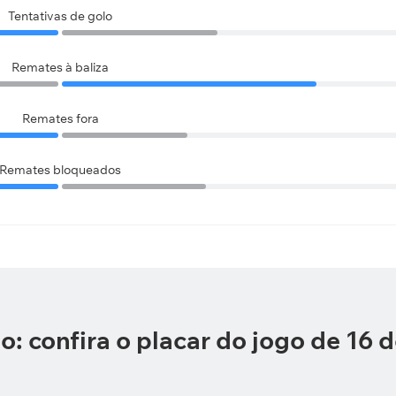
Tentativas de golo
Remates à baliza
Remates fora
Remates bloqueados
o: confira o placar do jogo de 16 