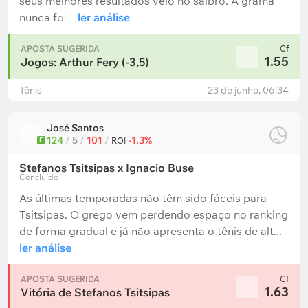
seus melhores resultados veio no saibro. A grama
nunca foi...
ler análise
APOSTA SUGERIDA
Cf
1.55
Jogos: Arthur Fery (-3,5)
Tênis
23 de junho, 06:34
José Santos
124
/
5
/
101
/
-1.3%
E
ROI
Stefanos Tsitsipas x Ignacio Buse
Concluído
As últimas temporadas não têm sido fáceis para
Tsitsipas. O grego vem perdendo espaço no ranking
de forma gradual e já não apresenta o tênis de alt...
ler análise
APOSTA SUGERIDA
Cf
1.63
Vitória de Stefanos Tsitsipas