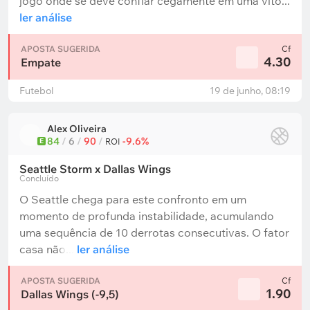
jogo onde se deve confiar cegamente em uma vitó...
ler análise
APOSTA SUGERIDA
Cf
4.30
Empate
Futebol
19 de junho, 08:19
Alex Oliveira
84
/
6
/
90
/
-9.6%
E
ROI
Seattle Storm x Dallas Wings
Concluído
O Seattle chega para este confronto em um
momento de profunda instabilidade, acumulando
uma sequência de 10 derrotas consecutivas. O fator
casa não...
ler análise
APOSTA SUGERIDA
Cf
1.90
Dallas Wings (-9,5)