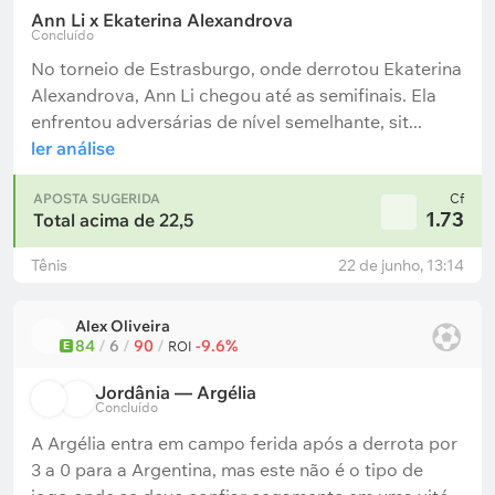
Ann Li x Ekaterina Alexandrova
Concluído
No torneio de Estrasburgo, onde derrotou Ekaterina
Alexandrova, Ann Li chegou até as semifinais. Ela
enfrentou adversárias de nível semelhante, sit...
ler análise
APOSTA SUGERIDA
Cf
1.73
Total acima de 22,5
Tênis
22 de junho, 13:14
Alex Oliveira
84
/
6
/
90
/
-9.6%
E
ROI
Jordânia — Argélia
Concluído
A Argélia entra em campo ferida após a derrota por
3 a 0 para a Argentina, mas este não é o tipo de