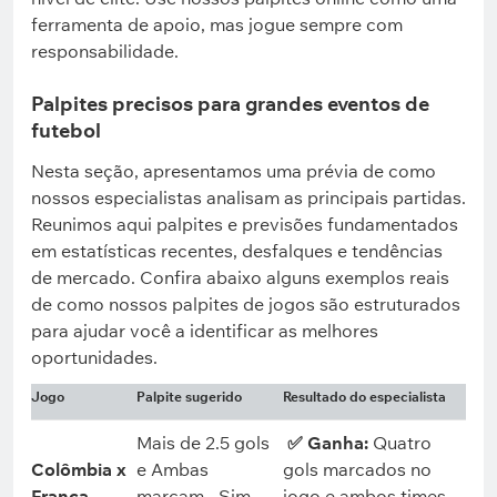
ferramenta de apoio, mas jogue sempre com
responsabilidade.
Palpites precisos para grandes eventos de
futebol
Nesta seção, apresentamos uma prévia de como
nossos especialistas analisam as principais partidas.
Reunimos aqui palpites e previsões fundamentados
em estatísticas recentes, desfalques e tendências
de mercado. Confira abaixo alguns exemplos reais
de como nossos palpites de jogos são estruturados
para ajudar você a identificar as melhores
oportunidades.
Jogo
Palpite sugerido
Resultado do especialista
Mais de 2.5 gols
✅ Ganha:
Quatro
Colômbia x
e Ambas
gols marcados no
França
marcam - Sim
jogo e ambos times