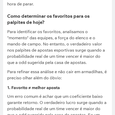
hora de parar.
Como determinar os favoritos para os
palpites de hoje?
Para identificar os favoritos, analisamos o
"momento" das equipes, a força do elenco e o
mando de campo. No entanto, o verdadeiro valor
nos palpites de apostas esportivas surge quando a
probabilidade real de um time vencer é maior do
que a odd sugerida pela casa de apostas.
Para refinar essa análise e não cair em armadilhas, é
preciso olhar além do óbvio:
1. Favorito ≠ melhor aposta
Um erro comum é achar que um coeficiente baixo
garante retorno. O verdadeiro lucro surge quando a
probabilidade real de um time vencer é maior do
que a odd sugerida pela casa de apostas. Se um