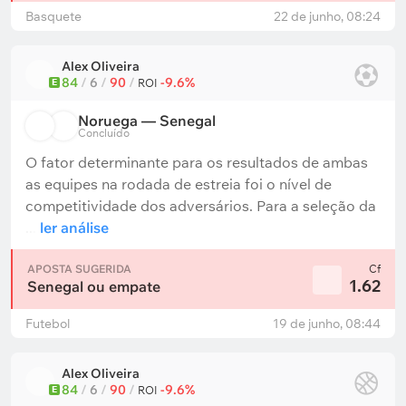
Basquete
22 de junho, 08:24
Alex Oliveira
84
/
6
/
90
/
-9.6%
E
ROI
Noruega — Senegal
Concluído
O fator determinante para os resultados de ambas
as equipes na rodada de estreia foi o nível de
competitividade dos adversários. Para a seleção da
...
ler análise
APOSTA SUGERIDA
Cf
1.62
Senegal ou empate
Futebol
19 de junho, 08:44
Alex Oliveira
84
/
6
/
90
/
-9.6%
E
ROI