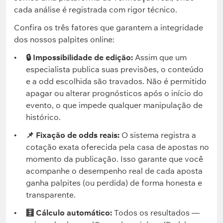
cada análise é registrada com rigor técnico.
Confira os três fatores que garantem a integridade
dos nossos palpites online:
🔒 Impossibilidade de edição:
Assim que um
especialista publica suas previsões, o conteúdo
e a odd escolhida são travados. Não é permitido
apagar ou alterar prognósticos após o início do
evento, o que impede qualquer manipulação de
histórico.
📌 Fixação de odds reais:
O sistema registra a
cotação exata oferecida pela casa de apostas no
momento da publicação. Isso garante que você
acompanhe o desempenho real de cada aposta
ganha palpites (ou perdida) de forma honesta e
transparente.
🧮 Cálculo automático:
Todos os resultados —