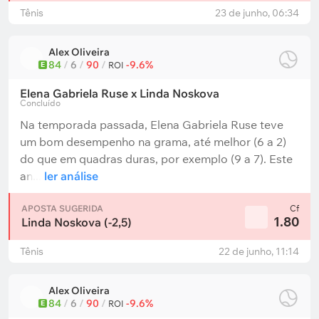
Tênis
23 de junho, 06:34
Alex Oliveira
84
/
6
/
90
/
-9.6%
E
ROI
Elena Gabriela Ruse x Linda Noskova
Concluído
Na temporada passada, Elena Gabriela Ruse teve
um bom desempenho na grama, até melhor (6 a 2)
do que em quadras duras, por exemplo (9 a 7). Este
an...
ler análise
APOSTA SUGERIDA
Cf
1.80
Linda Noskova (-2,5)
Tênis
22 de junho, 11:14
Alex Oliveira
84
/
6
/
90
/
-9.6%
E
ROI