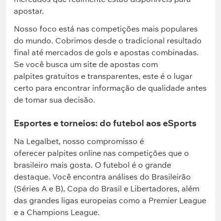
apostar.
Nosso foco está nas competições mais populares
do mundo. Cobrimos desde o tradicional resultado
final até mercados de gols e apostas combinadas.
Se você busca um site de apostas com
palpites gratuitos e transparentes, este é o lugar
certo para encontrar informação de qualidade antes
de tomar sua decisão.
Esportes e torneios: do futebol aos eSports
Na Legalbet, nosso compromisso é
oferecer palpites online nas competições que o
brasileiro mais gosta. O futebol é o grande
destaque. Você encontra análises do Brasileirão
(Séries A e B), Copa do Brasil e Libertadores, além
das grandes ligas europeias como a Premier League
e a Champions League.