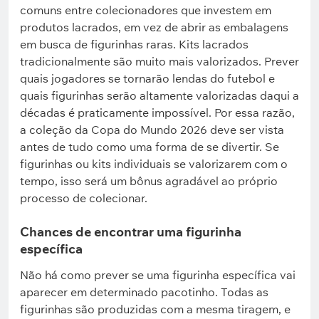
comuns entre colecionadores que investem em
produtos lacrados, em vez de abrir as embalagens
em busca de figurinhas raras. Kits lacrados
tradicionalmente são muito mais valorizados. Prever
quais jogadores se tornarão lendas do futebol e
quais figurinhas serão altamente valorizadas daqui a
décadas é praticamente impossível. Por essa razão,
a coleção da Copa do Mundo 2026 deve ser vista
antes de tudo como uma forma de se divertir. Se
figurinhas ou kits individuais se valorizarem com o
tempo, isso será um bônus agradável ao próprio
processo de colecionar.
Chances de encontrar uma figurinha
específica
Não há como prever se uma figurinha específica vai
aparecer em determinado pacotinho. Todas as
figurinhas são produzidas com a mesma tiragem, e