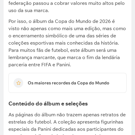
federação passou a cobrar valores muito altos pelo
uso da sua marca.
Por isso, o álbum da Copa do Mundo de 2026 é
visto não apenas como mais uma edição, mas como
o encerramento simbólico de uma das séries de
coleções esportivas mais conhecidas da história.
Para muitos fãs de futebol, este álbum será uma
lembrança marcante, que marca o fim da lendária
parceria entre FIFA e Panini.
Os maiores recordes da Copa do Mundo
Conteúdo do álbum e seleções
As páginas do álbum não trazem apenas retratos de
estrelas do futebol. A coleção apresenta figurinhas
especiais da Panini dedicadas aos participantes do