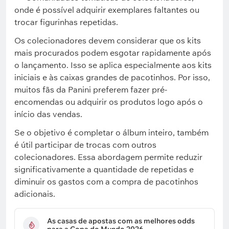
onde é possível adquirir exemplares faltantes ou
trocar figurinhas repetidas.
Os colecionadores devem considerar que os kits
mais procurados podem esgotar rapidamente após
o lançamento. Isso se aplica especialmente aos kits
iniciais e às caixas grandes de pacotinhos. Por isso,
muitos fãs da Panini preferem fazer pré-
encomendas ou adquirir os produtos logo após o
início das vendas.
Se o objetivo é completar o álbum inteiro, também
é útil participar de trocas com outros
colecionadores. Essa abordagem permite reduzir
significativamente a quantidade de repetidas e
diminuir os gastos com a compra de pacotinhos
adicionais.
As casas de apostas com as melhores odds