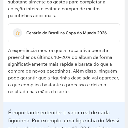
substancialmente os gastos para completar a
coleção inteira e evitar a compra de muitos
pacotinhos adicionais.
Cenário do Brasil na Copa do Mundo 2026
A experiência mostra que a troca ativa permite
preencher os últimos 10–20% do álbum de forma
significativamente mais rápida e barata do que a
compra de novos pacotinhos. Além disso, ninguém
pode garantir que a figurinha desejada vai aparecer,
o que complica bastante o processo e deixa o
resultado nas mãos da sorte.
É importante entender o valor real de cada
figurinha. Por exemplo, uma figurinha do Messi