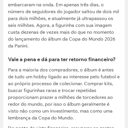
embarcaram na onda. Em apenas três dias, o
número de seguidores do jogador saltou de dois mil
para dois milhões, e atualmente já ultrapassou os
seis milhões. Agora, a figurinha com sua imagem
custa dezenas de vezes mais do que no momento
do lançamento do álbum da Copa do Mundo 2026
da Panini.
Vale a pena e dá para ter retorno financeiro?
Para a maioria dos compradores, o álbum é antes
de tudo um hobby ligado ao interesse pelo futebol e
ao próprio processo de colecionar. Comprar kits,
buscar figurinhas raras e trocar repetidas
proporcionam prazer a milhões de torcedores ao
redor do mundo, por isso o álbum geralmente é
visto não como um investimento, mas como uma
lembrança da Copa do Mundo.