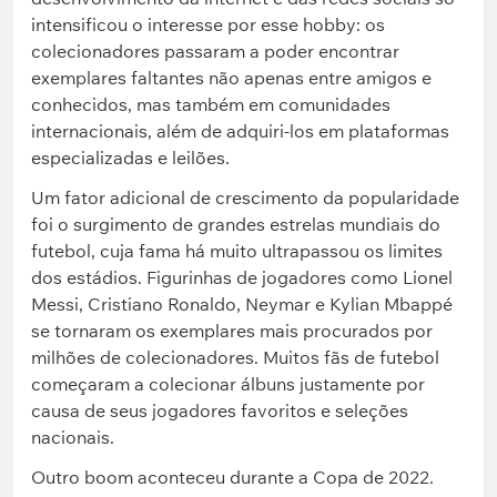
intensificou o interesse por esse hobby: os
colecionadores passaram a poder encontrar
exemplares faltantes não apenas entre amigos e
conhecidos, mas também em comunidades
internacionais, além de adquiri-los em plataformas
especializadas e leilões.
Um fator adicional de crescimento da popularidade
foi o surgimento de grandes estrelas mundiais do
futebol, cuja fama há muito ultrapassou os limites
dos estádios. Figurinhas de jogadores como Lionel
Messi, Cristiano Ronaldo, Neymar e Kylian Mbappé
se tornaram os exemplares mais procurados por
milhões de colecionadores. Muitos fãs de futebol
começaram a colecionar álbuns justamente por
causa de seus jogadores favoritos e seleções
nacionais.
Outro boom aconteceu durante a Copa de 2022.