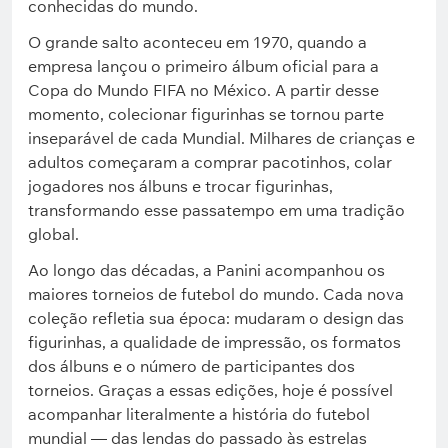
conhecidas do mundo.
O grande salto aconteceu em 1970, quando a
empresa lançou o primeiro álbum oficial para a
Copa do Mundo FIFA no México. A partir desse
momento, colecionar figurinhas se tornou parte
inseparável de cada Mundial. Milhares de crianças e
adultos começaram a comprar pacotinhos, colar
jogadores nos álbuns e trocar figurinhas,
transformando esse passatempo em uma tradição
global.
Ao longo das décadas, a Panini acompanhou os
maiores torneios de futebol do mundo. Cada nova
coleção refletia sua época: mudaram o design das
figurinhas, a qualidade de impressão, os formatos
dos álbuns e o número de participantes dos
torneios. Graças a essas edições, hoje é possível
acompanhar literalmente a história do futebol
mundial — das lendas do passado às estrelas