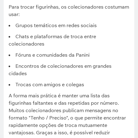
Para trocar figurinhas, os colecionadores costumam
usar:
Grupos temáticos em redes sociais
Chats e plataformas de troca entre
colecionadores
Fóruns e comunidades da Panini
Encontros de colecionadores em grandes
cidades
Trocas com amigos e colegas
A forma mais prática é manter uma lista das
figurinhas faltantes e das repetidas por número.
Muitos colecionadores publicam mensagens no
formato "Tenho / Preciso", o que permite encontrar
rapidamente opções de troca mutuamente
vantajosas. Graças a isso, é possível reduzir