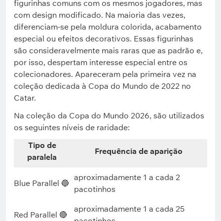
figurinhas comuns com os mesmos jogadores, mas
com design modificado. Na maioria das vezes,
diferenciam-se pela moldura colorida, acabamento
especial ou efeitos decorativos. Essas figurinhas
são consideravelmente mais raras que as padrão e,
por isso, despertam interesse especial entre os
colecionadores. Apareceram pela primeira vez na
coleção dedicada à Copa do Mundo de 2022 no
Catar.
Na coleção da Copa do Mundo 2026, são utilizados
os seguintes níveis de raridade:
Tipo de
Frequência de aparição
paralela
aproximadamente 1 a cada 2
Blue Parallel 🔵
pacotinhos
aproximadamente 1 a cada 25
Red Parallel 🔴
pacotinhos