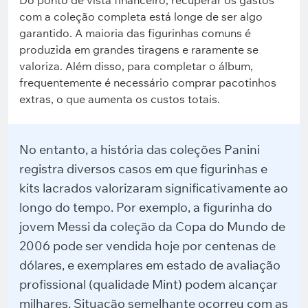
Do ponto de vista financeiro, recuperar os gastos
com a coleção completa está longe de ser algo
garantido. A maioria das figurinhas comuns é
produzida em grandes tiragens e raramente se
valoriza. Além disso, para completar o álbum,
frequentemente é necessário comprar pacotinhos
extras, o que aumenta os custos totais.
No entanto, a história das coleções Panini
registra diversos casos em que figurinhas e
kits lacrados valorizaram significativamente ao
longo do tempo. Por exemplo, a figurinha do
jovem Messi da coleção da Copa do Mundo de
2006 pode ser vendida hoje por centenas de
dólares, e exemplares em estado de avaliação
profissional (qualidade Mint) podem alcançar
milhares. Situação semelhante ocorreu com as