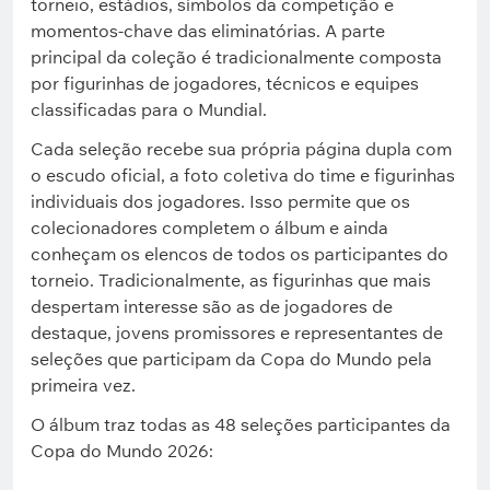
torneio, estádios, símbolos da competição e
momentos-chave das eliminatórias. A parte
principal da coleção é tradicionalmente composta
por figurinhas de jogadores, técnicos e equipes
classificadas para o Mundial.
Cada seleção recebe sua própria página dupla com
o escudo oficial, a foto coletiva do time e figurinhas
individuais dos jogadores. Isso permite que os
colecionadores completem o álbum e ainda
conheçam os elencos de todos os participantes do
torneio. Tradicionalmente, as figurinhas que mais
despertam interesse são as de jogadores de
destaque, jovens promissores e representantes de
seleções que participam da Copa do Mundo pela
primeira vez.
O álbum traz todas as 48 seleções participantes da
Copa do Mundo 2026: