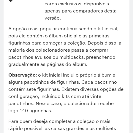
💎
cards exclusivos, disponíveis
apenas para compradores desta
versão.
A opção mais popular continua sendo o kit inicial,
pois ele contém o álbum oficial e as primeiras
figurinhas para começar a coleção. Depois disso, a
maioria dos colecionadores passa a comprar
pacotinhos avulsos ou multipacks, preenchendo
gradualmente as páginas do álbum.
Observação:
o kit inicial inclui o próprio álbum e
alguns pacotinhos de figurinhas. Cada pacotinho
contém sete figurinhas. Existem diversas opções de
configuração, incluindo kits com até vinte
pacotinhos. Nesse caso, o colecionador recebe
logo 140 figurinhas.
Para quem deseja completar a coleção o mais
rápido possível, as caixas grandes e os multisets