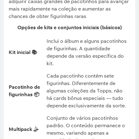
adquirir caixas grandes de pacotinhos para avançar
mais rapidamente na coleção e aumentar as
chances de obter figurinhas raras
Opções de kits e conjuntos iniciais (básicos)
Inclui o álbum e alguns pacotinhos
de figurinhas. A quantidade
Kit inicial 📚
depende da versão específica do
kit.
Cada pacotinho contém sete
figurinhas. Diferentemente de
Pacotinho de
algumas coleções da Topps, não
figurinhas 📦
há cards bônus especiais — tudo
depende exclusivamente da sorte.
Conjunto de vários pacotinhos
padrão. O conteúdo permanece o
Multipack 🤹
mesmo, variando apenas a