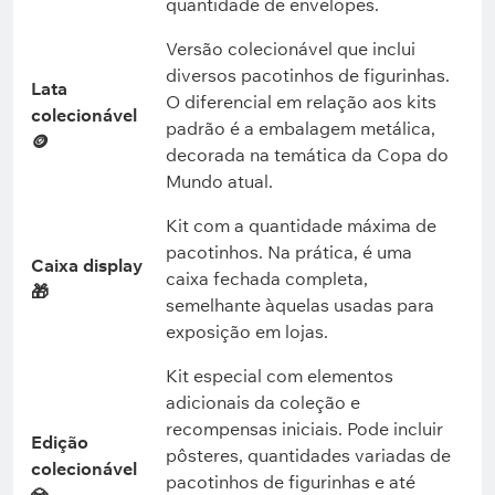
quantidade de envelopes.
Versão colecionável que inclui
diversos pacotinhos de figurinhas.
Lata
O diferencial em relação aos kits
colecionável
padrão é a embalagem metálica,
🪙
decorada na temática da Copa do
Mundo atual.
Kit com a quantidade máxima de
pacotinhos. Na prática, é uma
Caixa display
caixa fechada completa,
🎁
semelhante àquelas usadas para
exposição em lojas.
Kit especial com elementos
adicionais da coleção e
recompensas iniciais. Pode incluir
Edição
pôsteres, quantidades variadas de
colecionável
pacotinhos de figurinhas e até