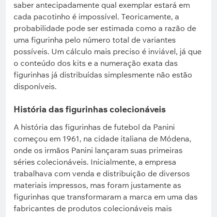
saber antecipadamente qual exemplar estará em
cada pacotinho é impossível. Teoricamente, a
probabilidade pode ser estimada como a razão de
uma figurinha pelo número total de variantes
possíveis. Um cálculo mais preciso é inviável, já que
o conteúdo dos kits e a numeração exata das
figurinhas já distribuídas simplesmente não estão
disponíveis.
História das figurinhas colecionáveis
A história das figurinhas de futebol da Panini
começou em 1961, na cidade italiana de Módena,
onde os irmãos Panini lançaram suas primeiras
séries colecionáveis. Inicialmente, a empresa
trabalhava com venda e distribuição de diversos
materiais impressos, mas foram justamente as
figurinhas que transformaram a marca em uma das
fabricantes de produtos colecionáveis mais