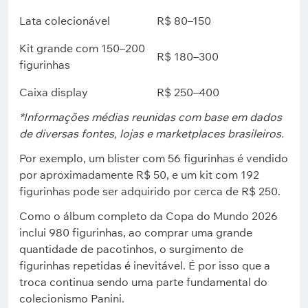
Lata colecionável
R$ 80–150
Kit grande com 150–200
R$ 180–300
figurinhas
Caixa display
R$ 250–400
*Informações médias reunidas com base em dados
de diversas fontes, lojas e marketplaces brasileiros.
Por exemplo, um blister com 56 figurinhas é vendido
por aproximadamente R$ 50, e um kit com 192
figurinhas pode ser adquirido por cerca de R$ 250.
Como o álbum completo da Copa do Mundo 2026
inclui 980 figurinhas, ao comprar uma grande
quantidade de pacotinhos, o surgimento de
figurinhas repetidas é inevitável. É por isso que a
troca continua sendo uma parte fundamental do
colecionismo Panini.