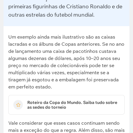
primeiras figurinhas de Cristiano Ronaldo e de
outras estrelas do futebol mundial.
Um exemplo ainda mais ilustrativo são as caixas
lacradas e os álbuns de Copas anteriores. Se no ano
de lançamento uma caixa de pacotinhos custava
algumas dezenas de dólares, após 10–20 anos seu
preço no mercado de colecionáveis pode ter se
multiplicado várias vezes, especialmente se a
tiragem já esgotou e a embalagem foi preservada
em perfeito estado.
Roteiro da Copa do Mundo. Saiba tudo sobre
as sedes do torneio
Vale considerar que esses casos continuam sendo
mais a exceção do que a regra. Além disso, são mais