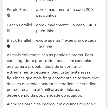
Purple Parallel
aproximadamente 1 a cada 200
🟣
pacotinhos
Green Parallel
aproximadamente 1 a cada 1.400
🟢
pacotinhos
Black Parallel
existe apenas 1 exemplar de cada
⚫
figurinha
As mais cobiçadas são as paralelas pretas. Para
cada jogador é produzido apenas um exemplar, o
que torna a probabilidade de encontrá-lo
extremamente pequena. São justamente essas
figurinhas que mais frequentemente se tornam alvo
de caça dos colecionadores e podem ser vendidas
por centenas ou até milhares de dólares,
dependendo da popularidade do jogador.
Além das paralelas padrão, em algumas regiões e