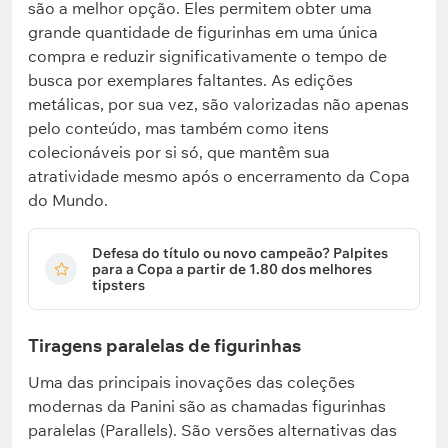
são a melhor opção. Eles permitem obter uma
grande quantidade de figurinhas em uma única
compra e reduzir significativamente o tempo de
busca por exemplares faltantes. As edições
metálicas, por sua vez, são valorizadas não apenas
pelo conteúdo, mas também como itens
colecionáveis por si só, que mantêm sua
atratividade mesmo após o encerramento da Copa
do Mundo.
Defesa do título ou novo campeão? Palpites
para a Copa a partir de 1.80 dos melhores
tipsters
Tiragens paralelas de figurinhas
Uma das principais inovações das coleções
modernas da Panini são as chamadas figurinhas
paralelas (Parallels). São versões alternativas das