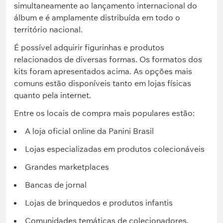
simultaneamente ao lançamento internacional do
álbum e é amplamente distribuída em todo o
território nacional.
É possível adquirir figurinhas e produtos
relacionados de diversas formas. Os formatos dos
kits foram apresentados acima. As opções mais
comuns estão disponíveis tanto em lojas físicas
quanto pela internet.
Entre os locais de compra mais populares estão:
A loja oficial online da Panini Brasil
Lojas especializadas em produtos colecionáveis
Grandes marketplaces
Bancas de jornal
Lojas de brinquedos e produtos infantis
Сomunidades temáticas de colecionadores,