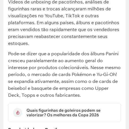
Vídeos de unboxing de pacotinhos, análises de
figurinhas raras e trocas alcançaram milhões de
visualizações no YouTube, TikTok e outras
plataformas. Em alguns países, álbuns e pacotinhos
eram vendidos tão rapidamente que os vendedores
precisavam reabastecer constantemente seus
estoques.
Pode-se dizer que a popularidade dos álbuns Panini
cresceu paralelamente ao aumento geral do
interesse por produtos colecionáveis. Nesse mesmo
período, o mercado de cards Pokémon e Yu-Gi-Oh!
se expandia ativamente, assim como o de cards de
beisebol e basquete de empresas como Upper
Deck, Topps e outros fabricantes.
Quais figurinhas de goleiros podem se
valorizar? Os melhores da Copa 2026