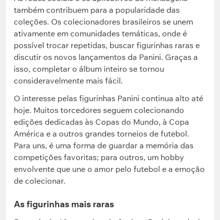
também contribuem para a popularidade das
coleções. Os colecionadores brasileiros se unem
ativamente em comunidades temáticas, onde é
possível trocar repetidas, buscar figurinhas raras e
discutir os novos lançamentos da Panini. Graças a
isso, completar o álbum inteiro se tornou
consideravelmente mais fácil.
O interesse pelas figurinhas Panini continua alto até
hoje. Muitos torcedores seguem colecionando
edições dedicadas às Copas do Mundo, à Copa
América e a outros grandes torneios de futebol.
Para uns, é uma forma de guardar a memória das
competições favoritas; para outros, um hobby
envolvente que une o amor pelo futebol e a emoção
de colecionar.
As figurinhas mais raras