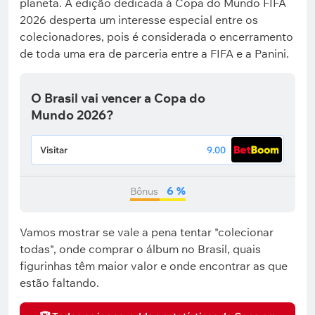
planeta. A edição dedicada à Copa do Mundo FIFA
2026 desperta um interesse especial entre os
colecionadores, pois é considerada o encerramento
de toda uma era de parceria entre a FIFA e a Panini.
O Brasil vai vencer a Copa do
Mundo 2026?
Visitar
9.00
6 %
Bônus
Vamos mostrar se vale a pena tentar "colecionar
todas", onde comprar o álbum no Brasil, quais
figurinhas têm maior valor e onde encontrar as que
estão faltando.