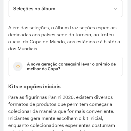
Seleções no álbum
Além das seleções, o álbum traz seções especiais
dedicadas aos países-sede do torneio, ao troféu
oficial da Copa do Mundo, aos estádios e à história
dos Mundiais.
A nova geração conseguirá levar o prêmio de
melhor da Copa?
Kits e opções iniciais
Para as figurinhas Panini 2026, existem diversos
formatos de produtos que permitem começar a
colecionar da maneira que for mais conveniente.
Iniciantes geralmente escolhem o kit inicial,
enquanto colecionadores experientes costumam