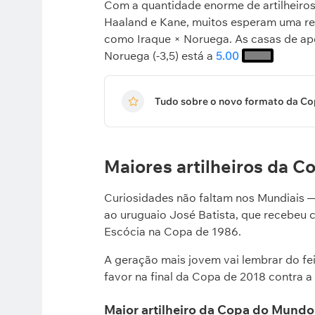
Com a quantidade enorme de artilheiro
Haaland e Kane, muitos esperam uma re
como Iraque × Noruega. As casas de apo
Noruega (-3,5) está a
5.00
Tudo sobre o novo formato da C
Maiores artilheiros da C
Curiosidades não faltam nos Mundiais —
ao uruguaio José Batista, que recebeu 
Escócia na Copa de 1986.
A geração mais jovem vai lembrar do fe
favor na final da Copa de 2018 contra 
Maior artilheiro da Copa do Mundo