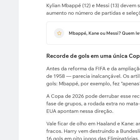
Kylian Mbappé (12) e Messi (13) devem 
aumento no número de partidas e seleçõ
Mbappé, Kane ou Messi? Quem lev
Recorde de gols em uma única Co
Antes da reforma da FIFA e da ampliaçã
de 1958 — parecia inalcançável. Os art
gols: Mbappé, por exemplo, fez "apenas"
A Copa de 2026 pode derrubar esse reco
fase de grupos, a rodada extra no mata-
EUA apontam nessa direção.
Vale ficar de olho em Haaland e Kane: a
fracos. Harry vem destruindo a Bundesl
16 gols em oito jogos das Eliminatórias.