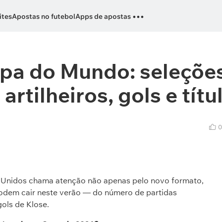
...
ites
Apostas no futebol
Apps de apostas
opa do Mundo: seleçõe
rtilheiros, gols e títu
0
Unidos chama atenção não apenas pelo novo formato,
odem cair neste verão — do número de partidas
ols de Klose.