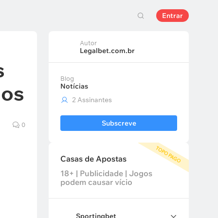
Entrar
Autor
Legalbet.com.br
s
Blog
los
Notícias
2 Assinantes
Subscreve
0
TOPO PAGO
Casas de Apostas
18+ | Publicidade | Jogos
podem causar vício
Sportingbet