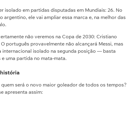
er isolado em partidas disputadas em Mundiais: 26. No
o argentino, ele vai ampliar essa marca e, na melhor das
lo.
 certamente não veremos na Copa de 2030: Cristiano
6). O português provavelmente não alcançará Messi, mas
a internacional isolado na segunda posição — basta
s e uma partida no mata-mata.
história
: quem será o novo maior goleador de todos os tempos?
 se apresenta assim: